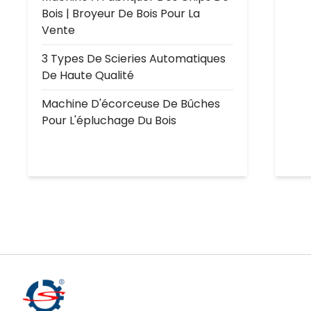
Bois | Broyeur De Bois Pour La
Vente
3 Types De Scieries Automatiques
De Haute Qualité
Machine D'écorceuse De Bûches
Pour L'épluchage Du Bois