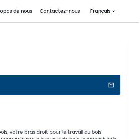
ropos de nous
Contactez-nous
Français
s, votre bras droit pour le travail du bois