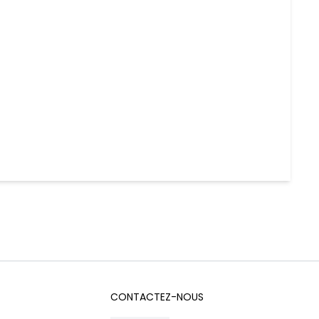
CONTACTEZ-NOUS