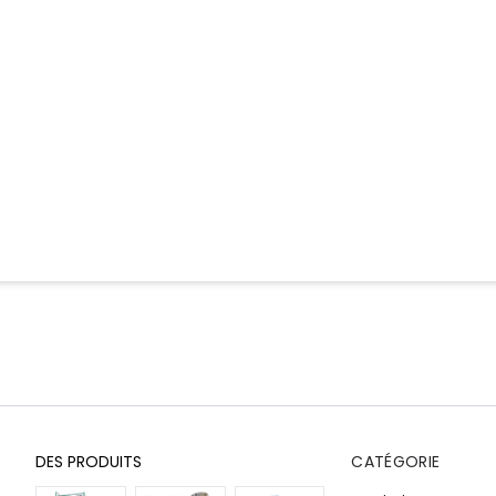
DES PRODUITS
CATÉGORIE