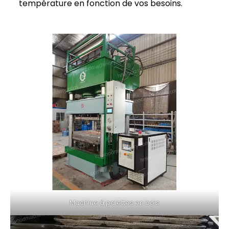
température en fonction de vos besoins.
Machine à palettes en bois