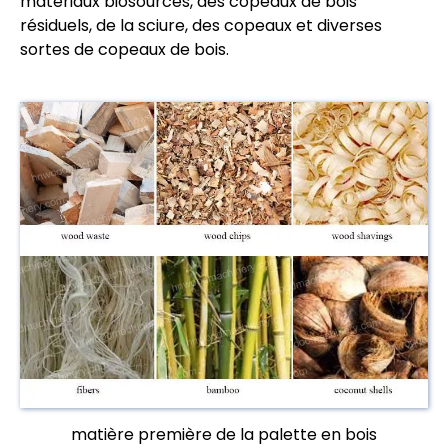
matériaux biosourcés, des copeaux de bois
résiduels, de la sciure, des copeaux et diverses
sortes de copeaux de bois.
matière première de la palette en bois