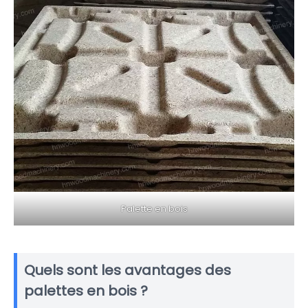
Palette en bois
Quels sont les avantages des
palettes en bois ?