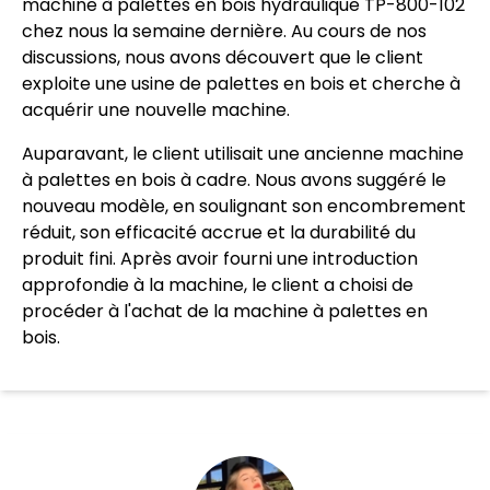
machine à palettes en bois hydraulique TP-800-102
chez nous la semaine dernière. Au cours de nos
discussions, nous avons découvert que le client
exploite une usine de palettes en bois et cherche à
acquérir une nouvelle machine.
Auparavant, le client utilisait une ancienne machine
à palettes en bois à cadre. Nous avons suggéré le
nouveau modèle, en soulignant son encombrement
réduit, son efficacité accrue et la durabilité du
produit fini. Après avoir fourni une introduction
approfondie à la machine, le client a choisi de
procéder à l'achat de la machine à palettes en
bois.