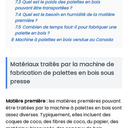
7.3
Quel est le poids des palettes en bois
pouvant être transportées ?
7.4
Quel est le besoin en humidité de la matière
première ?
7.5
Combien de temps faut-il pour fabriquer une
palette en bois ?
8
Machine à palettes en bois vendue au Canada
Matériaux traités par la machine de
fabrication de palettes en bois sous
presse
Matière première :
les matières premières pouvant
être traitées par la machine à palettes en bois sont
assez diverses. Typiquement, elles incluent des
coques de coco, des fibres de coco, du papier, des