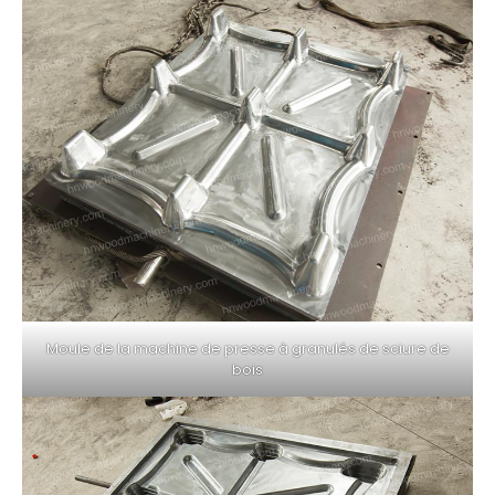
Moule de la machine de presse à granulés de sciure de
bois