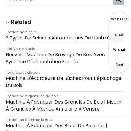
Whatsapp
machine à scie
Email
3 Types De Scieries Automatiques De Haute Qualité
broyeur de bois
Wechat
Nouvelle Machine De Broyage De Bois Avec
Système D'alimentation Forcée
Chat
écorceuse de bois
Machine D'écorceuse De Bûches Pour L'épluchage
Du Bois
machine à granulés de bois
Machine À Fabriquer Des Granulés De Bois | Moulin
À Granulés À Matrice Annulaire À Vendre
machine à former le bois
Machine À Fabriquer Des Blocs De Palettes |