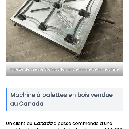
Palette de presse à chaud faisant le moule de la machine
Machine à palettes en bois vendue
au Canada
Un client du
Canada
a passé commande d’une