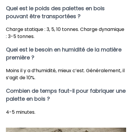
Quel est le poids des palettes en bois
pouvant être transportées ?
Charge statique : 3, 5, 10 tonnes. Charge dynamique
: 3-5 tonnes.
Quel est le besoin en humidité de la matière
première ?
Moins il y a d’humidité, mieux c’est. Généralement, il
s’agit de 10%.
Combien de temps faut-il pour fabriquer une
palette en bois ?
4-5 minutes.