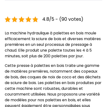
4.8/5 - (90 votes)
La machine hydraulique à palettes en bois moule
efficacement la sciure de bois et diverses matières
premières en un seul processus de pressage à
chaud. Elle produit une palette toutes les 4 à 5
minutes, soit plus de 200 palettes par jour.
Cette presse à palettes en bois traite une gamme
de matières premières, notamment des copeaux
de bois, des coques de noix de coco et des déchets
de sciure de bois. Les palettes en bois produites par
cette machine sont robustes, durables et
couramment utilisées. Nous proposons une variété
de modèles pour nos palettes en bois, et elles
peuvent également être personnalisées sous