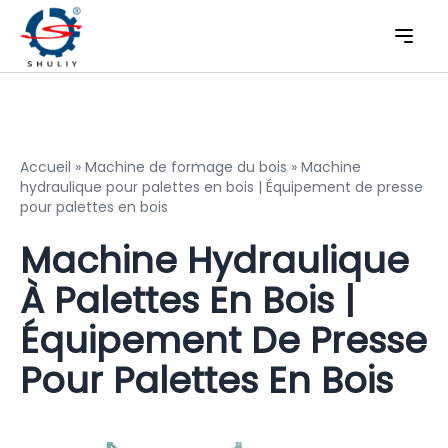
Accueil
»
Machine de formage du bois
»
Machine
hydraulique pour palettes en bois | Équipement de presse
pour palettes en bois
Machine Hydraulique
À Palettes En Bois |
Équipement De Presse
Pour Palettes En Bois