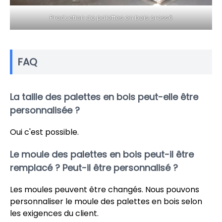
Production de palettes en bois pressé
FAQ
La taille des palettes en bois peut-elle être
personnalisée ?
Oui c'est possible.
Le moule des palettes en bois peut-il être
remplacé ? Peut-il être personnalisé ?
Les moules peuvent être changés. Nous pouvons
personnaliser le moule des palettes en bois selon
les exigences du client.