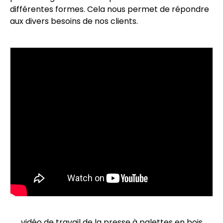
différentes formes. Cela nous permet de répondre
aux divers besoins de nos clients.
vidéo de travail de la presse à palettes en bois