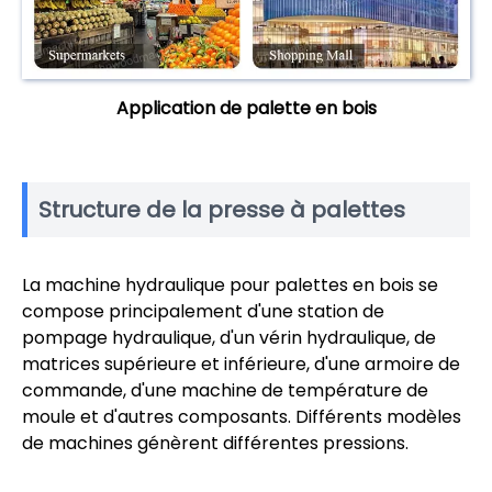
Application de palette en bois
Structure de la presse à palettes
La machine hydraulique pour palettes en bois se
compose principalement d'une station de
pompage hydraulique, d'un vérin hydraulique, de
matrices supérieure et inférieure, d'une armoire de
commande, d'une machine de température de
moule et d'autres composants. Différents modèles
de machines génèrent différentes pressions.