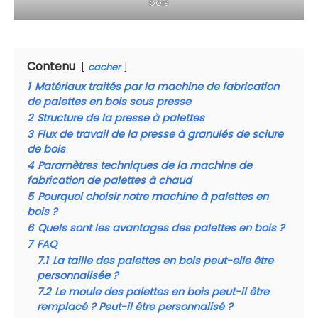
bois
Contenu
cacher
1
Matériaux traités par la machine de fabrication
de palettes en bois sous presse
2
Structure de la presse à palettes
3
Flux de travail de la presse à granulés de sciure
de bois
4
Paramètres techniques de la machine de
fabrication de palettes à chaud
5
Pourquoi choisir notre machine à palettes en
bois ?
6
Quels sont les avantages des palettes en bois ?
7
FAQ
7.1
La taille des palettes en bois peut-elle être
personnalisée ?
7.2
Le moule des palettes en bois peut-il être
remplacé ? Peut-il être personnalisé ?