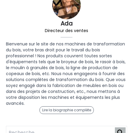
Ada
Directeur des ventes
Bienvenue sur le site de nos machines de transformation
du bois, votre bras droit pour le travail du bois
professionnel ! Nos produits couvrent toutes sortes
d'équipements tels que le broyeur de bois, le rasoir à bois,
le moulin à granulés de bois, la ligne de production de
copeaux de bois, etc. Nous nous engageons à fournir des
solutions complètes de transformation du bois. Que vous
soyez engagé dans la fabrication de meubles en bois ou
dans des projets de construction, etc., nous mettons à
votre disposition les machines et équipements les plus
avancés.
Lire la biographie complète