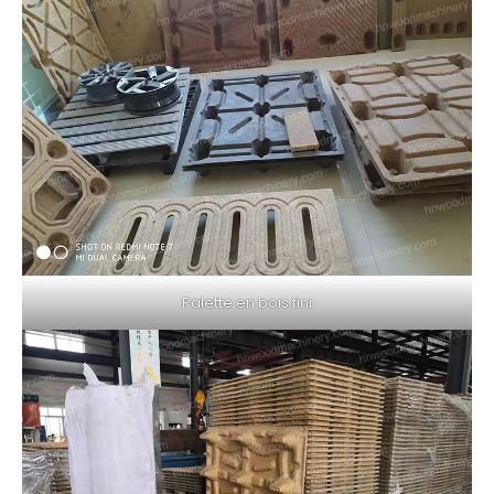
Palette en bois fini