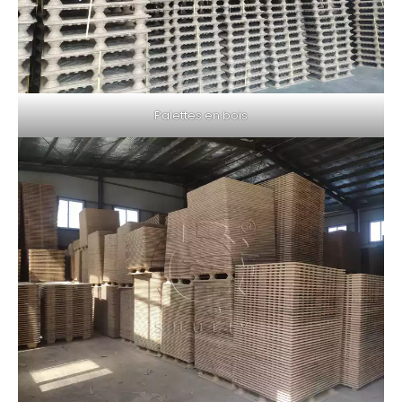
Palettes en bois