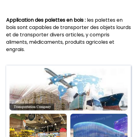
Application des palettes en bois :
les palettes en
bois sont capables de transporter des objets lourds
et de transporter divers articles, y compris
aliments, médicaments, produits agricoles et
engrais.