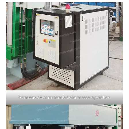
Panneau de commande de la presse à palettes