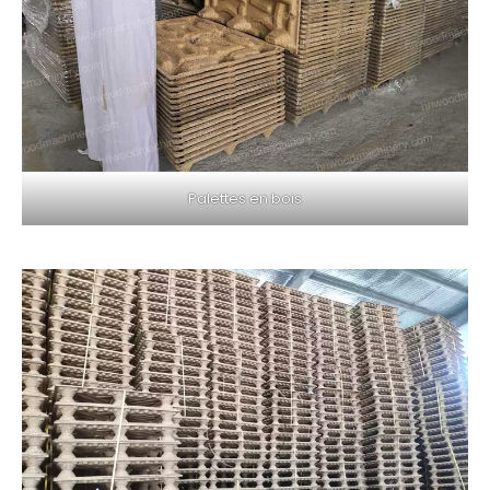
Palettes en bois