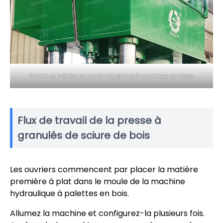
Partie supérieure de la machine à palettes en bois
Flux de travail de la presse à
granulés de sciure de bois
Les ouvriers commencent par placer la matière
première à plat dans le moule de la machine
hydraulique à palettes en bois.
Allumez la machine et configurez-la plusieurs fois.