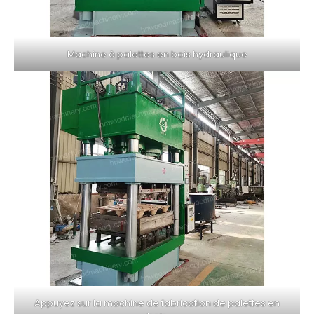
Machine à palettes en bois hydraulique
Appuyez sur la machine de fabrication de palettes en