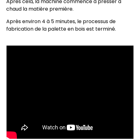
Après cela, la machine commence à presser à
chaud la matière première.
Après environ 4 à 5 minutes, le processus de
fabrication de la palette en bois est terminé.