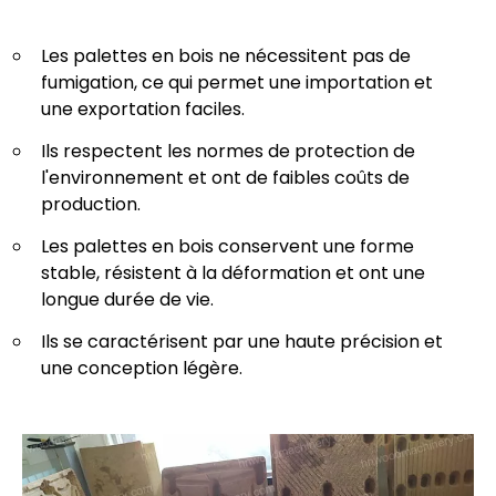
Les palettes en bois ne nécessitent pas de
fumigation, ce qui permet une importation et
une exportation faciles.
Ils respectent les normes de protection de
l'environnement et ont de faibles coûts de
production.
Les palettes en bois conservent une forme
stable, résistent à la déformation et ont une
longue durée de vie.
Ils se caractérisent par une haute précision et
une conception légère.