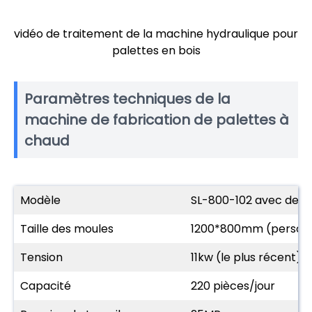
vidéo de traitement de la machine hydraulique pour
palettes en bois
Paramètres techniques de la
machine de fabrication de palettes à
chaud
Modèle
SL-800-102 avec deux
Taille des moules
1200*800mm (personn
Tension
11kw (le plus récent)
Capacité
220 pièces/jour