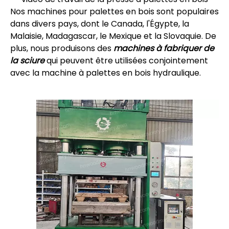
Nos machines pour palettes en bois sont populaires
dans divers pays, dont le Canada, l'Égypte, la
Malaisie, Madagascar, le Mexique et la Slovaquie. De
plus, nous produisons des
machines à fabriquer de
la sciure
qui peuvent être utilisées conjointement
avec la machine à palettes en bois hydraulique.