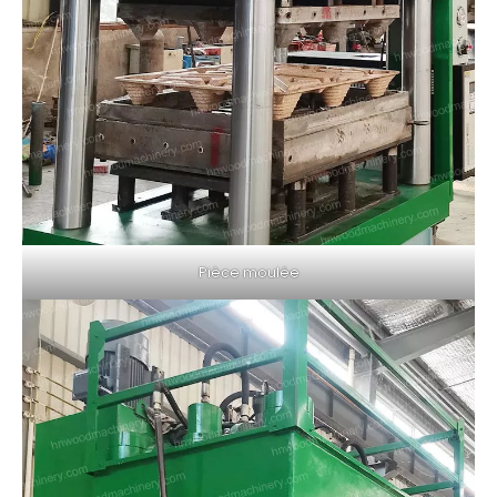
Pièce moulée