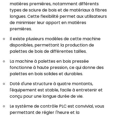
matières premières, notamment différents
types de sciure de bois et de matériaux à fibres
longues. Cette flexibilité permet aux utilisateurs
de minimiser leur apport en matières
premières.
Il existe plusieurs modèles de cette machine
disponibles, permettant la production de
palettes de bois de différentes tailles.
La machine à palettes en bois pressée
fonctionne à haute pression, ce qui donne des
palettes en bois solides et durables.
Doté d'une structure à quatre montants,
l'équipement est stable, facile à entretenir et
conçu pour une longue durée de vie.
Le système de contrôle PLC est convivial, vous
permettant de régler l'heure et la