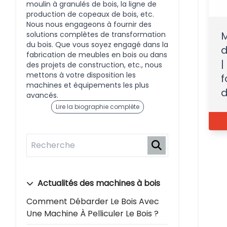
moulin à granulés de bois, la ligne de
production de copeaux de bois, etc.
Nous nous engageons à fournir des
M
solutions complètes de transformation
du bois. Que vous soyez engagé dans la
d
fabrication de meubles en bois ou dans
|
des projets de construction, etc., nous
mettons à votre disposition les
f
machines et équipements les plus
d
avancés.
Lire la biographie complète
Actualités des machines à bois
Comment Débarder Le Bois Avec
Une Machine À Pelliculer Le Bois ?