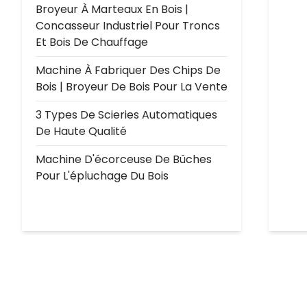
Broyeur À Marteaux En Bois |
Concasseur Industriel Pour Troncs
Et Bois De Chauffage
Machine À Fabriquer Des Chips De
Bois | Broyeur De Bois Pour La Vente
3 Types De Scieries Automatiques
De Haute Qualité
Machine D'écorceuse De Bûches
Pour L'épluchage Du Bois