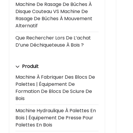
Machine De Rasage De Bûches À
Disque Couteau VS Machine De
Rasage De Bûches À Mouvement
Alternatif
Que Rechercher Lors De L’achat
D’une Déchiqueteuse À Bois ?
Produit
Machine À Fabriquer Des Blocs De
Palettes | Équipement De
Formation De Blocs De Sciure De
Bois
Machine Hydraulique À Palettes En
Bois | Équipement De Presse Pour
Palettes En Bois