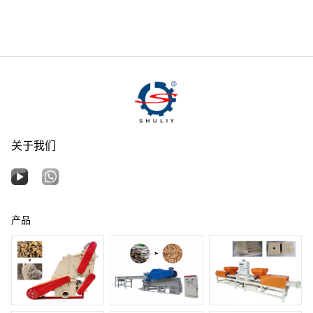
关于我们
产品