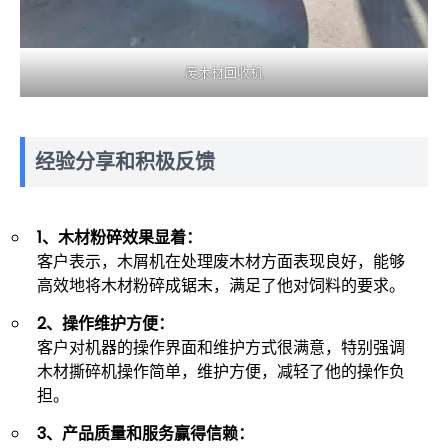
废木材回收机
经验分享和积极反馈
1、木材粉碎效果显着：
客户表示，木屑机在处理废木材方面表现良好，能够
高效地将木材粉碎成锯末，满足了他对饲料的要求。
2、操作维护方便：
客户对机器的操作界面和维护方式很满意，特别强调
木材撕碎机操作简单，维护方便，减轻了他的操作负
担。
3、产品质量和服务赢得信赖：