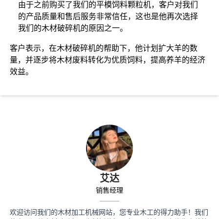
由于之前购买了我们的平模饲料颗粒机，客户对我们
的产品质量和售后服务非常信任，这也是他再次选择
我们的木材破碎机的原因之一。
客户表示，在木材破碎机的帮助下，他计划扩大羊的数
量，并逐步将木材废料转化为优质饲料，提高养羊的经济
效益。
艾达
销售经理
欢迎访问我们的木材加工机械网站，您专业木工的得力助手！我们