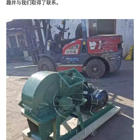
趣并与我们取得了联系。