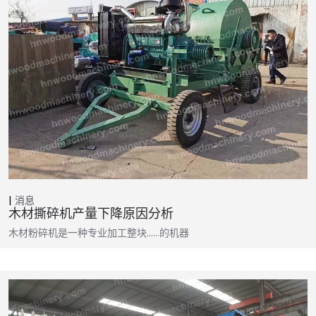
消息
木材撕碎机产量下降原因分析
木材粉碎机是一种专业加工整块……的机器