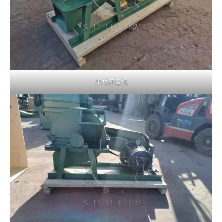
木材研磨机