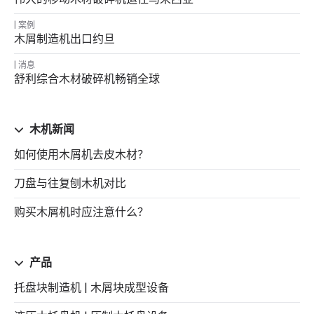
案例
木屑制造机出口约旦
消息
舒利综合木材破碎机畅销全球
木机新闻
如何使用木屑机去皮木材？
刀盘与往复刨木机对比
购买木屑机时应注意什么？
产品
托盘块制造机 | 木屑块成型设备