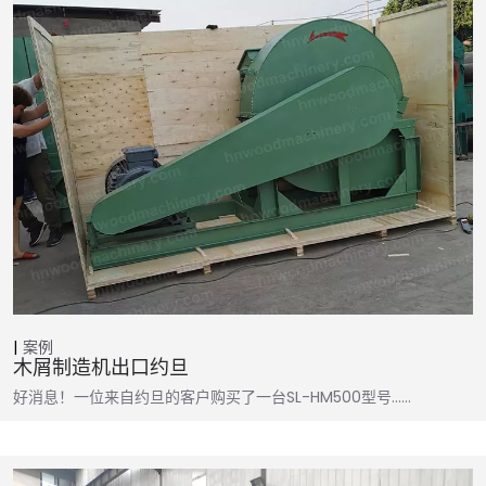
案例
木屑制造机出口约旦
好消息！一位来自约旦的客户购买了一台SL-HM500型号……