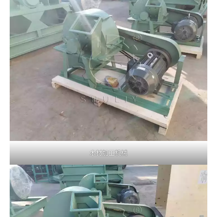
木材加工机械