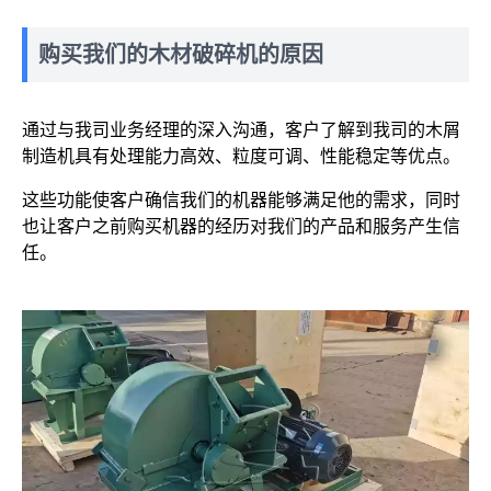
购买我们的木材破碎机的原因
通过与我司业务经理的深入沟通，客户了解到我司的木屑
制造机具有处理能力高效、粒度可调、性能稳定等优点。
这些功能使客户确信我们的机器能够满足他的需求，同时
也让客户之前购买机器的经历对我们的产品和服务产生信
任。