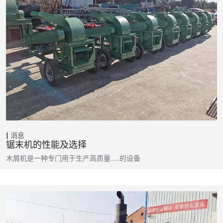
消息
锯末机的性能及选择
木屑机是一种专门用于生产高质量……的设备