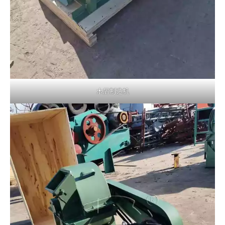
木屑制造机