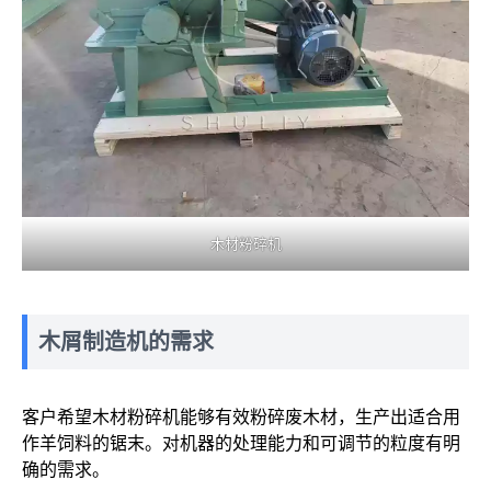
木材粉碎机
木屑制造机的需求
客户希望木材粉碎机能够有效粉碎废木材，生产出适合用
作羊饲料的锯末。对机器的处理能力和可调节的粒度有明
确的需求。