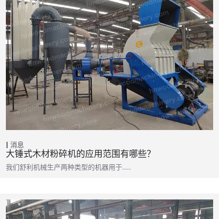
消息
大锤式木材粉碎机的应用范围有哪些？
我们舒利机械生产两种类型的机器用于……