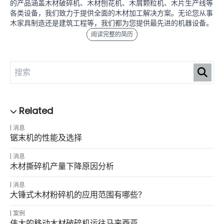
的产品涵盖木材破碎机、木材刨花机、木屑颗粒机、木片生产线等
各类设备，我们致力于提供全面的木材加工解决方案。无论您从事
木家具制造还是建筑工程等，我们都为您提供最先进的机器设备。
阅读完整的简历
消息
锯末机的性能及选择
消息
木材撕碎机产量下降原因分析
消息
大锤式木材粉碎机的应用范围有哪些？
案例
伟大的移动木材破碎机运往马来西亚