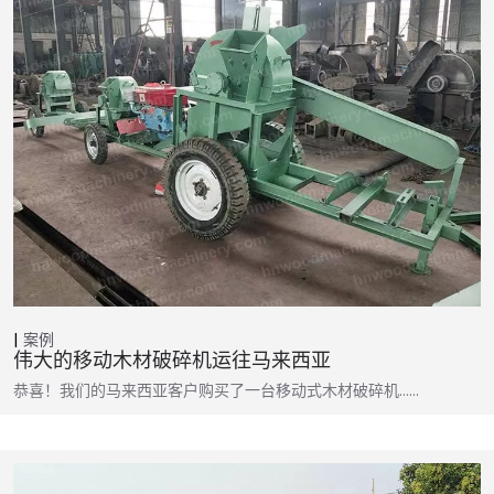
案例
伟大的移动木材破碎机运往马来西亚
恭喜！我们的马来西亚客户购买了一台移动式木材破碎机……