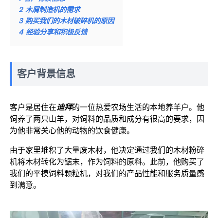
2
木屑制造机的需求
3
购买我们的木材破碎机的原因
4
经验分享和积极反馈
客户背景信息
客户是居住在
迪拜
的一位热爱农场生活的本地养羊户。他
饲养了两只山羊，对饲料的品质和成分有很高的要求，因
为他非常关心他的动物的饮食健康。
由于家里堆积了大量废木材，他决定通过我们的木材粉碎
机将木材转化为锯末，作为饲料的原料。此前，他购买了
我们的平模饲料颗粒机，对我们的产品性能和服务质量感
到满意。