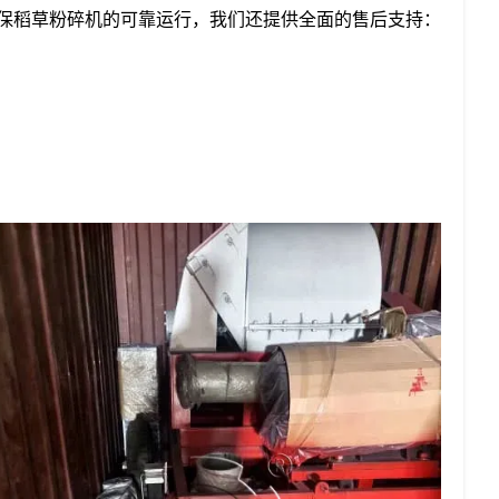
保稻草粉碎机的可靠运行，我们还提供全面的售后支持：