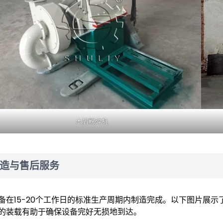
木屑粉碎机
造与售后服务
备在15-20个工作日的标准生产周期内制造完成。以下图片展
的装载有助于确保设备完好无损地到达。