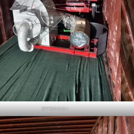
稻草粉碎机进口