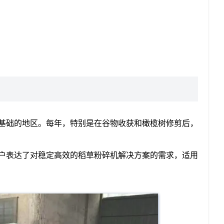
基础的地区。每年，特别是在谷物收获和橄榄树修剪后，
户表达了对稳定高效的稻草粉碎机解决方案的需求，适用