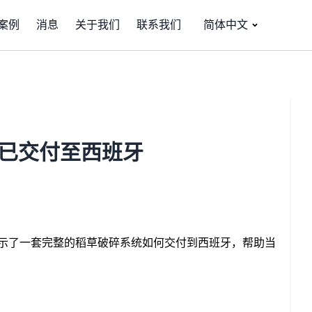
案例
消息
关于我们
联系我们
简体中文
已交付至西班牙
示了一套完整的稻草破碎系统如何交付到西班牙，帮助当