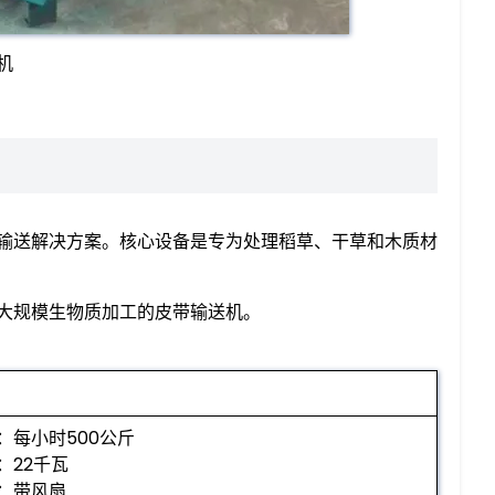
机
输送解决方案。核心设备是专为处理稻草、干草和木质材
大规模生物质加工的皮带输送机。
：每小时500公斤
：22千瓦
：带风扇