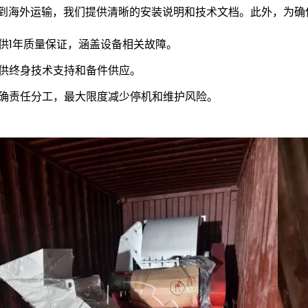
到海外运输，我们提供清晰的安装说明和技术文档。此外，为确
供1年质量保证，涵盖设备相关故障。
供终身技术支持和备件供应。
确责任分工，最大限度减少停机和维护风险。