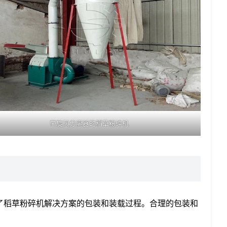
带旋风分离器的稻草粉碎机
示了稻草粉碎机解决方案的包装和装载过程。合理的包装和