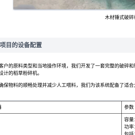
木材锤式破碎
项目的设备配置
客户的原料类型和当地操作环境，我们开发了一套完整的破碎和
设计的稻草粉碎机。
确保物料的顺畅处理并减少人工喂料，我们为该系统配备了适合
器
参数
容量
功率
包括