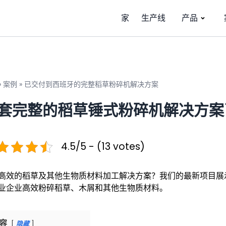
家
生产线
产品
»
案例
»
已交付到西班牙的完整稻草粉碎机解决方案
套完整的稻草锤式粉碎机解决方案
4.5/5 - (13 votes)
高效的稻草及其他生物质材料加工解决方案？我们的最新项目展
业企业高效粉碎稻草、木屑和其他生物质材料。
容
隐藏