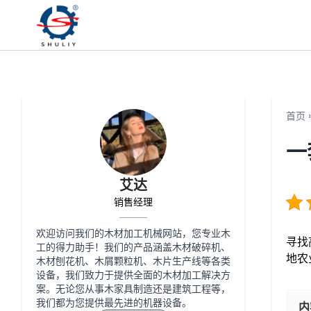
首页
一
艾达
销售经理
欢迎访问我们的木材加工机械网站，您专业木
寻找
工的得力助手！我们的产品涵盖木材破碎机、
地农
木材刨花机、木屑颗粒机、木片生产线等各类
设备，我们致力于提供全面的木材加工解决方
案。无论您从事木家具制造还是建筑工程等，
我们都为您提供最先进的机器设备。
内