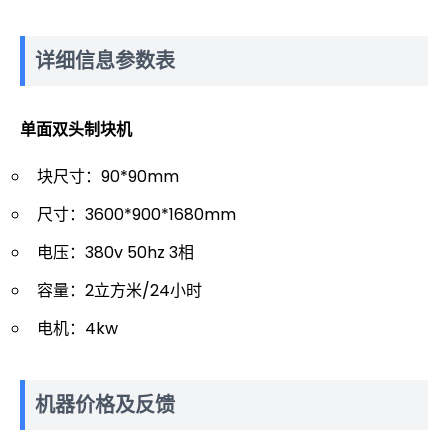
详细信息参数表
单面双头制块机
块尺寸：90*90mm
尺寸：3600*900*1680mm
电压：380v 50hz 3相
容量：2立方米/24小时
电机：4kw
机器价格及反馈