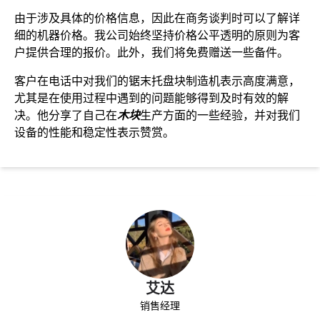
由于涉及具体的价格信息，因此在商务谈判时可以了解详
细的机器价格。我公司始终坚持价格公平透明的原则为客
户提供合理的报价。此外，我们将免费赠送一些备件。
客户在电话中对我们的锯末托盘块制造机表示高度满意，
尤其是在使用过程中遇到的问题能够得到及时有效的解
决。他分享了自己在
木块
生产方面的一些经验，并对我们
设备的性能和稳定性表示赞赏。
艾达
销售经理