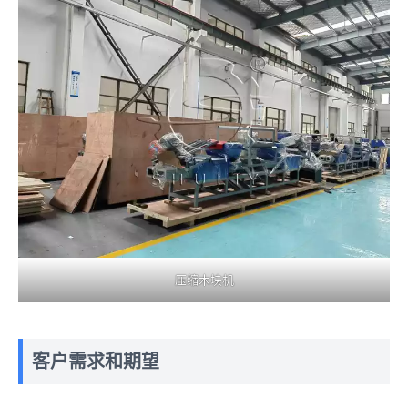
压缩木块机
客户需求和期望