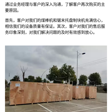
通过业务经理与客户的深入沟通，了解客户再次购买的主
要原因。
首先，客户对我们的煤棒机和锯末托盘制块机充满信心，
相信我们的设备质量有保证。其次，客户对我们的售后服
务印象深刻，对我们解决问题的及时有效感到放心。