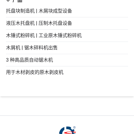
产品
托盘块制造机 | 木屑块成型设备
液压木托盘机 | 压制木托盘设备
木锤式粉碎机 | 工业原木锤式粉碎机
木屑机 | 锯木碎料机出售
3 种高品质自动锯木机
用于木材剥皮的原木剥皮机