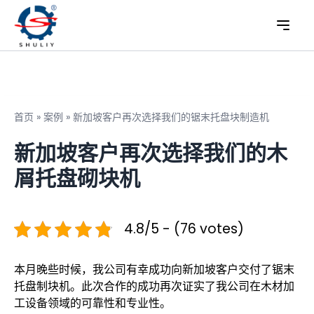
首页
»
案例
»
新加坡客户再次选择我们的锯末托盘块制造机
新加坡客户再次选择我们的木
屑托盘砌块机
4.8/5 - (76 votes)
本月晚些时候，我公司有幸成功向新加坡客户交付了锯末
托盘制块机。此次合作的成功再次证实了我公司在木材加
工设备领域的可靠性和专业性。