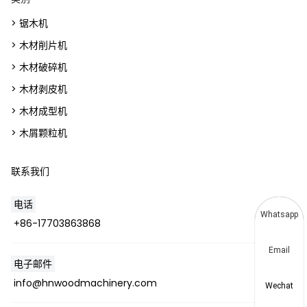
> 锯木机
> 木材削片机
> 木材破碎机
> 木材剥皮机
> 木材成型机
> 木屑颗粒机
联系我们
电话
Whatsapp
+86-17703863868
Email
电子邮件
info@hnwoodmachinery.com
Wechat