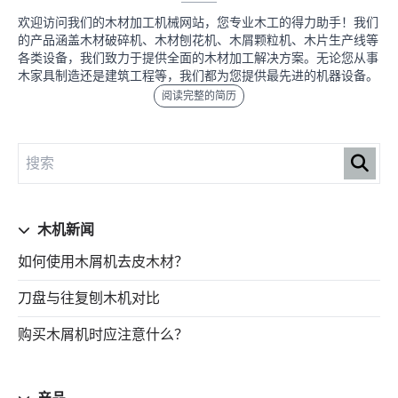
欢迎访问我们的木材加工机械网站，您专业木工的得力助手！我们
的产品涵盖木材破碎机、木材刨花机、木屑颗粒机、木片生产线等
各类设备，我们致力于提供全面的木材加工解决方案。无论您从事
木家具制造还是建筑工程等，我们都为您提供最先进的机器设备。
阅读完整的简历
木机新闻
如何使用木屑机去皮木材？
刀盘与往复刨木机对比
购买木屑机时应注意什么？