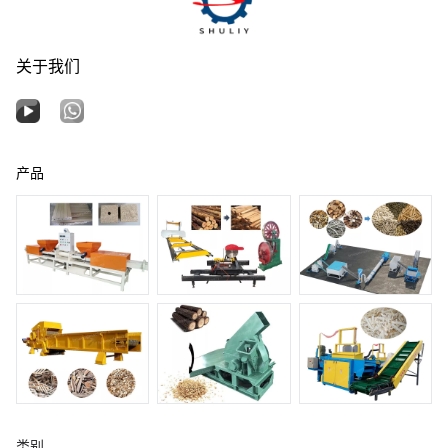
关于我们
产品
类别