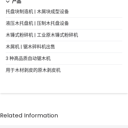
产品
托盘块制造机 | 木屑块成型设备
液压木托盘机 | 压制木托盘设备
木锤式粉碎机 | 工业原木锤式粉碎机
木屑机 | 锯木碎料机出售
3 种高品质自动锯木机
用于木材剥皮的原木剥皮机