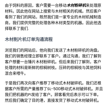
由于饲料的原因，客户需要一台移动
木材粉碎机
来处理原
材料。因此他在网站上搜索与木材相关的机械。然后客户
看到了我们的网站，既然我们是一家专业的木材机械制造
商，我们提供完整的处理各种木材类型的机器。因此他选
择联系了我们.
木材削片机订单沟通流程
浏览我们的网站后，他向我们发送了木材粉碎机的询盘。
我们的销售经理立即联系了客户。通过沟通，我们了解到
客户想要一台锤片木材粉碎机。但后来我们了解到，客户
处理的材料是新鲜的棕榈树枝。压碎的棕榈枝与其他饲料
混合来喂牛。
于是我们再次向客户推荐了移动式木材破碎机。我们还根
据客户所需的产量推荐了SL-500移动式木材破碎机。并且
我们把机器的PI发给了客户。顾客看完后表示可以下单。
然后我们确定了目的港，直接发货了移动式木材破碎机。