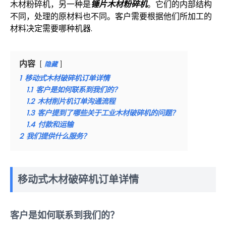
木材粉碎机，另一种是
锤片木材粉碎机
。它们的内部结构
不同，处理的原材料也不同。客户需要根据他们所加工的
材料决定需要哪种机器.
内容
隐藏
1
移动式木材破碎机订单详情
1.1
客户是如何联系到我们的？
1.2
木材削片机订单沟通流程
1.3
客户提到了哪些关于工业木材破碎机的问题？
1.4
付款和运输
2
我们提供什么服务？
移动式木材破碎机订单详情
客户是如何联系到我们的？