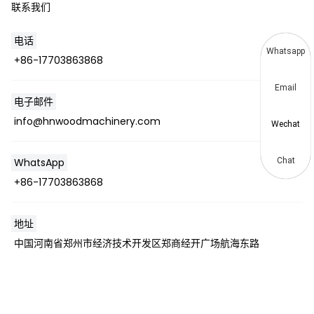
联系我们
电话
Whatsapp
+86-17703863868
Email
电子邮件
info@hnwoodmachinery.com
Wechat
Chat
WhatsApp
+86-17703863868
地址
中国河南省郑州市经济技术开发区郑商经开广场航海东路