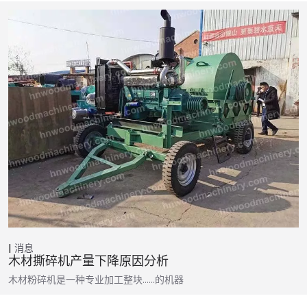
消息
木材撕碎机产量下降原因分析
木材粉碎机是一种专业加工整块……的机器