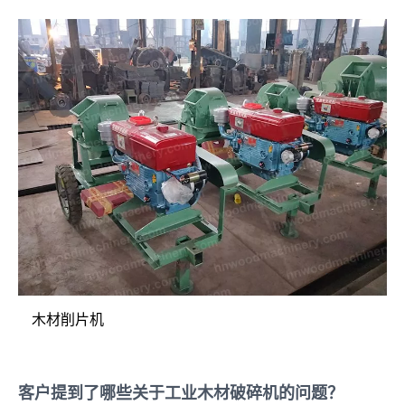
木材削片机
客户提到了哪些关于工业木材破碎机的问题？