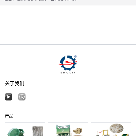
关于我们
产品