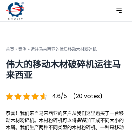
首页
»
案例
»
运往马来西亚的优质移动木材粉碎机
伟大的移动木材破碎机运往马
来西亚
4.6/5 - (20 votes)
恭喜！我们来自马来西亚的客户从我们这里购买了一台移
动木材粉碎机。木材粉碎机可以将
树枝
加工成不同大小的
木屑。我们生产两种不同类型的木材粉碎机。一种是移动