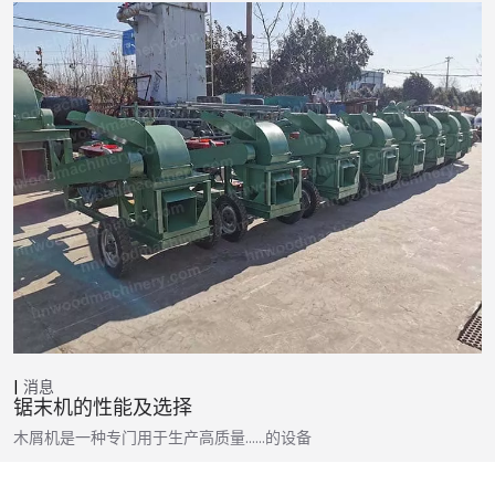
消息
锯末机的性能及选择
木屑机是一种专门用于生产高质量……的设备