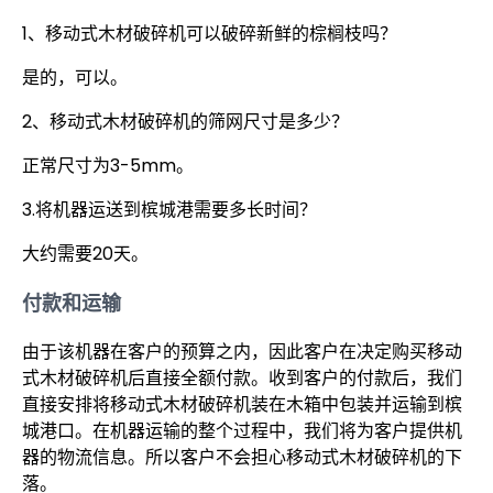
1、移动式木材破碎机可以破碎新鲜的棕榈枝吗？
是的，可以。
2、移动式木材破碎机的筛网尺寸是多少？
正常尺寸为3-5mm。
3.将机器运送到槟城港需要多长时间？
大约需要20天。
付款和运输
由于该机器在客户的预算之内，因此客户在决定购买移动
式木材破碎机后直接全额付款。收到客户的付款后，我们
直接安排将移动式木材破碎机装在木箱中包装并运输到槟
城港口。在机器运输的整个过程中，我们将为客户提供机
器的物流信息。所以客户不会担心移动式木材破碎机的下
落。