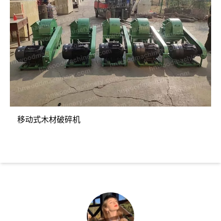
移动式木材破碎机