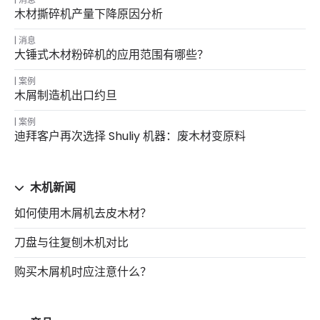
木材撕碎机产量下降原因分析
消息
大锤式木材粉碎机的应用范围有哪些？
案例
木屑制造机出口约旦
案例
迪拜客户再次选择 Shuliy 机器：废木材变原料
木机新闻
如何使用木屑机去皮木材？
刀盘与往复刨木机对比
购买木屑机时应注意什么？