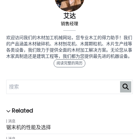
艾达
销售经理
欢迎访问我们的木材加工机械网站，您专业木工的得力助手！我们
的产品涵盖木材破碎机、木材刨花机、木屑颗粒机、木片生产线等
各类设备，我们致力于提供全面的木材加工解决方案。无论您从事
木家具制造还是建筑工程等，我们都为您提供最先进的机器设备。
阅读完整的简历
消息
锯末机的性能及选择
消息