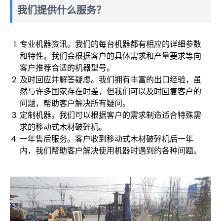
我们提供什么服务？
专业机器资讯。我们的每台机器都有相应的详细参数
和特性。我们会根据客户的具体需求和产量要求等向
客户推荐合适的机器型号。
及时回应并解答疑虑。我们拥有丰富的出口经验，虽
然与许多国家存在时差，但我们可以及时回复客户的
问题，帮助客户解决所有疑问。
定制机器。我们可以根据客户的需求制造适合特殊需
求的移动式木材破碎机。
一年售后服务。客户收到移动式木材破碎机后一年
内，我们帮助客户解决使用机器时遇到的各种问题。