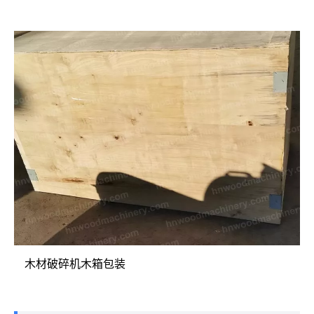
木材破碎机木箱包装