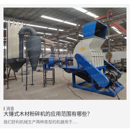
消息
大锤式木材粉碎机的应用范围有哪些？
我们舒利机械生产两种类型的机器用于……