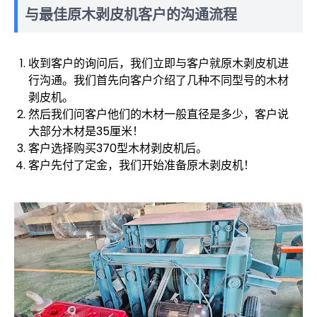
与最佳原木剥皮机客户的沟通流程
收到客户的询问后，我们立即与客户就原木剥皮机进
行沟通。我们首先向客户介绍了几种不同型号的木材
剥皮机。
然后我们问客户他们的木材一般直径是多少，客户说
大部分木材是35厘米！
客户选择购买370型木材剥皮机后。
客户先付了定金，我们开始准备原木剥皮机！