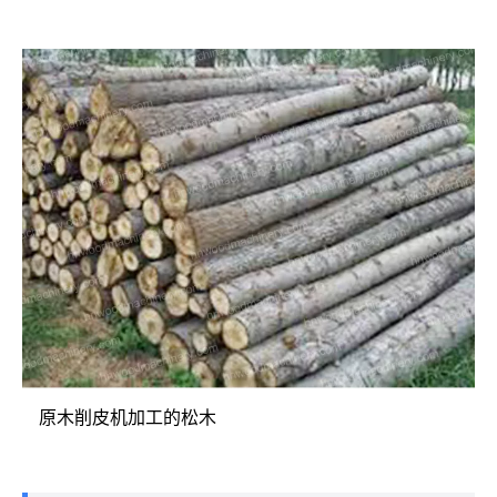
原木削皮机加工的松木