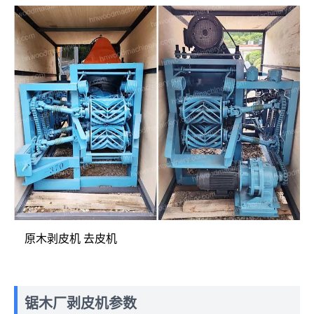
原木剥皮机 去皮机
锯木厂剥皮机参数