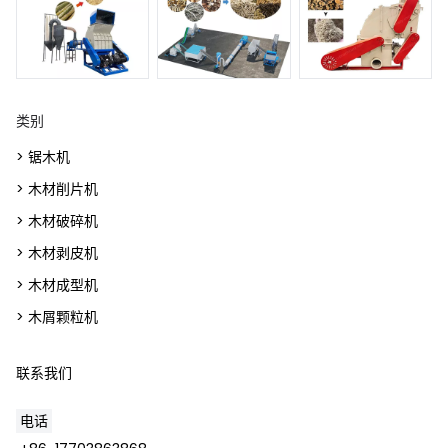
类别
> 锯木机
> 木材削片机
> 木材破碎机
> 木材剥皮机
> 木材成型机
> 木屑颗粒机
联系我们
电话
Whatsapp