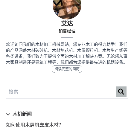
艾达
销售经理
欢迎访问我们的木材加工机械网站，您专业木工的得力助手！我们
的产品涵盖木材破碎机、木材刨花机、木屑颗粒机、木片生产线等
各类设备，我们致力于提供全面的木材加工解决方案。无论您从事
木家具制造还是建筑工程等，我们都为您提供最先进的机器设备。
阅读完整的简历
木机新闻
如何使用木屑机去皮木材？