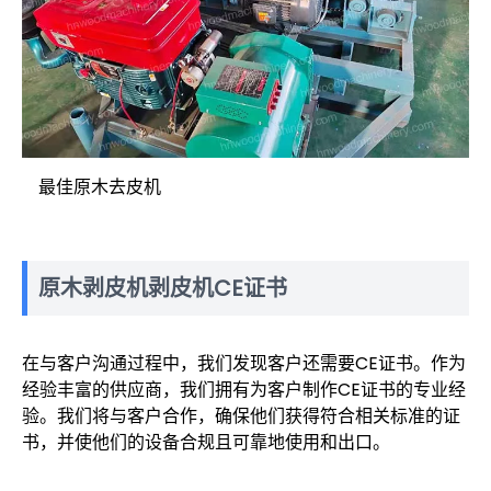
最佳原木去皮机
原木剥皮机剥皮机CE证书
在与客户沟通过程中，我们发现客户还需要CE证书。作为
经验丰富的供应商，我们拥有为客户制作CE证书的专业经
验。我们将与客户合作，确保他们获得符合相关标准的证
书，并使他们的设备合规且可靠地使用和出口。