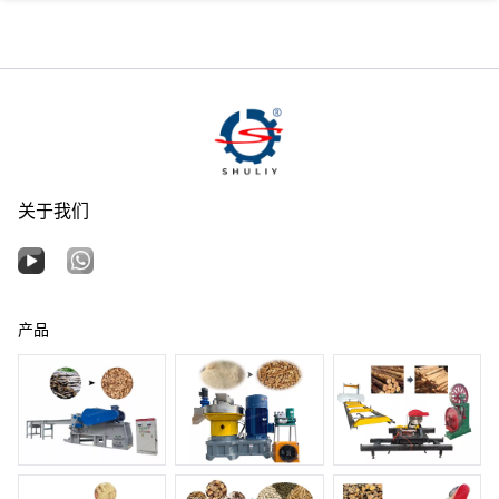
关于我们
产品