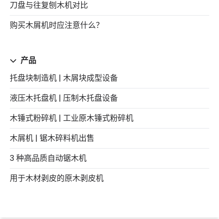
刀盘与往复刨木机对比
购买木屑机时应注意什么？
产品
托盘块制造机 | 木屑块成型设备
液压木托盘机 | 压制木托盘设备
木锤式粉碎机 | 工业原木锤式粉碎机
木屑机 | 锯木碎料机出售
3 种高品质自动锯木机
用于木材剥皮的原木剥皮机