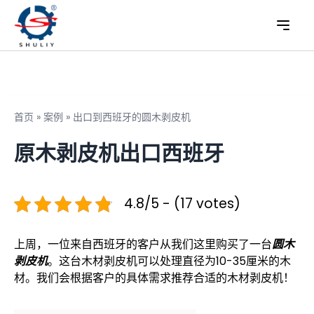
首页
»
案例
»
出口到西班牙的圆木剥皮机
原木剥皮机出口西班牙
4.8/5 - (17 votes)
上周，一位来自西班牙的客户从我们这里购买了一台
圆木
剥皮机
。这台木材剥皮机可以处理直径为10-35厘米的木
材。我们会根据客户的具体需求推荐合适的木材剥皮机！