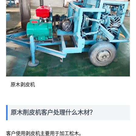
原木剥皮机
原木削皮机客户处理什么木材？
客户使用剥皮机主要用于加工松木。