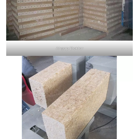
Ahşap Bloklar