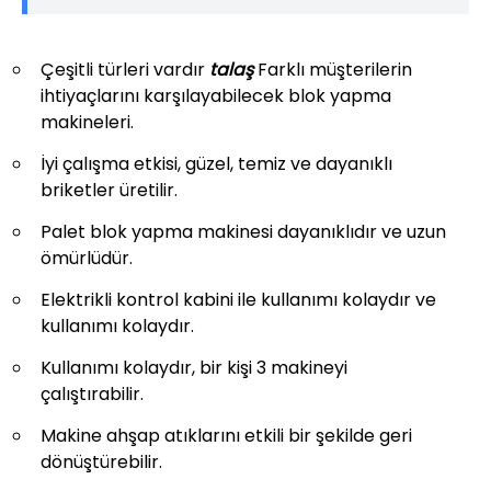
Çeşitli türleri vardır
talaş
Farklı müşterilerin
ihtiyaçlarını karşılayabilecek blok yapma
makineleri.
İyi çalışma etkisi, güzel, temiz ve dayanıklı
briketler üretilir.
Palet blok yapma makinesi dayanıklıdır ve uzun
ömürlüdür.
Elektrikli kontrol kabini ile kullanımı kolaydır ve
kullanımı kolaydır.
Kullanımı kolaydır, bir kişi 3 makineyi
çalıştırabilir.
Makine ahşap atıklarını etkili bir şekilde geri
dönüştürebilir.