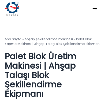
Ana Sayfa
»
Ahşap şekillendirme makinesi
»
Palet Blok
Yapma Makinesi | Ahşap Talaşı Blok Şekillendirme Ekipmanı
Palet Blok Üretim
Makinesi | Ahşap
Talaşı Blok
Şekillendirme
Ekipmanı