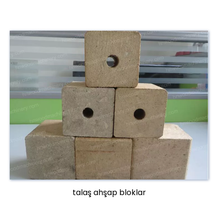
talaş ahşap bloklar