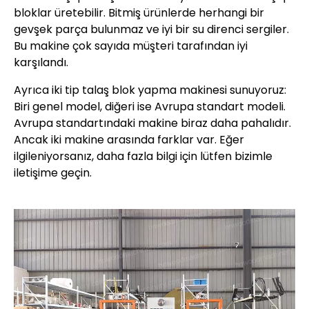
bloklar üretebilir. Bitmiş ürünlerde herhangi bir
gevşek parça bulunmaz ve iyi bir su direnci sergiler.
Bu makine çok sayıda müşteri tarafından iyi
karşılandı.
Ayrıca iki tip talaş blok yapma makinesi sunuyoruz:
Biri genel model, diğeri ise Avrupa standart modeli.
Avrupa standartındaki makine biraz daha pahalıdır.
Ancak iki makine arasında farklar var. Eğer
ilgileniyorsanız, daha fazla bilgi için lütfen bizimle
iletişime geçin.