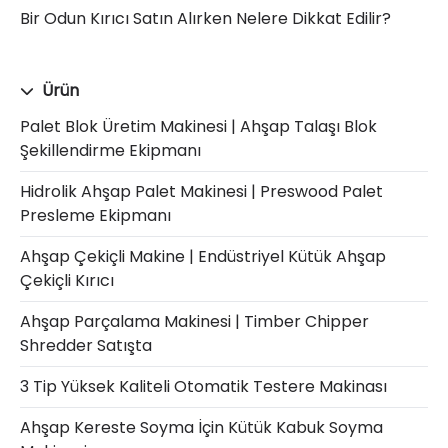
Bir Odun Kırıcı Satın Alırken Nelere Dikkat Edilir?
Ürün
Palet Blok Üretim Makinesi | Ahşap Talaşı Blok
Şekillendirme Ekipmanı
Hidrolik Ahşap Palet Makinesi | Preswood Palet
Presleme Ekipmanı
Ahşap Çekiçli Makine | Endüstriyel Kütük Ahşap
Çekiçli Kırıcı
Ahşap Parçalama Makinesi | Timber Chipper
Shredder Satışta
3 Tip Yüksek Kaliteli Otomatik Testere Makinası
Ahşap Kereste Soyma İçin Kütük Kabuk Soyma