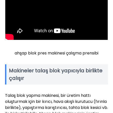
ahşap blok pres makinesi çalışma prensibi
Makineler talaş blok yapıcıyla birlikte
çalışır
Talaş blok yapma makinesi, bir üretim hattı
oluşturmak için bir kırıcı, hava akışlı kurutucu (fırınla ​​
birlikte), yapıştırma karıştırıcısı, tahta blok kesici vb.