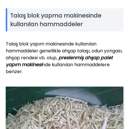
Talaş blok yapma makinesinde
kullanılan hammaddeler
Talaş blok yapım makinesinde kullanılan
hammaddeler genellikle ahşap talaşı, odun yongası,
ahşap rendesi vb. olup,
preslenmiş ahşap palet
yapım makinesi
nde kullanılan hammaddelere
benzer.