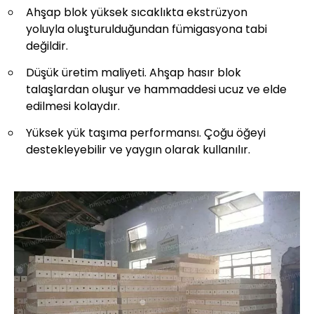
Ahşap blok yüksek sıcaklıkta ekstrüzyon
yoluyla oluşturulduğundan fümigasyona tabi
değildir.
Düşük üretim maliyeti. Ahşap hasır blok
talaşlardan oluşur ve hammaddesi ucuz ve elde
edilmesi kolaydır.
Yüksek yük taşıma performansı. Çoğu öğeyi
destekleyebilir ve yaygın olarak kullanılır.