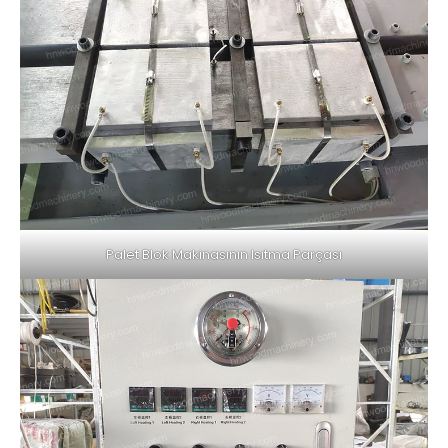
Palet Blok Makinasının Isıtma Parçası