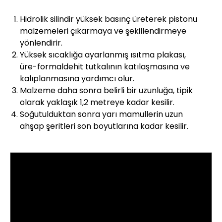
Hidrolik silindir yüksek basınç üreterek pistonu
malzemeleri çıkarmaya ve şekillendirmeye
yönlendirir.
Yüksek sıcaklığa ayarlanmış ısıtma plakası,
üre-formaldehit tutkalının katılaşmasına ve
kalıplanmasına yardımcı olur.
Malzeme daha sonra belirli bir uzunluğa, tipik
olarak yaklaşık 1,2 metreye kadar kesilir.
Soğutulduktan sonra yarı mamullerin uzun
ahşap şeritleri son boyutlarına kadar kesilir.