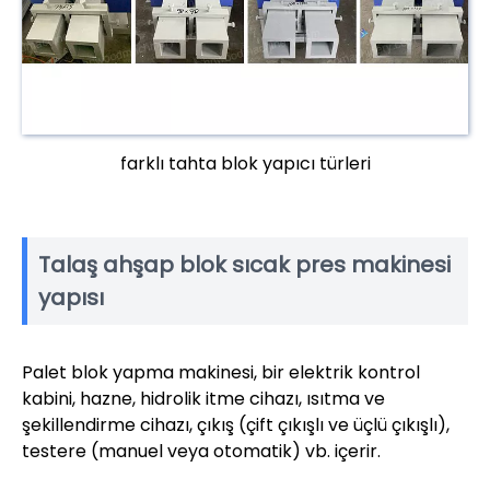
farklı tahta blok yapıcı türleri
Talaş ahşap blok sıcak pres makinesi
yapısı
Palet blok yapma makinesi, bir elektrik kontrol
kabini, hazne, hidrolik itme cihazı, ısıtma ve
şekillendirme cihazı, çıkış (çift çıkışlı ve üçlü çıkışlı),
testere (manuel veya otomatik) vb. içerir.