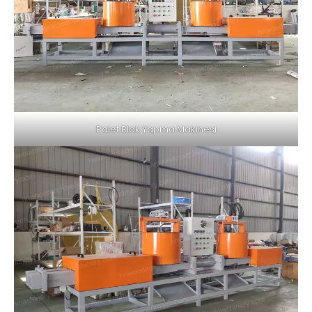
Palet Blok Yapma Makinesi