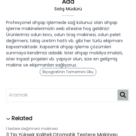
Ada
Satış Müdürü
Profesyonel ahşap işlemede sağ kolunuz olan ahşap
işleme makinelerimizin web sitesine hoş geldiniz!
Ürünlerimiz odun kırıcı, odun tıraş makinesi, odun pelet
değirmeni, talaş üretim hattı vb. gibi her türlü ekipmanı
kapsamaktadır. Kapsamlı ahşap işleme çözümleri
sunmaya kendimizi adadık. İster ahşap mobilya imalatı,
ister inşaat projeleri vb. yapıyor olun, size en gelişmiş
makine ve ekipmanları sağlıyoruz.
Biyografinin Tamamını Oku
testere değirmeni makinesi
3 Tip Yüksek Kaliteli Otomatik Testere Makinası