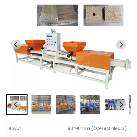
Boyut
90*90mm (Özelleştirilebilir)