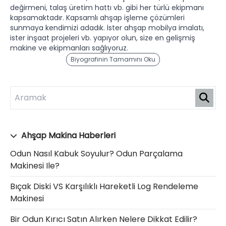
değirmeni, talaş üretim hattı vb. gibi her türlü ekipmanı
kapsamaktadır. Kapsamlı ahşap işleme çözümleri
sunmaya kendimizi adadık. İster ahşap mobilya imalatı,
ister inşaat projeleri vb. yapıyor olun, size en gelişmiş
makine ve ekipmanları sağlıyoruz.
Biyografinin Tamamını Oku
Ahşap Makina Haberleri
Odun Nasıl Kabuk Soyulur? Odun Parçalama
Makinesi Ile?
Bıçak Diski VS Karşılıklı Hareketli Log Rendeleme
Makinesi
Bir Odun Kırıcı Satın Alırken Nelere Dikkat Edilir?