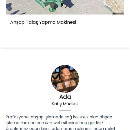
Ahşap Talaş Yapma Makinesi
Ada
Satış Müdürü
Profesyonel ahşap işlemede sağ kolunuz olan ahşap
işleme makinelerimizin web sitesine hoş geldiniz!
Ürünlerimiz odun kırıcı, odun tıraş makinesi, odun pelet