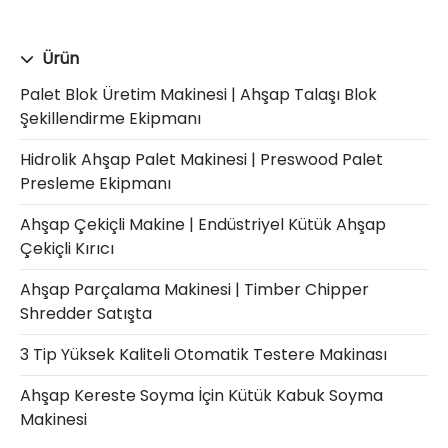
Ürün
Palet Blok Üretim Makinesi | Ahşap Talaşı Blok
Şekillendirme Ekipmanı
Hidrolik Ahşap Palet Makinesi | Preswood Palet
Presleme Ekipmanı
Ahşap Çekiçli Makine | Endüstriyel Kütük Ahşap
Çekiçli Kırıcı
Ahşap Parçalama Makinesi | Timber Chipper
Shredder Satışta
3 Tip Yüksek Kaliteli Otomatik Testere Makinası
Ahşap Kereste Soyma İçin Kütük Kabuk Soyma
Makinesi