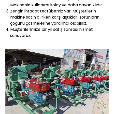
Makinenin kullanımı kolay ve daha dayanıklıdır.
Zengin ihracat tecrübemiz var. Müşterilerin
makine satın alırken karşılaştıkları sorunların
çoğunu çözmelerine yardımcı olabiliriz.
Müşterilerimize bir yıl satış sonrası hizmet
sunuyoruz.