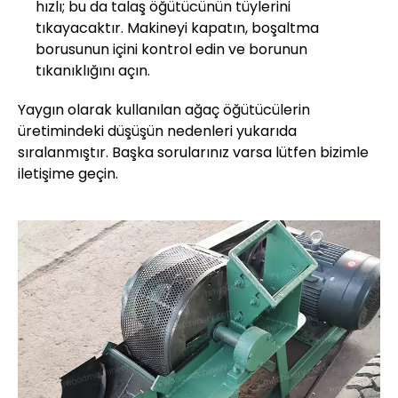
hızlı; bu da talaş öğütücünün tüylerini
tıkayacaktır. Makineyi kapatın, boşaltma
borusunun içini kontrol edin ve borunun
tıkanıklığını açın.
Yaygın olarak kullanılan ağaç öğütücülerin
üretimindeki düşüşün nedenleri yukarıda
sıralanmıştır. Başka sorularınız varsa lütfen bizimle
iletişime geçin.