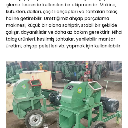
işleme tesisinde kullanılan bir ekipmandır. Makine,
kütükleri, dalları, çeşitli ahşapları ve tahtaları talaş
haline getirebilir. Ürettiğimiz ahşap parçalama
makinesi, küçük bir alana sahiptir, stabil bir şekilde
çalışır, dayanıklıdır ve daha az bakım gerektirir. Nihai
talaş ürünleri, kesilmiş tahtalar, yenilebilir mantar
üretimi, ahşap peletleri vb. yapmak için kullanılabilir.