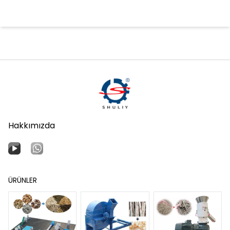
Hakkımızda
ÜRÜNLER