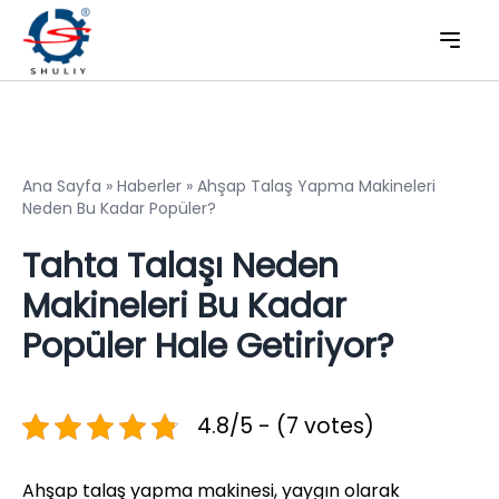
Ana Sayfa
»
Haberler
»
Ahşap Talaş Yapma Makineleri
Neden Bu Kadar Popüler?
Tahta Talaşı Neden
Makineleri Bu Kadar
Popüler Hale Getiriyor?
4.8/5 - (7 votes)
Ahşap talaş yapma makinesi, yaygın olarak