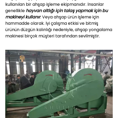
kullanılan bir ahşap işleme ekipmanıdır. İnsanlar
genellikle
hayvan altlığı için talaş yapmak için bu
makineyi kullanır
. Veya ahşap ürün işleme için
hammadde olarak. İyi çalışma etkisi ve bitmiş
ürünün düzgün kalınlığı nedeniyle, ahşap yongalama
makinesi birçok müşteri tarafından sevilmiştir.