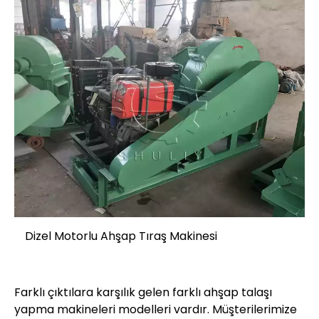
Dizel Motorlu Ahşap Tıraş Makinesi
Farklı çıktılara karşılık gelen farklı ahşap talaşı
yapma makineleri modelleri vardır. Müşterilerimize