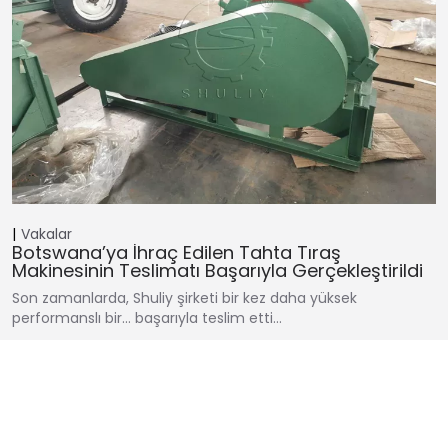
Vakalar
Botswana’ya İhraç Edilen Tahta Tıraş
Makinesinin Teslimatı Başarıyla Gerçekleştirildi
Son zamanlarda, Shuliy şirketi bir kez daha yüksek
performanslı bir… başarıyla teslim etti…