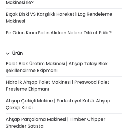
Makinesi Ile?
Bıçak Diski VS Karşılıklı Hareketli Log Rendeleme
Makinesi
Bir Odun Kırıcı Satın Alırken Nelere Dikkat Edilir?
Ürün
Palet Blok Üretim Makinesi | Ahşap Talaşı Blok
Şekillendirme Ekipmanı
Hidrolik Ahşap Palet Makinesi | Preswood Palet
Presleme Ekipmanı
Ahşap Çekiçli Makine | Endüstriyel Kütük Ahşap
Çekiçli Kırıcı
Ahşap Parçalama Makinesi | Timber Chipper
Shredder Satışta