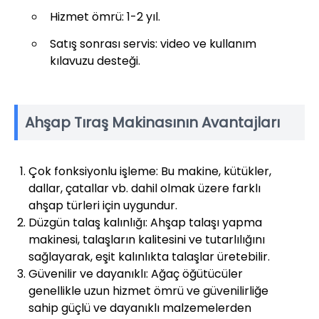
Hizmet ömrü: 1-2 yıl.
Satış sonrası servis: video ve kullanım
kılavuzu desteği.
Ahşap Tıraş Makinasının Avantajları
Çok fonksiyonlu işleme: Bu makine, kütükler,
dallar, çatallar vb. dahil olmak üzere farklı
ahşap türleri için uygundur.
Düzgün talaş kalınlığı: Ahşap talaşı yapma
makinesi, talaşların kalitesini ve tutarlılığını
sağlayarak, eşit kalınlıkta talaşlar üretebilir.
Güvenilir ve dayanıklı: Ağaç öğütücüler
genellikle uzun hizmet ömrü ve güvenilirliğe
sahip güçlü ve dayanıklı malzemelerden