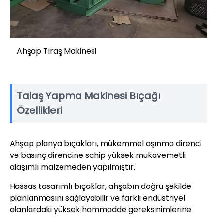
Ahşap Tıraş Makinesi
Talaş Yapma Makinesi Bıçağı
Özellikleri
Ahşap planya bıçakları, mükemmel aşınma direnci
ve basınç direncine sahip yüksek mukavemetli
alaşımlı malzemeden yapılmıştır.
Hassas tasarımlı bıçaklar, ahşabın doğru şekilde
planlanmasını sağlayabilir ve farklı endüstriyel
alanlardaki yüksek hammadde gereksinimlerine