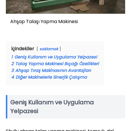
Ahşap Talaşı Yapma Makinesi
İçindekiler
saklamak
1
Geniş Kullanım ve Uygulama Yelpazesi
2
Talaş Yapma Makinesi Bıçağı Özellikleri
3
Ahşap Tıraş Makinasının Avantajları
4
Diğer Makinelerle Sinerjik Çalışma
Geniş Kullanım ve Uygulama
Yelpazesi