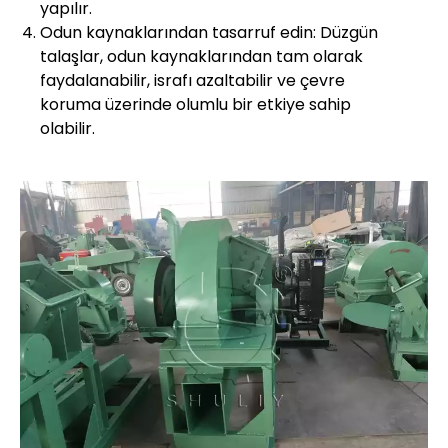
yapılır.
Odun kaynaklarından tasarruf edin: Düzgün
talaşlar, odun kaynaklarından tam olarak
faydalanabilir, israfı azaltabilir ve çevre
koruma üzerinde olumlu bir etkiye sahip
olabilir.