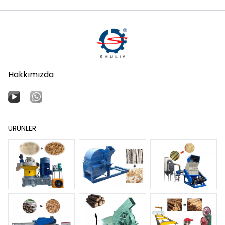
Hakkımızda
ÜRÜNLER