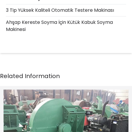
3 Tip Yüksek Kaliteli Otomatik Testere Makinası
Ahşap Kereste Soyma İçin Kütük Kabuk Soyma
Makinesi