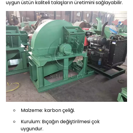
uygun üstün kaliteli talaşların üretimini sağlayabilir.
Malzeme: karbon çeliği.
Kurulum: Bıçağın değiştirilmesi çok
uygundur.