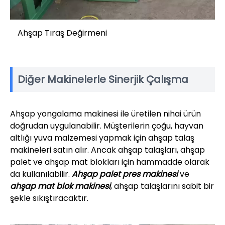
Ahşap Tıraş Değirmeni
Diğer Makinelerle Sinerjik Çalışma
Ahşap yongalama makinesi ile üretilen nihai ürün
doğrudan uygulanabilir. Müşterilerin çoğu, hayvan
altlığı yuva malzemesi yapmak için ahşap talaş
makineleri satın alır. Ancak ahşap talaşları, ahşap
palet ve ahşap mat blokları için hammadde olarak
da kullanılabilir.
Ahşap palet pres makinesi
ve
ahşap mat blok makinesi
, ahşap talaşlarını sabit bir
şekle sıkıştıracaktır.