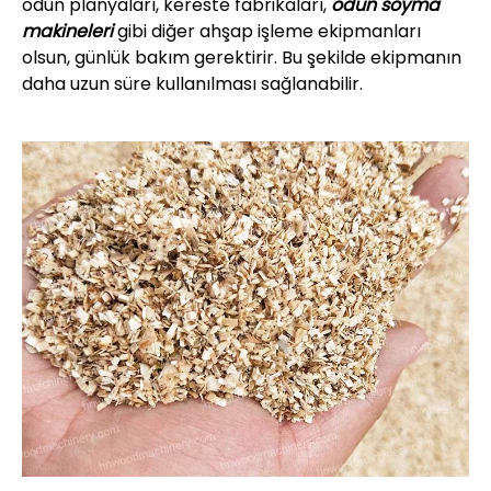
odun planyaları, kereste fabrikaları,
odun soyma
makineleri
gibi diğer ahşap işleme ekipmanları
olsun, günlük bakım gerektirir. Bu şekilde ekipmanın
daha uzun süre kullanılması sağlanabilir.