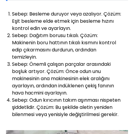
Sebep: Besleme duruyor veya azalıyor. Çözüm:
Eşit besleme elde etmek için besleme hızını
kontrol edin ve ayarlayın.
Sebep: Dağıtım borusu tıkalı. Çözüm:
Makinenin boru hattının tıkalı kısmını kontrol
edip çıkarmasını durdurun, ardından
temizleyin.
Sebep: Önemli çalışan parçalar arasındaki
boşluk artıyor. Çözüm: Önce odun unu
makinesinin ana makinesinin elek aralığını
ayarlayın, ardından indüklenen çekiş fanının
hava hacmini ayarlayın.
Sebep: Odun kırıcının takım aşınması nispeten
şiddetlidir. Çözüm: Bu şekilde aletin yeniden
bilenmesi veya yenisiyle değiştirilmesi gerekir.