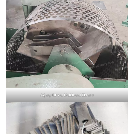
Ağaç Kırma Makinesi Ekranı