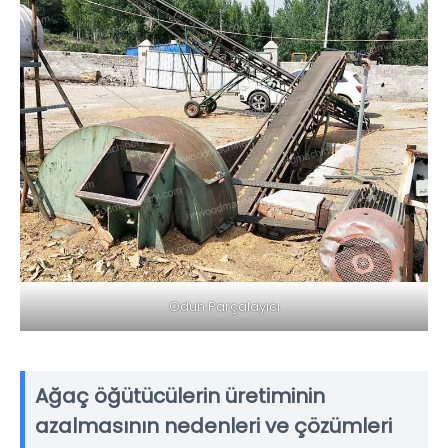
Odun Parçalayıcı
Ağaç öğütücülerin üretiminin
azalmasının nedenleri ve çözümleri