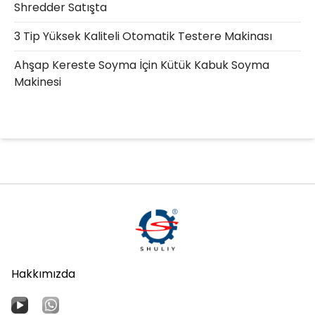
Shredder Satışta
3 Tip Yüksek Kaliteli Otomatik Testere Makinası
Ahşap Kereste Soyma İçin Kütük Kabuk Soyma
Makinesi
Hakkımızda