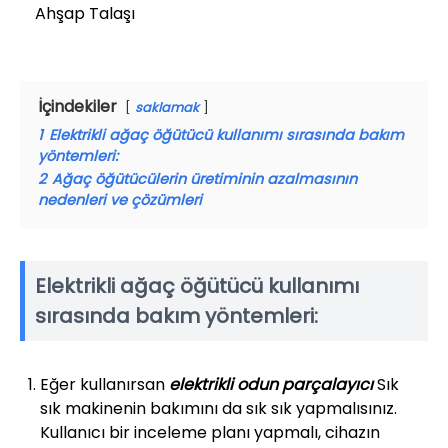
Ahşap Talaşı
İçindekiler
saklamak
1
Elektrikli ağaç öğütücü kullanımı sırasında bakım
yöntemleri:
2
Ağaç öğütücülerin üretiminin azalmasının
nedenleri ve çözümleri
Elektrikli ağaç öğütücü kullanımı
sırasında bakım yöntemleri:
Eğer kullanırsan
elektrikli odun parçalayıcı
Sık
sık makinenin bakımını da sık sık yapmalısınız.
Kullanıcı bir inceleme planı yapmalı, cihazın