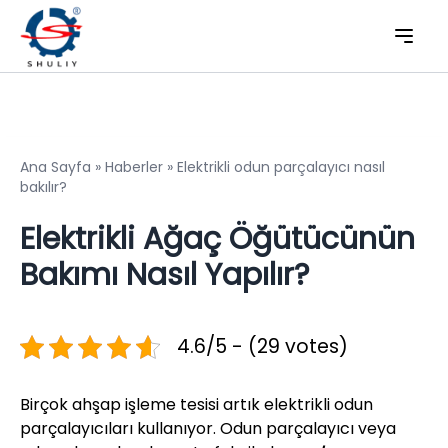
Ana Sayfa
»
Haberler
»
Elektrikli odun parçalayıcı nasıl
bakılır?
Elektrikli Ağaç Öğütücünün
Bakımı Nasıl Yapılır?
4.6/5 - (29 votes)
Birçok ahşap işleme tesisi artık elektrikli odun
parçalayıcıları kullanıyor. Odun parçalayıcı veya