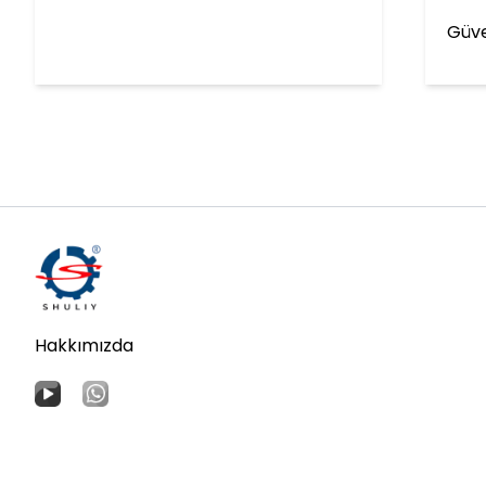
Güve
Hakkımızda