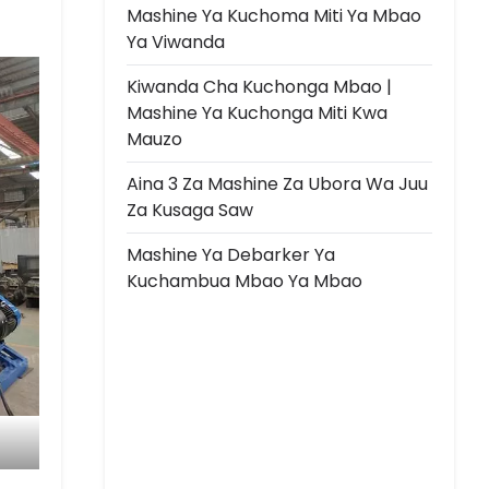
Mashine Ya Kuchoma Miti Ya Mbao
Ya Viwanda
Kiwanda Cha Kuchonga Mbao |
Mashine Ya Kuchonga Miti Kwa
Mauzo
Aina 3 Za Mashine Za Ubora Wa Juu
Za Kusaga Saw
Mashine Ya Debarker Ya
Kuchambua Mbao Ya Mbao