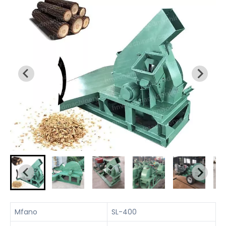
Mfano
SL-400