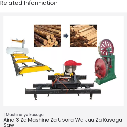
Mashine ya kusaga
Aina 3 Za Mashine Za Ubora Wa Juu Za Kusaga
Saw