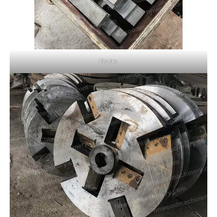
Blade