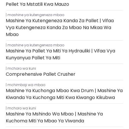
Pellet Ya Mstatili Kwa Mauzo
mashine ya kutengeneza mbao
Mashine Ya Kutengeneza Kanda Za Pallet | Vifaa
Vya Kutengeneza Kanda Za Mbao Na Mkaa Wa
Mbao
mashine ya kutengeneza mbao
Mashine Ya Pallet Ya Miti Ya Hydrauliki | Vifaa Vya
Kunyanyua Pallet Ya Miti
mchoro wa kuni
Comprehensive Pallet Crusher
mchimbaji wa mbao
Mashine Ya Kuchonga Mbao Kwa Drum | Mashine Ya
Kiwanda Ya Kuchonga Miti Kwa Kiwango Kikubwa
mchoro wa kuni
Mashine Ya Mshindo Wa Mbao | Mashine Ya
Kuchoma Miti Ya Mbao Ya Viwanda