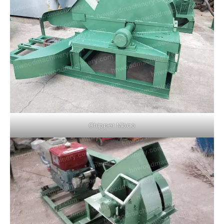
Chipper Mbao