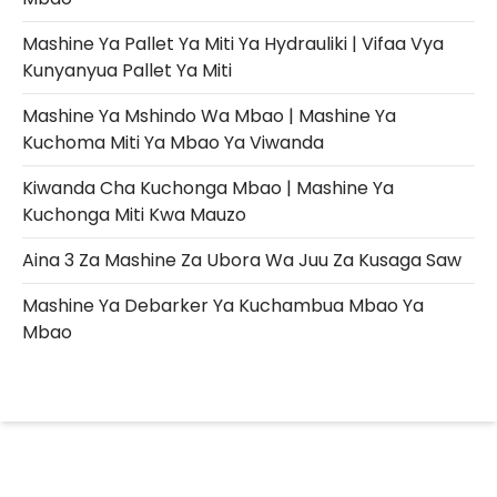
Mashine Ya Pallet Ya Miti Ya Hydrauliki | Vifaa Vya
Kunyanyua Pallet Ya Miti
Mashine Ya Mshindo Wa Mbao | Mashine Ya
Kuchoma Miti Ya Mbao Ya Viwanda
Kiwanda Cha Kuchonga Mbao | Mashine Ya
Kuchonga Miti Kwa Mauzo
Aina 3 Za Mashine Za Ubora Wa Juu Za Kusaga Saw
Mashine Ya Debarker Ya Kuchambua Mbao Ya
Mbao