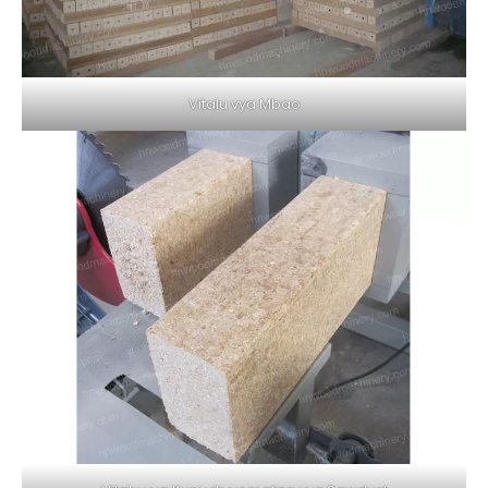
Vitalu vya Mbao