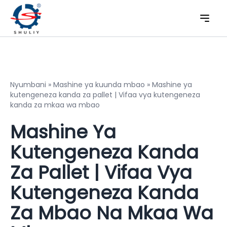
Nyumbani
»
Mashine ya kuunda mbao
»
Mashine ya
kutengeneza kanda za pallet | Vifaa vya kutengeneza
kanda za mkaa wa mbao
Mashine Ya
Kutengeneza Kanda
Za Pallet | Vifaa Vya
Kutengeneza Kanda
Za Mbao Na Mkaa Wa