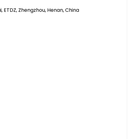
, ETDZ, Zhengzhou, Henan, China