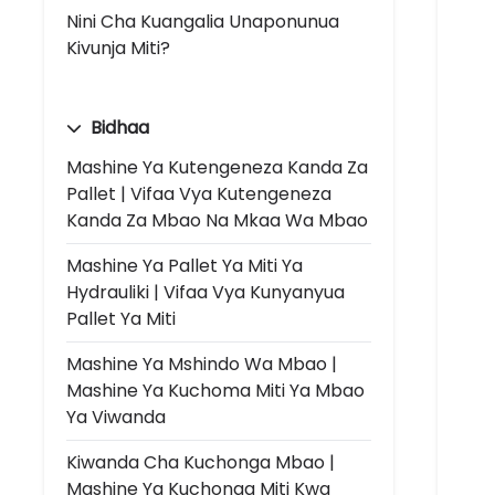
Nini Cha Kuangalia Unaponunua
Kivunja Miti?
Bidhaa
Mashine Ya Kutengeneza Kanda Za
Pallet | Vifaa Vya Kutengeneza
Kanda Za Mbao Na Mkaa Wa Mbao
Mashine Ya Pallet Ya Miti Ya
Hydrauliki | Vifaa Vya Kunyanyua
Pallet Ya Miti
Mashine Ya Mshindo Wa Mbao |
Mashine Ya Kuchoma Miti Ya Mbao
Ya Viwanda
Kiwanda Cha Kuchonga Mbao |
Mashine Ya Kuchonga Miti Kwa