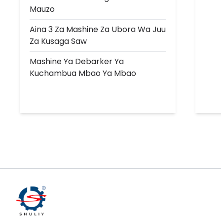
Mauzo
Aina 3 Za Mashine Za Ubora Wa Juu
Za Kusaga Saw
Mashine Ya Debarker Ya
Kuchambua Mbao Ya Mbao