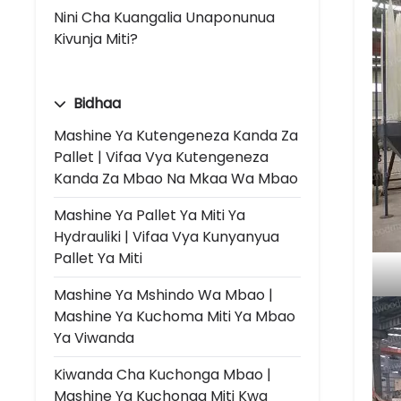
Nini Cha Kuangalia Unaponunua
Kivunja Miti?
Bidhaa
Mashine Ya Kutengeneza Kanda Za
Pallet | Vifaa Vya Kutengeneza
Kanda Za Mbao Na Mkaa Wa Mbao
Mashine Ya Pallet Ya Miti Ya
Hydrauliki | Vifaa Vya Kunyanyua
Pallet Ya Miti
Mashine Ya Mshindo Wa Mbao |
Mashine Ya Kuchoma Miti Ya Mbao
Ya Viwanda
Kiwanda Cha Kuchonga Mbao |
Mashine Ya Kuchonga Miti Kwa