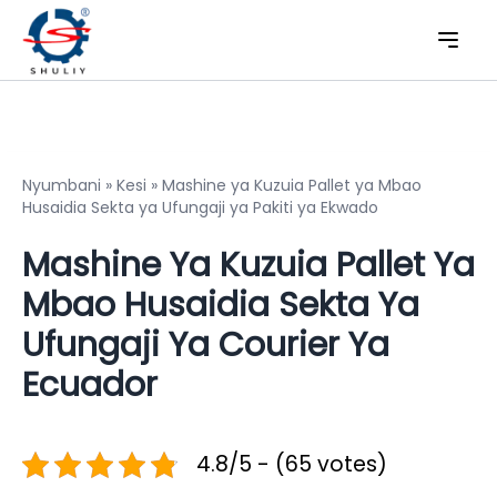
Nyumbani
»
Kesi
»
Mashine ya Kuzuia Pallet ya Mbao
Husaidia Sekta ya Ufungaji ya Pakiti ya Ekwado
Mashine Ya Kuzuia Pallet Ya
Mbao Husaidia Sekta Ya
Ufungaji Ya Courier Ya
Ecuador
4.8/5 - (65 votes)