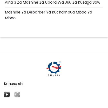
Aina 3 Za Mashine Za Ubora Wa Juu Za Kusaga Saw
Mashine Ya Debarker Ya Kuchambua Mbao Ya
Mbao
Kuhusu sisi