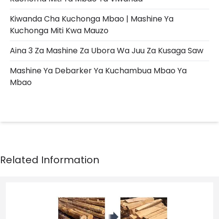
Kiwanda Cha Kuchonga Mbao | Mashine Ya
Kuchonga Miti Kwa Mauzo
Aina 3 Za Mashine Za Ubora Wa Juu Za Kusaga Saw
Mashine Ya Debarker Ya Kuchambua Mbao Ya
Mbao