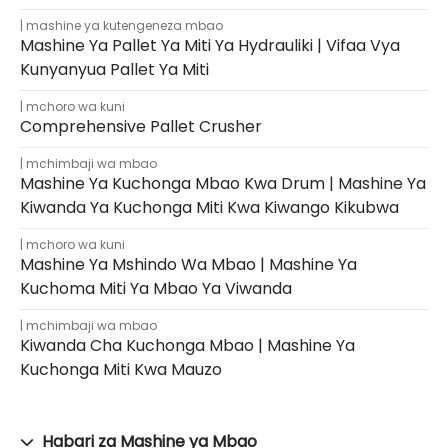
mashine ya kutengeneza mbao
Mashine Ya Pallet Ya Miti Ya Hydrauliki | Vifaa Vya
Kunyanyua Pallet Ya Miti
mchoro wa kuni
Comprehensive Pallet Crusher
mchimbaji wa mbao
Mashine Ya Kuchonga Mbao Kwa Drum | Mashine Ya
Kiwanda Ya Kuchonga Miti Kwa Kiwango Kikubwa
mchoro wa kuni
Mashine Ya Mshindo Wa Mbao | Mashine Ya
Kuchoma Miti Ya Mbao Ya Viwanda
mchimbaji wa mbao
Kiwanda Cha Kuchonga Mbao | Mashine Ya
Kuchonga Miti Kwa Mauzo
Habari za Mashine ya Mbao