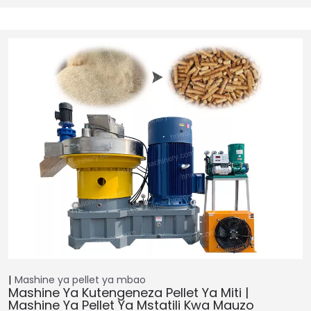
Mashine ya pellet ya mbao
Mashine Ya Kutengeneza Pellet Ya Miti |
Mashine Ya Pellet Ya Mstatili Kwa Mauzo