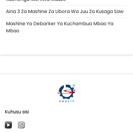
Aina 3 Za Mashine Za Ubora Wa Juu Za Kusaga Saw
Mashine Ya Debarker Ya Kuchambua Mbao Ya
Mbao
Kuhusu sisi