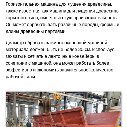
Горизонтальная машина для лущения древесины,
также известная как машина для лущения древесины
корытного типа, имеет высокую производительность.
Он может обрабатывать различные породы, формы и
длины древесины партиями.
Диаметр обрабатываемого окорочной машиной
материала должен быть не более 30 см. Используя
захваты и сетчатые ленточные конвейеры в
сочетании с машиной, она может работать более
эффективно и экономить значительное количество
рабочей силы.