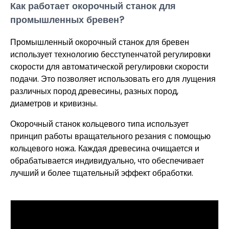
Как работает окорочный станок для
промышленных бревен?
Промышленный окорочный станок для бревен
использует технологию бесступенчатой ​​регулировки
скорости для автоматической регулировки скорости
подачи. Это позволяет использовать его для лущения
различных пород древесины, разных пород,
диаметров и кривизны.
Окорочный станок кольцевого типа использует
принцип работы вращательного резания с помощью
кольцевого ножа. Каждая древесина очищается и
обрабатывается индивидуально, что обеспечивает
лучший и более тщательный эффект обработки.