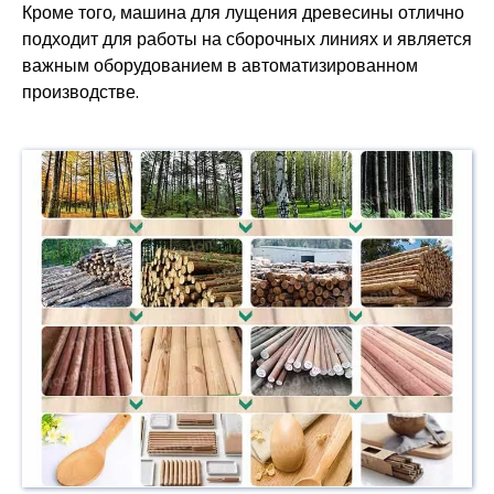
Кроме того, машина для лущения древесины отлично
подходит для работы на сборочных линиях и является
важным оборудованием в автоматизированном
производстве.