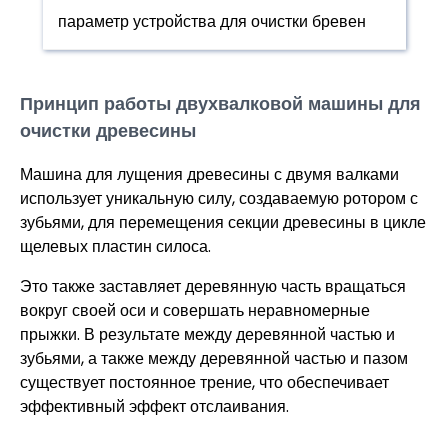
параметр устройства для очистки бревен
Принцип работы двухвалковой машины для
очистки древесины
Машина для лущения древесины с двумя валками
использует уникальную силу, создаваемую ротором с
зубьями, для перемещения секции древесины в цикле
щелевых пластин силоса.
Это также заставляет деревянную часть вращаться
вокруг своей оси и совершать неравномерные
прыжки. В результате между деревянной частью и
зубьями, а также между деревянной частью и пазом
существует постоянное трение, что обеспечивает
эффективный эффект отслаивания.