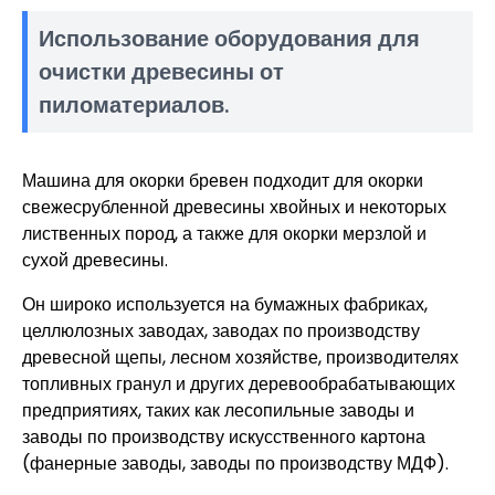
Использование оборудования для
очистки древесины от
пиломатериалов.
Машина для окорки бревен подходит для окорки
свежесрубленной древесины хвойных и некоторых
лиственных пород, а также для окорки мерзлой и
сухой древесины.
Он широко используется на бумажных фабриках,
целлюлозных заводах, заводах по производству
древесной щепы, лесном хозяйстве, производителях
топливных гранул и других деревообрабатывающих
предприятиях, таких как лесопильные заводы и
заводы по производству искусственного картона
(фанерные заводы, заводы по производству МДФ).