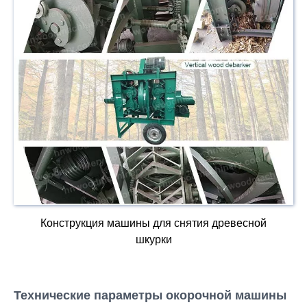
Конструкция машины для снятия древесной
шкурки
Технические параметры окорочной машины