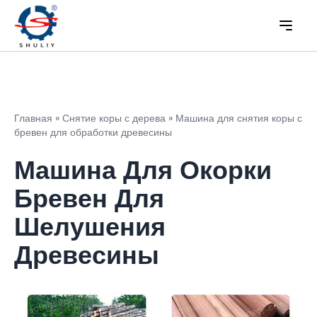
Главная
»
Снятие коры с дерева
»
Машина для снятия коры с
бревен для обработки древесины
Машина Для Окорки
Бревен Для
Шелушения
Древесины