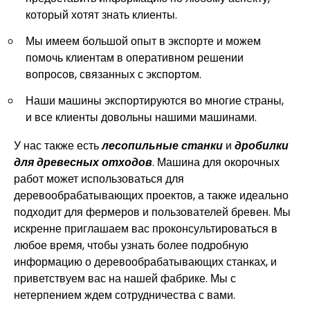
который хотят знать клиенты.
Мы имеем большой опыт в экспорте и можем
помочь клиентам в оперативном решении
вопросов, связанных с экспортом.
Наши машины экспортируются во многие страны,
и все клиенты довольны нашими машинами.
У нас также есть
лесопильные станки
и
дробилки
для древесных отходов
. Машина для окорочных
работ может использоваться для
деревообрабатывающих проектов, а также идеально
подходит для фермеров и пользователей бревен. Мы
искренне приглашаем вас проконсультироваться в
любое время, чтобы узнать более подробную
информацию о деревообрабатывающих станках, и
приветствуем вас на нашей фабрике. Мы с
нетерпением ждем сотрудничества с вами.