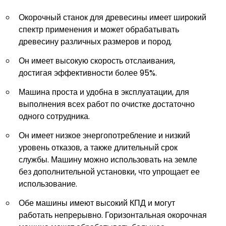
Окорочный станок для древесины имеет широкий
спектр применения и может обрабатывать
древесину различных размеров и пород.
Он имеет высокую скорость отслаивания,
достигая эффективности более 95%.
Машина проста и удобна в эксплуатации, для
выполнения всех работ по очистке достаточно
одного сотрудника.
Он имеет низкое энергопотребление и низкий
уровень отказов, а также длительный срок
службы. Машину можно использовать на земле
без дополнительной установки, что упрощает ее
использование.
Обе машины имеют высокий КПД и могут
работать непрерывно. Горизонтальная окорочная