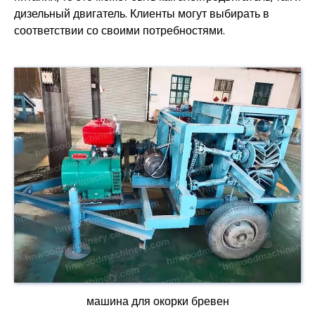
дизельный двигатель. Клиенты могут выбирать в
соответствии со своими потребностями.
машина для окорки бревен