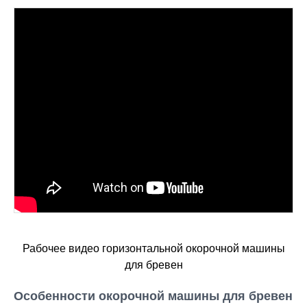
Рабочее видео горизонтальной окорочной машины
для бревен
Особенности окорочной машины для бревен