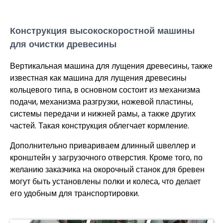
Конструкция высокоскоростной машины
для очистки древесины
Вертикальная машина для лущения древесины, также
известная как машина для лущения древесины
кольцевого типа, в основном состоит из механизма
подачи, механизма разгрузки, ножевой пластины,
системы передачи и нижней рамы, а также других
частей. Такая конструкция облегчает кормление.
Дополнительно привариваем длинный швеллер и
кронштейн у загрузочного отверстия. Кроме того, по
желанию заказчика на окорочный станок для бревен
могут быть установлены полки и колеса, что делает
его удобным для транспортировки.