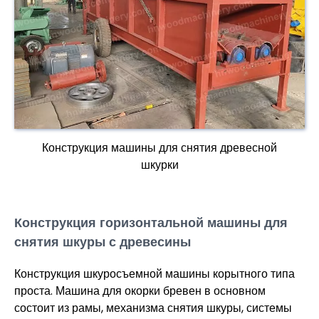
Конструкция машины для снятия древесной
шкурки
Конструкция горизонтальной машины для
снятия шкуры с древесины
Конструкция шкуросъемной машины корытного типа
проста. Машина для окорки бревен в основном
состоит из рамы, механизма снятия шкуры, системы