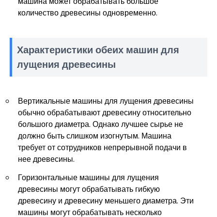
машина может обрабатывать большое
количество древесины одновременно.
Характеристики обеих машин для
лущения древесины
Вертикальные машины для лущения древесины
обычно обрабатывают древесину относительно
большого диаметра. Однако лучшее сырье не
должно быть слишком изогнутым. Машина
требует от сотрудников непрерывной подачи в
нее древесины.
Горизонтальные машины для лущения
древесины могут обрабатывать гибкую
древесину и древесину меньшего диаметра. Эти
машины могут обрабатывать несколько