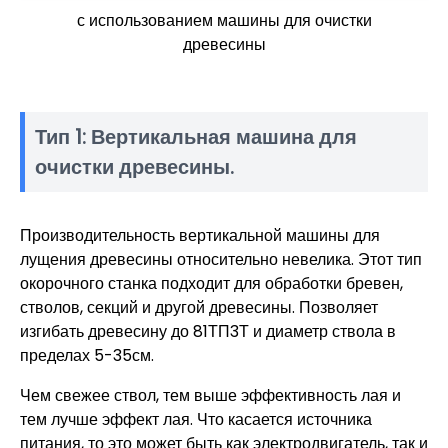
с использованием машины для очистки
древесины
Тип 1: Вертикальная машина для
очистки древесины.
Производительность вертикальной машины для
лущения древесины относительно невелика. Этот тип
окорочного станка подходит для обработки бревен,
стволов, секций и другой древесины. Позволяет
изгибать древесину до 81ТП3Т и диаметр ствола в
пределах 5-35см.
Чем свежее ствол, тем выше эффективность лая и
тем лучше эффект лая. Что касается источника
питания, то это может быть как электродвигатель, так и