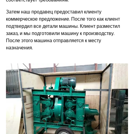
Затем наш продавец предоставил клиенту
коммерческое предложение. После того как клиент
подтвердил все детали машины. Клиент разместил
заказ, и мы подготовили машину к производству.
После этого машина отправляется к месту
назначения.