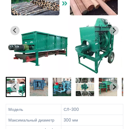
Модель
СЛ-300
Максимальный диаметр
300 мм