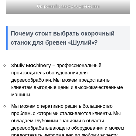
Окорочный станок для древесины
Почему стоит выбрать окорочный
станок для бревен «Шулий»?
Shuliy Machinery – профессиональный
производитель оборудования для
деревообработки. Мы можем предоставить
клиентам выгодные цены и высококачественные
машины.
Мы можем оперативно решить большинство
проблем, с которыми сталкиваются клиенты. Мы
обладаем глубокими знаниями в области
деревообрабатывающего оборудования и можем
предоставить информацию по любому аспекту,