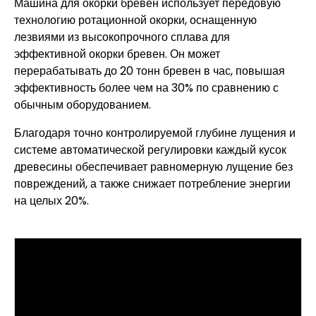
Машина для окорки бревен использует передовую
технологию ротационной окорки, оснащенную
лезвиями из высокопрочного сплава для
эффективной окорки бревен. Он может
перерабатывать до 20 тонн бревен в час, повышая
эффективность более чем на 30% по сравнению с
обычным оборудованием.
Благодаря точно контролируемой глубине лущения и
системе автоматической регулировки каждый кусок
древесины обеспечивает равномерную лущение без
повреждений, а также снижает потребление энергии
на целых 20%.