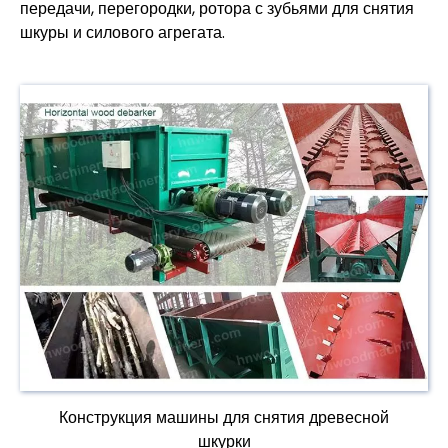
передачи, перегородки, ротора с зубьями для снятия
шкуры и силового агрегата.
Конструкция машины для снятия древесной
шкурки