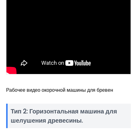
Рабочее видео окорочной машины для бревен
Тип 2: Горизонтальная машина для
шелушения древесины.