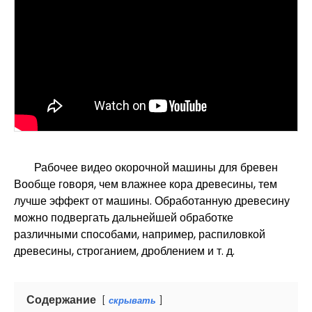
Рабочее видео окорочной машины для бревен
Вообще говоря, чем влажнее кора древесины, тем
лучше эффект от машины. Обработанную древесину
можно подвергать дальнейшей обработке
различными способами, например, распиловкой
древесины, строганием, дроблением и т. д.
Содержание
скрывать