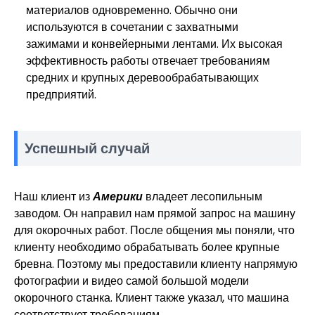
материалов одновременно. Обычно они
используются в сочетании с захватными
зажимами и конвейерными лентами. Их высокая
эффективность работы отвечает требованиям
средних и крупных деревообрабатывающих
предприятий.
Успешный случай
Наш клиент из
Америки
владеет лесопильным
заводом. Он направил нам прямой запрос на машину
для окорочных работ. После общения мы поняли, что
клиенту необходимо обрабатывать более крупные
бревна. Поэтому мы предоставили клиенту напрямую
фотографии и видео самой большой модели
окорочного станка. Клиент также указал, что машина
соответствует требованиям.