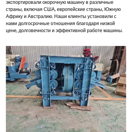
экспортировали окорочную машину в различные
страны, включая США, европейские страны, Южную
Африку и Австралию. Наши клиенты установили с
нами долгосрочные отношения благодаря низкой
цене, долговечности и эффективной работе машины.