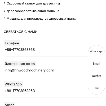
> Окорочный станок для древесины
> Деревообрабатывающая машина
> Машина для производства древесных гранул
СВЯЗАТЬСЯ С НАМИ
Телефон
+86-17703863868
Whatsapp
Электронная почта
Email
info@hnwoodmachinery.com
Wechat
WhatsApp
Chat
+86-17703863868
Адрес