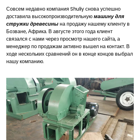
Совсем недавно компания Shuliy снова успешно
доставила высокопроизводительную
машину для
стружки древесины
на продажу нашему клиенту в
Бозване, Африка. В августе этого года клиент
связался с нами через просмотр нашего сайта, а
менеджер по продажам активно вышел на контакт. В
ходе нескольких сравнений он в конце концов выбрал
нашу компанию.