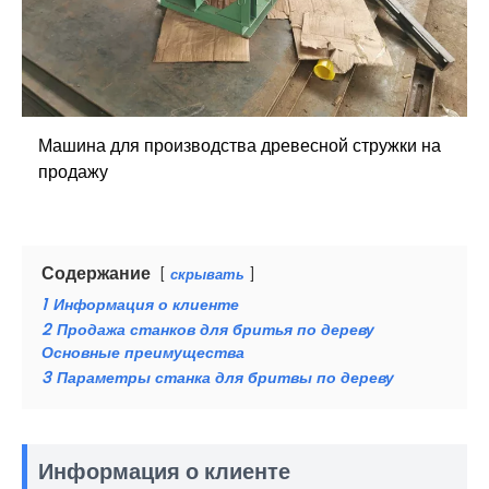
Машина для производства древесной стружки на
продажу
Содержание
скрывать
1
Информация о клиенте
2
Продажа станков для бритья по дереву
Основные преимущества
3
Параметры станка для бритвы по дереву
Информация о клиенте