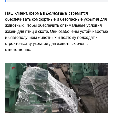
Наш клиент, ферма в
Ботсвана
, стремится
обеспечивать комфортные и безопасные укрытия для
животных, чтобы обеспечить оптимальные условия
жизни для птиц и скота. Они озабочены устойчивостью
и благополучием животных и поэтому подходят к
строительству укрытий для животных очень
ответственно.