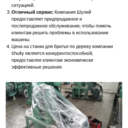
ситуацией.
Отличный сервис:
Компания Шулий
предоставляет предпродажное и
послепродажное обслуживание, чтобы помочь
клиентам решить проблемы в использовании
машины.
Цена на станки для бритья по дереву компании
Shuliy является конкурентоспособной,
предоставляя клиентам экономически
эффективные решения.