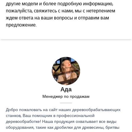
другие модели и более подробную информацию,
пожалуйста, свяжитесь с нами, мы с нетерпением
ждем ответа на ваши вопросы и отправим вам
предложение.
Ада
Менеджер по продажам
Добро пожаловать на сайт наших деревообрабатывающих
станков, Ваш помощник в профессиональной
деревообработке! Наша продукция охватывает все виды
оборудования, такие как дробилки для древесины, бритвы