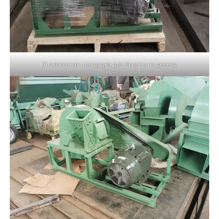
Упаковочная площадка для бритвы по дереву