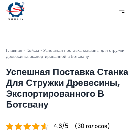
Главная
»
Кейсы
»
Успешная поставка машины для стружки
древесины, экспортированной в Ботсвану
Успешная Поставка Станка
Для Стружки Древесины,
Экспортированного В
Ботсвану
4.6/5 - (30 голосов)