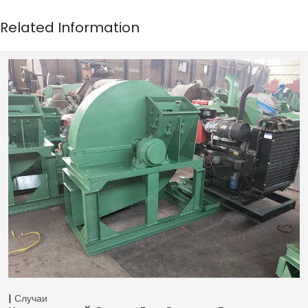
Случаи