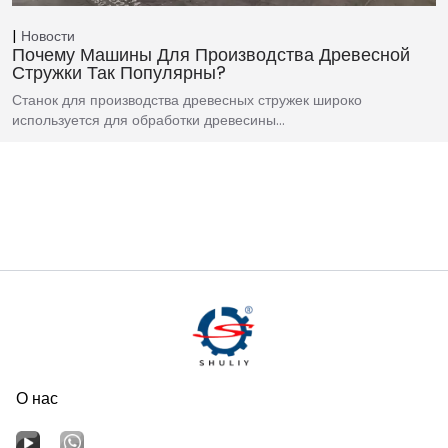
Новости
Почему Машины Для Производства Древесной
Стружки Так Популярны?
Станок для производства древесных стружек широко
используется для обработки древесины…
О нас