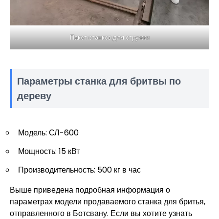
Пакет станков для стружки
Параметры станка для бритвы по
дереву
Модель: СЛ-600
Мощность: 15 кВт
Производительность: 500 кг в час
Выше приведена подробная информация о
параметрах модели продаваемого станка для бритья,
отправленного в Ботсвану. Если вы хотите узнать