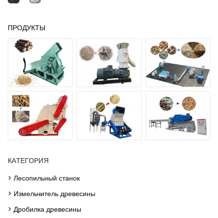
ПРОДУКТЫ
КАТЕГОРИЯ
> Лесопильный станок
> Измельчитель древесины
> Дробилка древесины