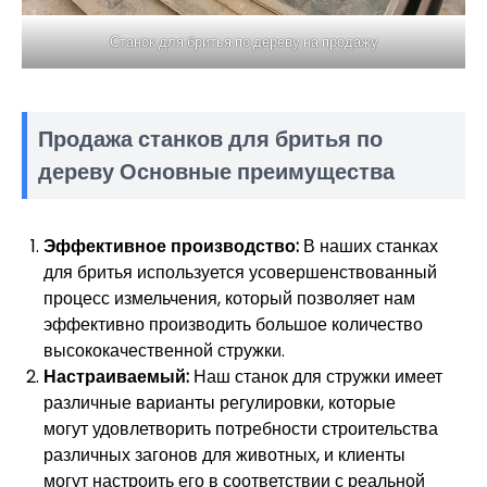
Станок для бритья по дереву на продажу
Продажа станков для бритья по
дереву Основные преимущества
Эффективное производство:
В наших станках
для бритья используется усовершенствованный
процесс измельчения, который позволяет нам
эффективно производить большое количество
высококачественной стружки.
Настраиваемый:
Наш станок для стружки имеет
различные варианты регулировки, которые
могут удовлетворить потребности строительства
различных загонов для животных, и клиенты
могут настроить его в соответствии с реальной