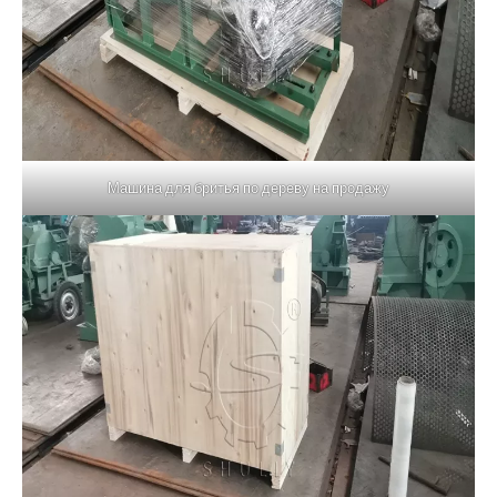
Машина для бритья по дереву на продажу