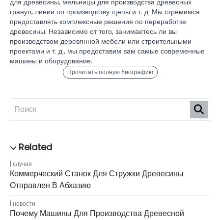
для древесины, мельницы для производства древесных
гранул, линии по производству щепы и т. д. Мы стремимся
предоставлять комплексные решения по переработке
древесины. Независимо от того, занимаетесь ли вы
производством деревянной мебели или строительными
проектами и т. д., мы предоставим вам самые современные
машины и оборудование.
Прочитать полную биографию
случаи
Коммерческий Станок Для Стружки Древесины
Отправлен В Абхазию
новости
Почему Машины Для Производства Древесной