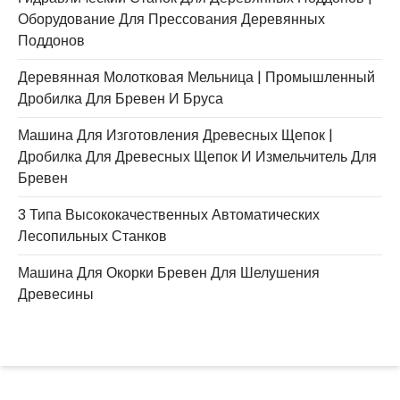
Оборудование Для Прессования Деревянных
Поддонов
Деревянная Молотковая Мельница | Промышленный
Дробилка Для Бревен И Бруса
Машина Для Изготовления Древесных Щепок |
Дробилка Для Древесных Щепок И Измельчитель Для
Бревен
3 Типа Высококачественных Автоматических
Лесопильных Станков
Машина Для Окорки Бревен Для Шелушения
Древесины