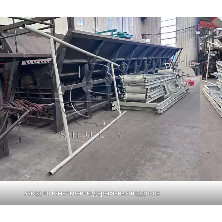
Завод по измельчению деревянных поддонов