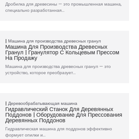
Дробилка для древесины — это промышленная машина,
специально разработанная…
Машина для производства древесных гранул
Машина Для Производства Древесных
Гранул | Гранулятор С Кольцевым Прессом
На Продажу
Машина для производства древесных гранул — это
устройство, которое преобразует…
Деревообрабатывающая машина
Гидравлический Станок Для Деревянных
Поддонов | Оборудование Для Прессования
Деревянных Поддонов
Гидравлическая машина для поддонов эффективно
формует опилки и…