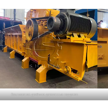
Комплексная дробилка деревянных поддонов