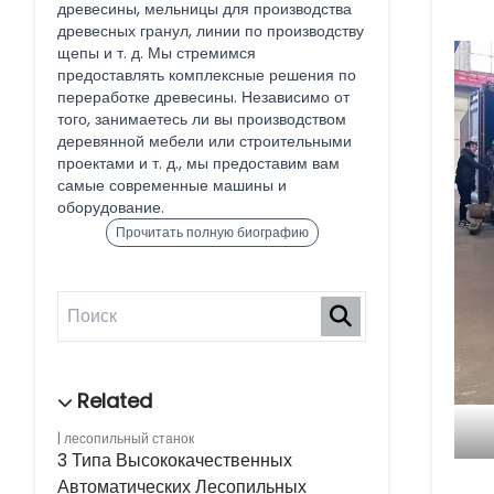
древесины, мельницы для производства
древесных гранул, линии по производству
щепы и т. д. Мы стремимся
предоставлять комплексные решения по
переработке древесины. Независимо от
того, занимаетесь ли вы производством
деревянной мебели или строительными
проектами и т. д., мы предоставим вам
самые современные машины и
оборудование.
Прочитать полную биографию
лесопильный станок
3 Типа Высококачественных
Автоматических Лесопильных