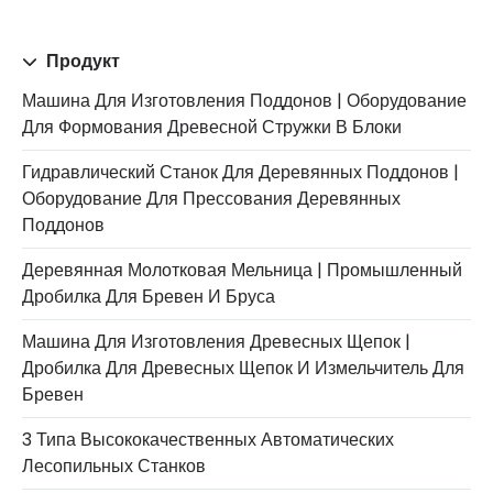
Продукт
Машина Для Изготовления Поддонов | Оборудование
Для Формования Древесной Стружки В Блоки
Гидравлический Станок Для Деревянных Поддонов |
Оборудование Для Прессования Деревянных
Поддонов
Деревянная Молотковая Мельница | Промышленный
Дробилка Для Бревен И Бруса
Машина Для Изготовления Древесных Щепок |
Дробилка Для Древесных Щепок И Измельчитель Для
Бревен
3 Типа Высококачественных Автоматических
Лесопильных Станков