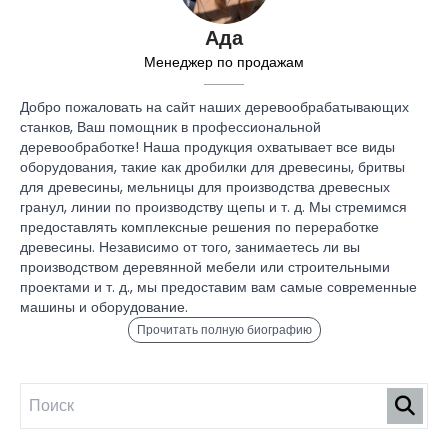
Ада
Менеджер по продажам
Добро пожаловать на сайт наших деревообрабатывающих
станков, Ваш помощник в профессиональной
деревообработке! Наша продукция охватывает все виды
оборудования, такие как дробилки для древесины, бритвы
для древесины, мельницы для производства древесных
гранул, линии по производству щепы и т. д. Мы стремимся
предоставлять комплексные решения по переработке
древесины. Независимо от того, занимаетесь ли вы
производством деревянной мебели или строительными
проектами и т. д., мы предоставим вам самые современные
машины и оборудование.
Прочитать полную биографию