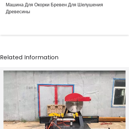
Машина Для Окорки Бревен Для Шелушения
Древесины