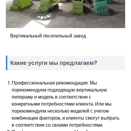
Вертикальный лесопильный завод
Какие услуги мы предлагаем?
Профессиональная рекомендация. Мы
порекомендуем подходящую вертикальную
пилораму и модель в соответствии с
конкретными потребностями клиента. Или мы
порекомендуем несколько моделей с учетом
комбинации факторов, и клиенты смогут выбрать
в соответствии со своими потребностями.