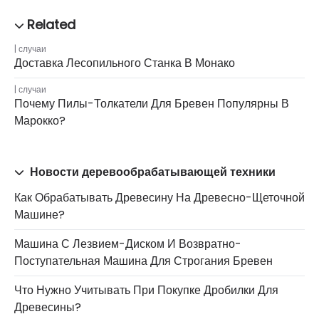
случаи
Доставка Лесопильного Станка В Монако
случаи
Почему Пилы-Толкатели Для Бревен Популярны В
Марокко?
Новости деревообрабатывающей техники
Как Обрабатывать Древесину На Древесно-Щеточной
Машине?
Машина С Лезвием-Диском И Возвратно-
Поступательная Машина Для Строгания Бревен
Что Нужно Учитывать При Покупке Дробилки Для
Древесины?