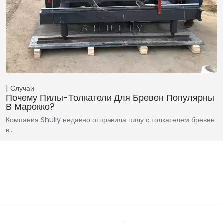
Случаи
Почему Пилы-Толкатели Для Бревен Популярны
В Марокко?
Компания Shuliy недавно отправила пилу с толкателем бревен
в…