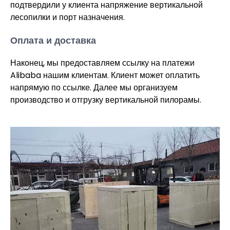
подтвердили у клиента напряжение вертикальной
лесопилки и порт назначения.
Оплата и доставка
Наконец, мы предоставляем ссылку на платежи
Alibaba нашим клиентам. Клиент может оплатить
напрямую по ссылке. Далее мы организуем
производство и отгрузку вертикальной пилорамы.