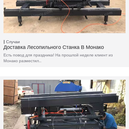
Случаи
Доставка Лесопильного Станка В Монако
Есть повод для праздника! На прошлой неделе клиент из
Монако разместил…