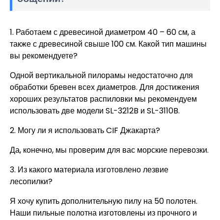
1. Работаем с древесиной диаметром 40 – 60 см, а
также с древесиной свыше 100 см. Какой тип машины
вы рекомендуете?
Одной вертикальной пилорамы недостаточно для
обработки бревен всех диаметров. Для достижения
хороших результатов распиловки мы рекомендуем
использовать две модели SL-3212B и SL-3110B.
2. Могу ли я использовать CIF Джакарта?
Да, конечно, мы проверим для вас морские перевозки.
3. Из какого материала изготовлено лезвие
лесопилки?
Я хочу купить дополнительную пилу на 50 полотен.
Наши пильные полотна изготовлены из прочного и