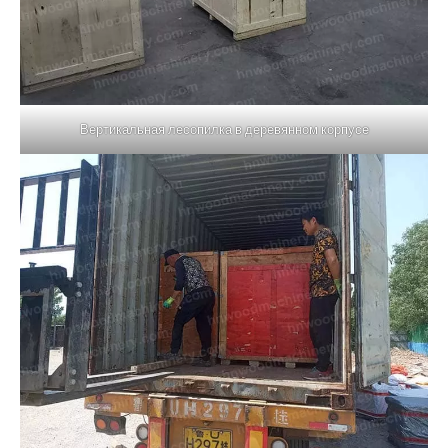
Вертикальная лесопилка в деревянном корпусе