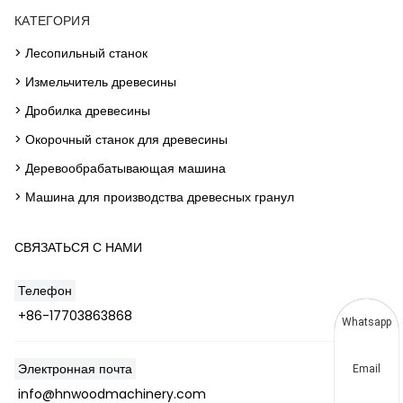
КАТЕГОРИЯ
> Лесопильный станок
> Измельчитель древесины
> Дробилка древесины
> Окорочный станок для древесины
> Деревообрабатывающая машина
> Машина для производства древесных гранул
СВЯЗАТЬСЯ С НАМИ
Телефон
+86-17703863868
Whatsapp
Электронная почта
Email
info@hnwoodmachinery.com