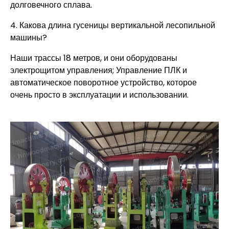
долговечного сплава.
4. Какова длина гусеницы вертикальной лесопильной
машины?
Наши трассы 18 метров, и они оборудованы
электрощитом управления; Управление ПЛК и
автоматическое поворотное устройство, которое
очень просто в эксплуатации и использовании.