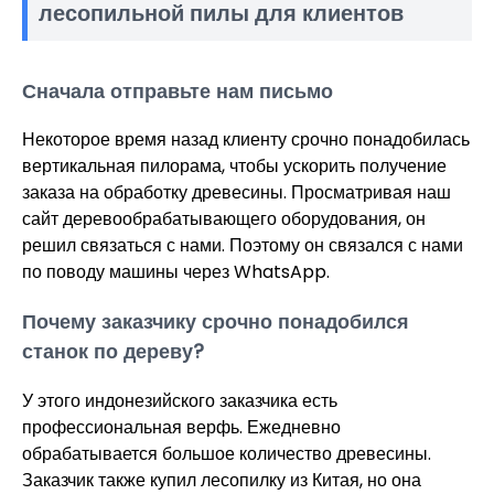
лесопильной пилы для клиентов
Сначала отправьте нам письмо
Некоторое время назад клиенту срочно понадобилась
вертикальная пилорама, чтобы ускорить получение
заказа на обработку древесины. Просматривая наш
сайт деревообрабатывающего оборудования, он
решил связаться с нами. Поэтому он связался с нами
по поводу машины через WhatsApp.
Почему заказчику срочно понадобился
станок по дереву?
У этого индонезийского заказчика есть
профессиональная верфь. Ежедневно
обрабатывается большое количество древесины.
Заказчик также купил лесопилку из Китая, но она