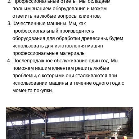
Профессиональные ответы. Мы обладаем
полным знанием оборудования и можем
ответить на любые вопросы клиентов.
Качественные машины. Мы, как
профессиональный производитель
оборудования для обработки древесины, будем
использовать для изготовления машин
профессиональные материалы.
Послепродажное обслуживание один год. Мы
поможем нашим клиентам решить любые
проблемы, с которыми они сталкиваются при
использовании машины в течение одного года с
момента покупки.