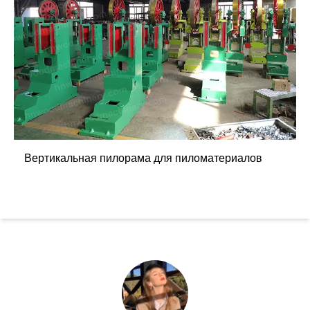
Вертикальная пилорама для пиломатериалов