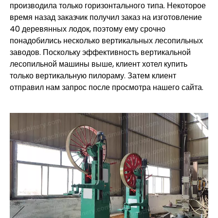
производила только горизонтального типа. Некоторое
время назад заказчик получил заказ на изготовление
40 деревянных лодок, поэтому ему срочно
понадобились несколько вертикальных лесопильных
заводов. Поскольку эффективность вертикальной
лесопильной машины выше, клиент хотел купить
только вертикальную пилораму. Затем клиент
отправил нам запрос после просмотра нашего сайта.