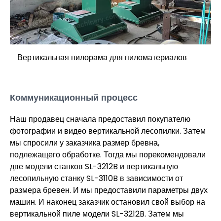
Вертикальная пилорама для пиломатериалов
Коммуникационный процесс
Наш продавец сначала предоставил покупателю
фотографии и видео вертикальной лесопилки. Затем
мы спросили у заказчика размер бревна,
подлежащего обработке. Тогда мы порекомендовали
две модели станков SL-3212B и вертикальную
лесопильную станку SL-3110B в зависимости от
размера бревен. И мы предоставили параметры двух
машин. И наконец заказчик остановил свой выбор на
вертикальной пиле модели SL-3212B. Затем мы