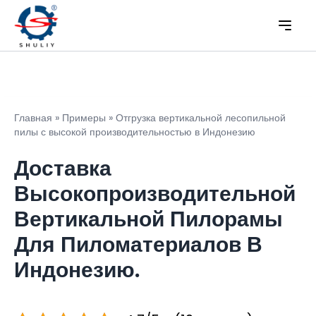
Главная
»
Примеры
»
Отгрузка вертикальной лесопильной
пилы с высокой производительностью в Индонезию
Доставка
Высокопроизводительной
Вертикальной Пилорамы
Для Пиломатериалов В
Индонезию.