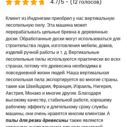
4.7/5 - (12 голосов)
Клиент из Индонезии приобрел у нас вертикальную
лесопильную пилу. Эта машина может
перерабатывать цельные бревна в деревянные
доски. Обработанные доски могут использоваться для
строительства лодок, изготовления мебели, домов,
изделий ручной работы и т. д. Вертикальные
лесопильные пилы используются практически во всех
странах, потому что древесина необходима в
повседневной жизни людей. Наша вертикальная
лесопильная пила экспортируется во многие страны,
такие как Швейцария, Франция, Израиль, Нигерия,
Австрия, Монако и многие другие. Благодаря
высокому качеству, стабильной работе, хорошему
рабочему эффекту и длительному сроку службы
машины, они очень нравятся многим клиентам. А
пилы для резки древесины
также являются