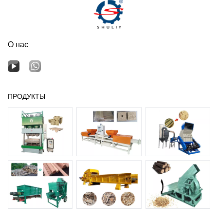
О нас
ПРОДУКТЫ