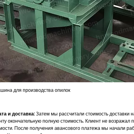
шина для производства опилок
та и доставка:
Затем мы рассчитали стоимость доставки н
нту окончательную полную стоимость. Клиент не возражал 
мости. После получения авансового платежа мы начали ра