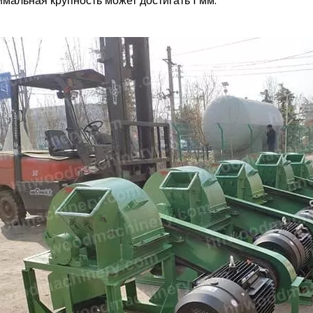
мальная крупность может достигать 1 мм.