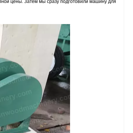
упной цены. Затем мы сразу подготовили машину для