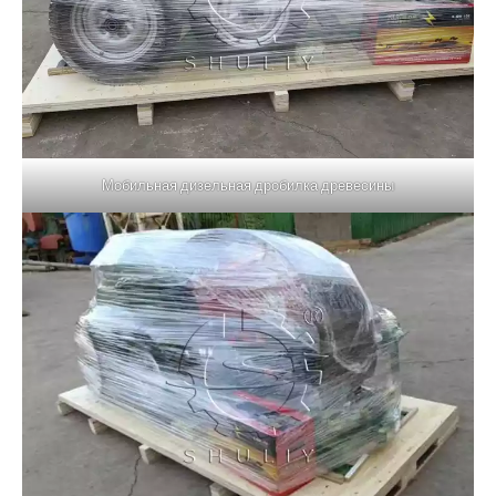
Мобильная дизельная дробилка древесины