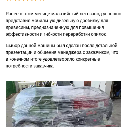
Ранее в этом месяце малазийский лесозавод успешно
представил мобильную дизельную дробилку для
древесины, предназначенную для повышения
эффективности и гибкости переработки опилок.
Выбор данной машины был сделан после детальной
презентации и общения менеджера с заказчиком, что
в конечном итоге удовлетворило конкретные
потребности заказчика.