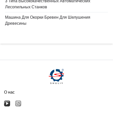
3 Типа Высококачественных Автоматических
Лесопильных Станков
Машина Для Окорки Бревен Для Шелушения
Древесины
О нас