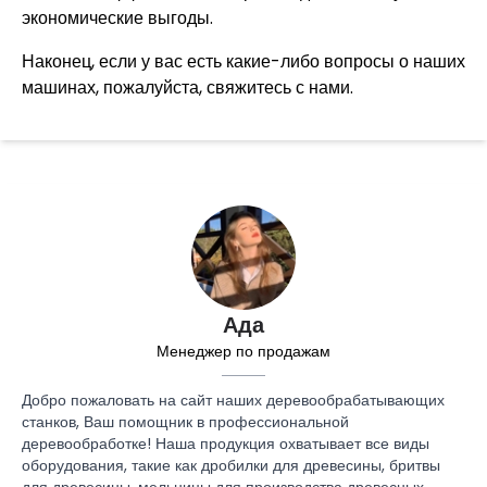
экономические выгоды.
Наконец, если у вас есть какие-либо вопросы о наших
машинах, пожалуйста, свяжитесь с нами.
Ада
Менеджер по продажам
Добро пожаловать на сайт наших деревообрабатывающих
станков, Ваш помощник в профессиональной
деревообработке! Наша продукция охватывает все виды
оборудования, такие как дробилки для древесины, бритвы
для древесины, мельницы для производства древесных