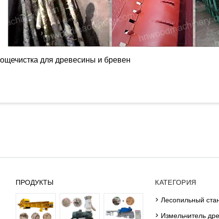
ощечистка для древесины и бревен
ПРОДУКТЫ
КАТЕГОРИЯ
> Лесопильный ста
> Измельчитель др