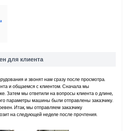
а
ен для клиента
удования и звонят нам сразу после просмотра.
нта и общаемся с клиентом. Сначала мы
е. Затем мы ответили на вопросы клиента о длине,
ого параметры машины были отправлены заказчику.
евен. Итак, мы отправляем заказчику
озит на следующей неделе после прочтения.