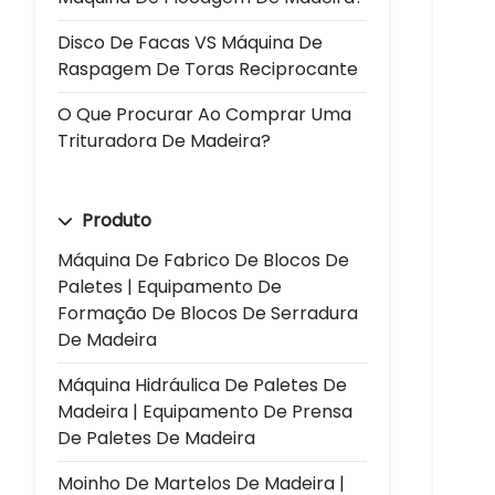
Disco De Facas VS Máquina De
Raspagem De Toras Reciprocante
O Que Procurar Ao Comprar Uma
Trituradora De Madeira?
Produto
Máquina De Fabrico De Blocos De
Paletes | Equipamento De
Formação De Blocos De Serradura
De Madeira
Máquina Hidráulica De Paletes De
Madeira | Equipamento De Prensa
De Paletes De Madeira
Moinho De Martelos De Madeira |