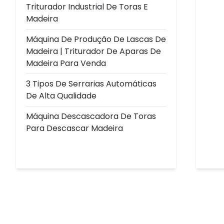
Triturador Industrial De Toras E
Madeira
Máquina De Produção De Lascas De
Madeira | Triturador De Aparas De
Madeira Para Venda
3 Tipos De Serrarias Automáticas
De Alta Qualidade
Máquina Descascadora De Toras
Para Descascar Madeira