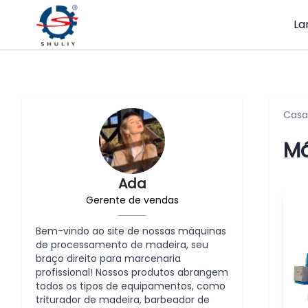
La
Casa
Má
Ada
Gerente de vendas
Bem-vindo ao site de nossas máquinas
de processamento de madeira, seu
braço direito para marcenaria
profissional! Nossos produtos abrangem
todos os tipos de equipamentos, como
triturador de madeira, barbeador de