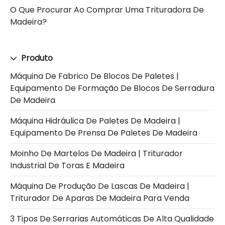
O Que Procurar Ao Comprar Uma Trituradora De
Madeira?
Produto
Máquina De Fabrico De Blocos De Paletes |
Equipamento De Formação De Blocos De Serradura
De Madeira
Máquina Hidráulica De Paletes De Madeira |
Equipamento De Prensa De Paletes De Madeira
Moinho De Martelos De Madeira | Triturador
Industrial De Toras E Madeira
Máquina De Produção De Lascas De Madeira |
Triturador De Aparas De Madeira Para Venda
3 Tipos De Serrarias Automáticas De Alta Qualidade