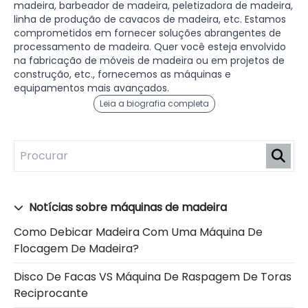
madeira, barbeador de madeira, peletizadora de madeira,
linha de produção de cavacos de madeira, etc. Estamos
comprometidos em fornecer soluções abrangentes de
processamento de madeira. Quer você esteja envolvido
na fabricação de móveis de madeira ou em projetos de
construção, etc., fornecemos as máquinas e
equipamentos mais avançados.
Leia a biografia completa
Notícias sobre máquinas de madeira
Como Debicar Madeira Com Uma Máquina De
Flocagem De Madeira?
Disco De Facas VS Máquina De Raspagem De Toras
Reciprocante