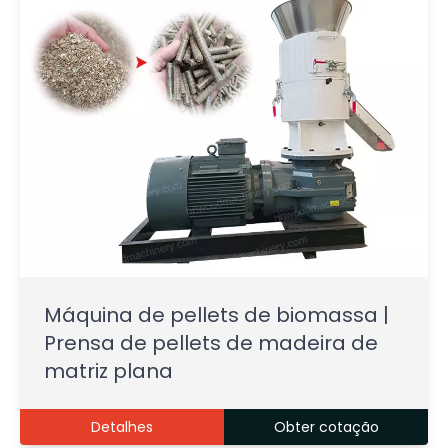
Máquina de pellets de biomassa |
Prensa de pellets de madeira de
matriz plana
Detalhes
Obter cotação