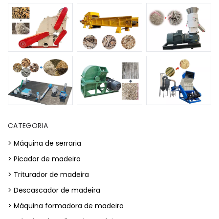
CATEGORIA
> Máquina de serraria
> Picador de madeira
> Triturador de madeira
> Descascador de madeira
> Máquina formadora de madeira