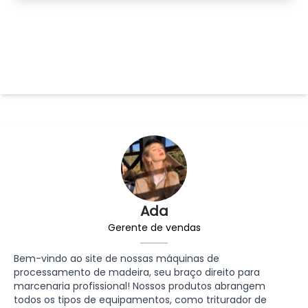
Ada
Gerente de vendas
Bem-vindo ao site de nossas máquinas de
processamento de madeira, seu braço direito para
marcenaria profissional! Nossos produtos abrangem
todos os tipos de equipamentos, como triturador de