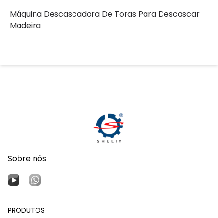
Máquina Descascadora De Toras Para Descascar
Madeira
Sobre nós
PRODUTOS