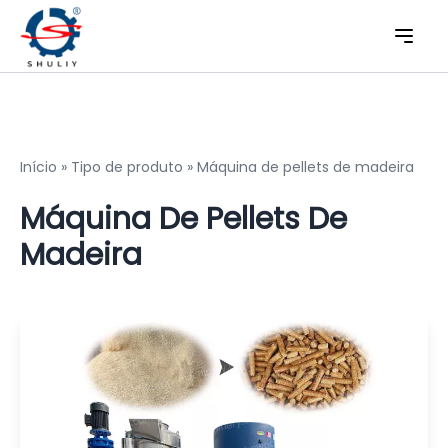
Início
»
Tipo de produto
»
Máquina de pellets de madeira
Máquina De Pellets De
Madeira