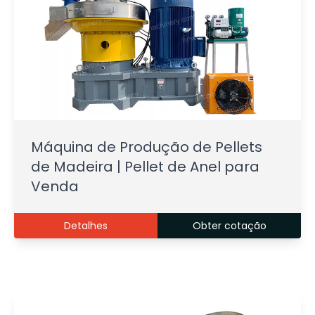
Máquina de Produção de Pellets
de Madeira | Pellet de Anel para
Venda
Detalhes
Obter cotação