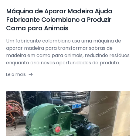
Máquina de Aparar Madeira Ajuda
Fabricante Colombiano a Produzir
Cama para Animais
Um fabricante colombiano usa uma máquina de
aparar madeira para transformar sobras de
madeira em cama para animais, reduzindo resíduos
enquanto cria novas oportunidades de produto.
Leia mais