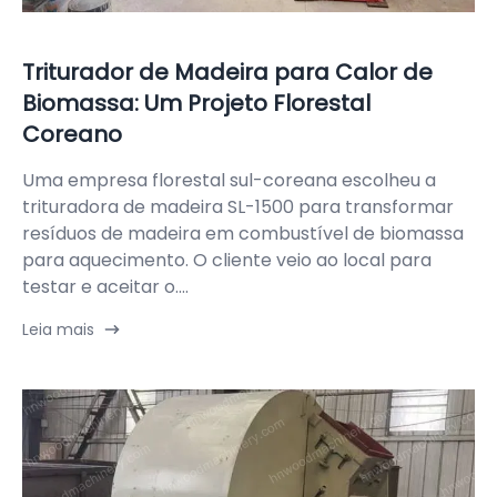
Triturador de Madeira para Calor de
Biomassa: Um Projeto Florestal
Coreano
Uma empresa florestal sul-coreana escolheu a
trituradora de madeira SL-1500 para transformar
resíduos de madeira em combustível de biomassa
para aquecimento. O cliente veio ao local para
testar e aceitar o....
Leia mais