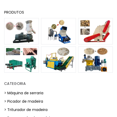
PRODUTOS
CATEGORIA
> Máquina de serraria
> Picador de madeira
> Triturador de madeira