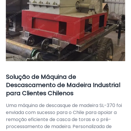
Solução de Máquina de
Descascamento de Madeira Industrial
para Clientes Chilenos
Uma máquina de descasque de madeira SL-370 foi
enviada com sucesso para o Chile para apoiar a
remoção eficiente de casca de toras e o pré-
processamento de madeira. Personalizada de