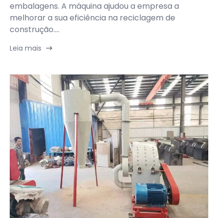
embalagens. A máquina ajudou a empresa a
melhorar a sua eficiência na reciclagem de
construção....
Leia mais