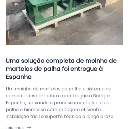
Uma solução completa de moinho de
martelos de palha foi entregue à
Espanha
Um moinho de martelos de palha e sistema de
correia transportadora foi entregue a Badajoz,
Espanha, apoiando o processamento local de
palha e biomassa com britagem eficiente,
instalação fácil e suporte técnico a longo prazo.
Leia mais