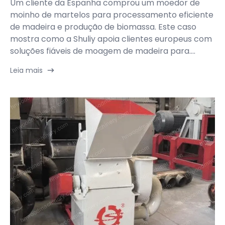
Um cliente da Espanha comprou um moedor de
moinho de martelos para processamento eficiente
de madeira e produção de biomassa. Este caso
mostra como a Shuliy apoia clientes europeus com
soluções fiáveis de moagem de madeira para....
Leia mais