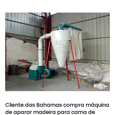
Cliente das Bahamas compra máquina
de aparar madeira para cama de