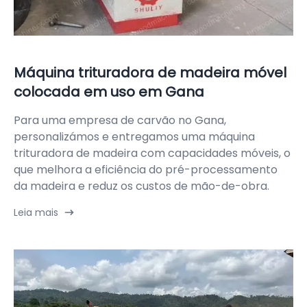
Máquina trituradora de madeira móvel
colocada em uso em Gana
Para uma empresa de carvão no Gana,
personalizámos e entregamos uma máquina
trituradora de madeira com capacidades móveis, o
que melhora a eficiência do pré-processamento
da madeira e reduz os custos de mão-de-obra.
Leia mais