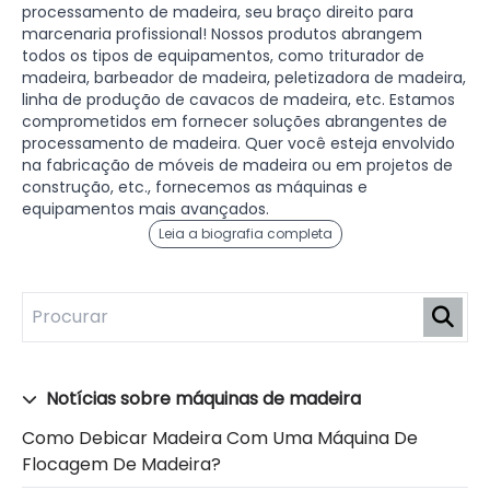
processamento de madeira, seu braço direito para
marcenaria profissional! Nossos produtos abrangem
todos os tipos de equipamentos, como triturador de
madeira, barbeador de madeira, peletizadora de madeira,
linha de produção de cavacos de madeira, etc. Estamos
comprometidos em fornecer soluções abrangentes de
processamento de madeira. Quer você esteja envolvido
na fabricação de móveis de madeira ou em projetos de
construção, etc., fornecemos as máquinas e
equipamentos mais avançados.
Leia a biografia completa
Notícias sobre máquinas de madeira
Como Debicar Madeira Com Uma Máquina De
Flocagem De Madeira?