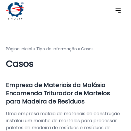
Página inicial
»
Tipo de informação
»
Casos
Casos
Empresa de Materiais da Malásia
Encomenda Triturador de Martelos
para Madeira de Resíduos
Uma empresa malaia de materiais de construção
instalou um moinho de martelos para processar
paletes de madeira de resíduos e resíduos de