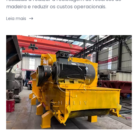
madeira e reduzir os custos operacionais.
Leia mais