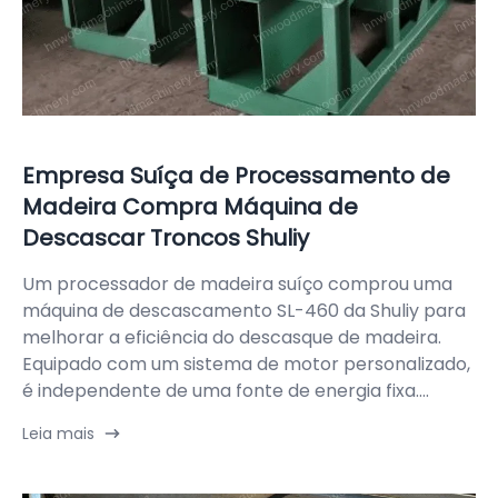
Empresa Suíça de Processamento de
Madeira Compra Máquina de
Descascar Troncos Shuliy
Um processador de madeira suíço comprou uma
máquina de descascamento SL-460 da Shuliy para
melhorar a eficiência do descasque de madeira.
Equipado com um sistema de motor personalizado,
é independente de uma fonte de energia fixa....
Leia mais