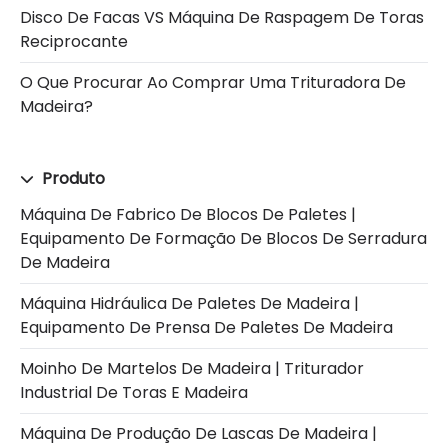
Disco De Facas VS Máquina De Raspagem De Toras
Reciprocante
O Que Procurar Ao Comprar Uma Trituradora De
Madeira?
Produto
Máquina De Fabrico De Blocos De Paletes |
Equipamento De Formação De Blocos De Serradura
De Madeira
Máquina Hidráulica De Paletes De Madeira |
Equipamento De Prensa De Paletes De Madeira
Moinho De Martelos De Madeira | Triturador
Industrial De Toras E Madeira
Máquina De Produção De Lascas De Madeira |