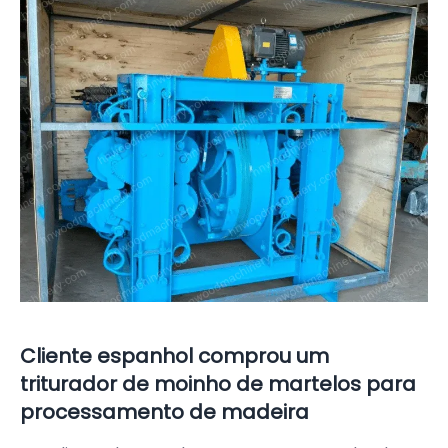
Cliente espanhol comprou um
triturador de moinho de martelos para
processamento de madeira