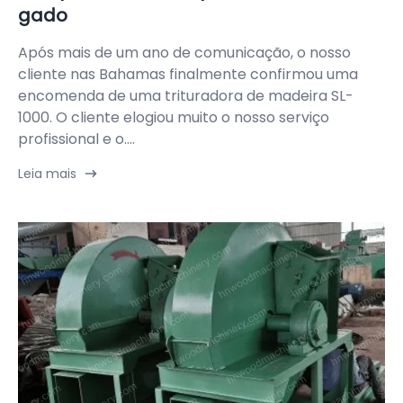
gado
Após mais de um ano de comunicação, o nosso
cliente nas Bahamas finalmente confirmou uma
encomenda de uma trituradora de madeira SL-
1000. O cliente elogiou muito o nosso serviço
profissional e o....
Leia mais