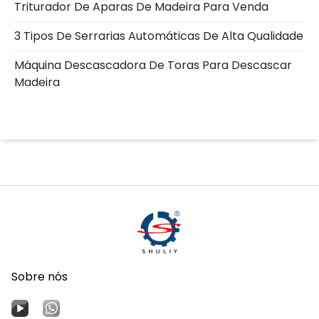
Triturador De Aparas De Madeira Para Venda
3 Tipos De Serrarias Automáticas De Alta Qualidade
Máquina Descascadora De Toras Para Descascar
Madeira
Sobre nós