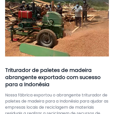
Triturador de paletes de madeira
abrangente exportado com sucesso
para a Indonésia
Nossa fábrica exportou o abrangente triturador de
paletes de madeira para a Indonésia para ajudar as
empresas locais de reciclagem de materiais
residuais a realizar a reciclagem de recursos de