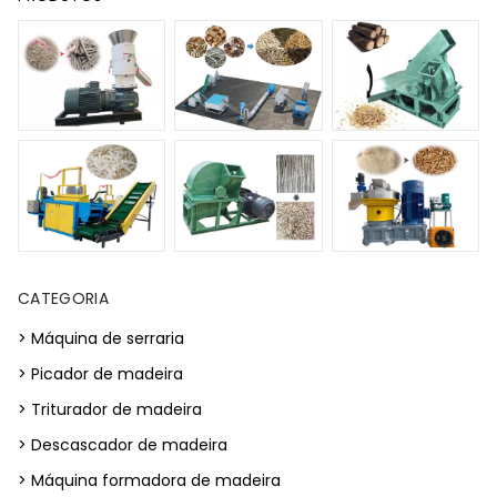
CATEGORIA
> Máquina de serraria
> Picador de madeira
> Triturador de madeira
> Descascador de madeira
> Máquina formadora de madeira