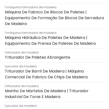
máquina formadora de madeira
Máquina De Fabrico De Blocos De Paletes |
Equipamento De Formação De Blocos De Serradura
De Madeira
máquina formadora de madeira
Máquina Hidráulica De Paletes De Madeira |
Equipamento De Prensa De Paletes De Madeira
triturador de madeira
Triturador De Paletes Abrangente
picador de madeira
Triturador De Barril De Madeira | Máquina
Comercial De Fabrico De Chips De Madeira
triturador de madeira
Moinho De Martelos De Madeira | Triturador
Industrial De Toras E Madeira
picador de madeira