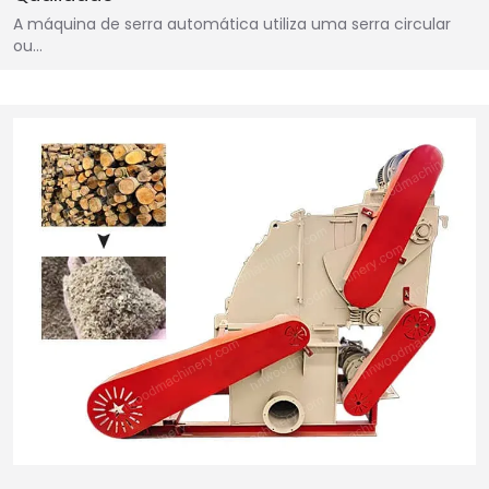
A máquina de serra automática utiliza uma serra circular
ou…