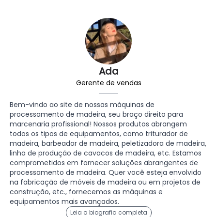
Ada
Gerente de vendas
Bem-vindo ao site de nossas máquinas de
processamento de madeira, seu braço direito para
marcenaria profissional! Nossos produtos abrangem
todos os tipos de equipamentos, como triturador de
madeira, barbeador de madeira, peletizadora de madeira,
linha de produção de cavacos de madeira, etc. Estamos
comprometidos em fornecer soluções abrangentes de
processamento de madeira. Quer você esteja envolvido
na fabricação de móveis de madeira ou em projetos de
construção, etc., fornecemos as máquinas e
equipamentos mais avançados.
Leia a biografia completa