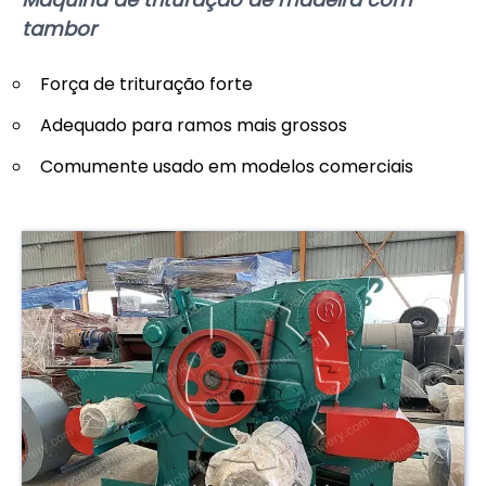
tambor
Força de trituração forte
Adequado para ramos mais grossos
Comumente usado em modelos comerciais