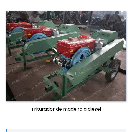
Triturador de madeira a diesel