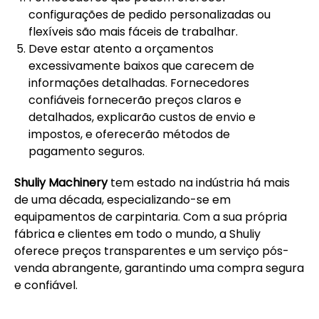
configurações de pedido personalizadas ou
flexíveis são mais fáceis de trabalhar.
Deve estar atento a orçamentos
excessivamente baixos que carecem de
informações detalhadas. Fornecedores
confiáveis fornecerão preços claros e
detalhados, explicarão custos de envio e
impostos, e oferecerão métodos de
pagamento seguros.
Shuliy Machinery
tem estado na indústria há mais
de uma década, especializando-se em
equipamentos de carpintaria. Com a sua própria
fábrica e clientes em todo o mundo, a Shuliy
oferece preços transparentes e um serviço pós-
venda abrangente, garantindo uma compra segura
e confiável.