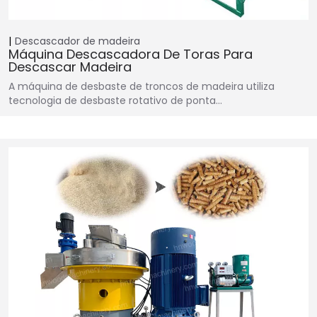
Descascador de madeira
Máquina Descascadora De Toras Para
Descascar Madeira
A máquina de desbaste de troncos de madeira utiliza
tecnologia de desbaste rotativo de ponta…