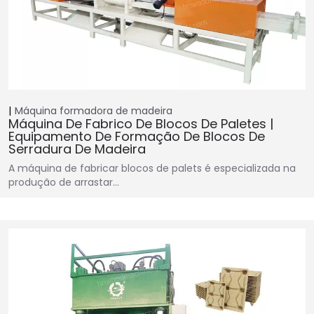
Máquina formadora de madeira
Máquina De Fabrico De Blocos De Paletes |
Equipamento De Formação De Blocos De
Serradura De Madeira
A máquina de fabricar blocos de palets é especializada na
produção de arrastar…