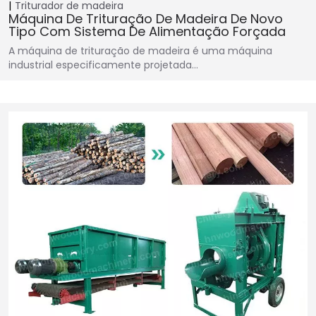
Triturador de madeira
Máquina De Trituração De Madeira De Novo
Tipo Com Sistema De Alimentação Forçada
A máquina de trituração de madeira é uma máquina
industrial especificamente projetada…