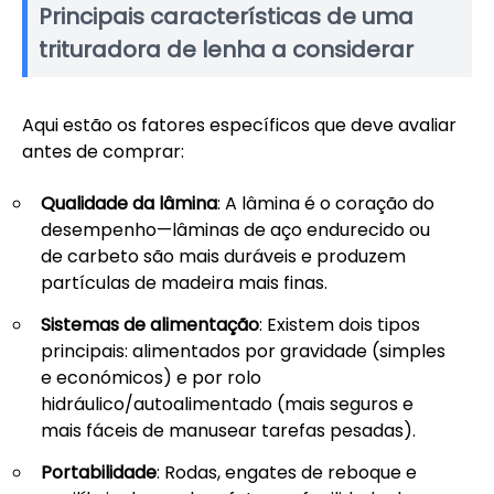
Principais características de uma
trituradora de lenha a considerar
Aqui estão os fatores específicos que deve avaliar
antes de comprar:
Qualidade da lâmina
: A lâmina é o coração do
desempenho—lâminas de aço endurecido ou
de carbeto são mais duráveis e produzem
partículas de madeira mais finas.
Sistemas de alimentação
: Existem dois tipos
principais: alimentados por gravidade (simples
e económicos) e por rolo
hidráulico/autoalimentado (mais seguros e
mais fáceis de manusear tarefas pesadas).
Portabilidade
: Rodas, engates de reboque e