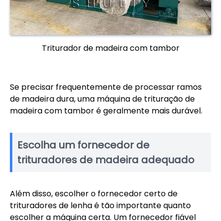
Triturador de madeira com tambor
Se precisar frequentemente de processar ramos
de madeira dura, uma máquina de trituração de
madeira com tambor é geralmente mais durável.
Escolha um fornecedor de
trituradores de madeira adequado
Além disso, escolher o fornecedor certo de
trituradores de lenha é tão importante quanto
escolher a máquina certa. Um fornecedor fiável