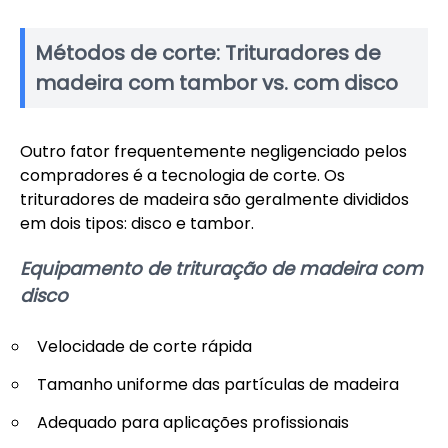
Métodos de corte: Trituradores de
madeira com tambor vs. com disco
Outro fator frequentemente negligenciado pelos
compradores é a tecnologia de corte. Os
trituradores de madeira são geralmente divididos
em dois tipos: disco e tambor.
Equipamento de trituração de madeira com
disco
Velocidade de corte rápida
Tamanho uniforme das partículas de madeira
Adequado para aplicações profissionais