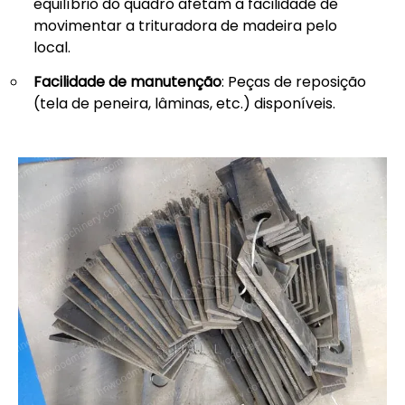
equilíbrio do quadro afetam a facilidade de
movimentar a trituradora de madeira pelo
local.
Facilidade de manutenção
: Peças de reposição
(tela de peneira, lâminas, etc.) disponíveis.