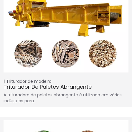
Triturador de madeira
Triturador De Paletes Abrangente
A trituradora de paletes abrangente é utilizada em várias
indústrias para…