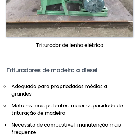
Triturador de lenha elétrico
Trituradores de madeira a diesel
Adequado para propriedades médias a
grandes
Motores mais potentes, maior capacidade de
trituração de madeira
Necessita de combustível, manutenção mais
frequente