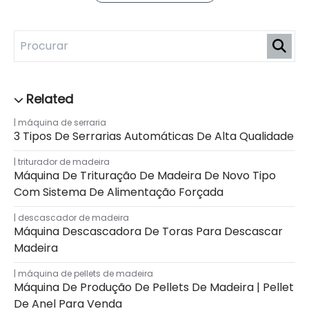
máquina de serraria
3 Tipos De Serrarias Automáticas De Alta Qualidade
triturador de madeira
Máquina De Trituração De Madeira De Novo Tipo
Com Sistema De Alimentação Forçada
descascador de madeira
Máquina Descascadora De Toras Para Descascar
Madeira
máquina de pellets de madeira
Máquina De Produção De Pellets De Madeira | Pellet
De Anel Para Venda