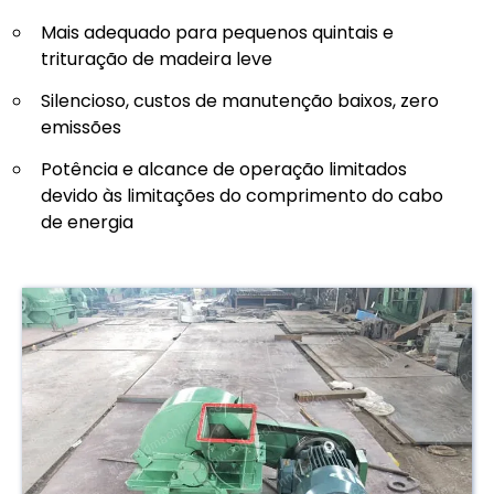
Mais adequado para pequenos quintais e
trituração de madeira leve
Silencioso, custos de manutenção baixos, zero
emissões
Potência e alcance de operação limitados
devido às limitações do comprimento do cabo
de energia