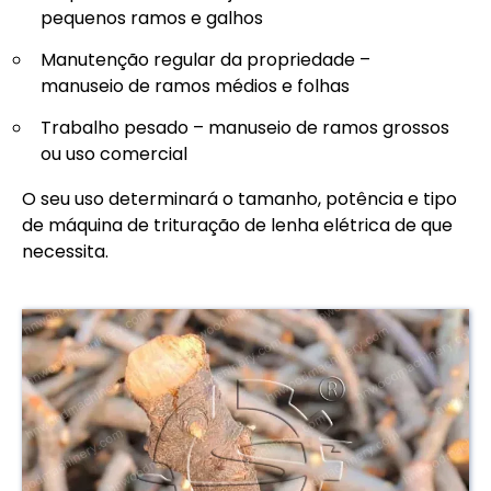
pequenos ramos e galhos
Manutenção regular da propriedade –
manuseio de ramos médios e folhas
Trabalho pesado – manuseio de ramos grossos
ou uso comercial
O seu uso determinará o tamanho, potência e tipo
de máquina de trituração de lenha elétrica de que
necessita.