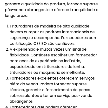
garante a qualidade do produto, fornece suporte
pós-venda abrangente e oferece tranquilidade a
longo prazo.
Trituradores de madeira de alta qualidade
devem cumprir os padrões internacionais de
segurança e desempenho. Fornecedores com
certificação CE/ISO são confiáveis.
A experiência é muitas vezes um sinal de
fiabilidade. Considere escolher um fornecedor
com anos de experiência na indústria,
especializado em trituradores de lenha,
trituradores ou maquinaria semelhante.
Fornecedores excelentes oferecem serviços
além da venda. Podem fornecer suporte
técnico, garantir o fornecimento de peças
sobressalentes e ter um serviço pós-venda
abrangente.
Fornecedores que podem oferecer