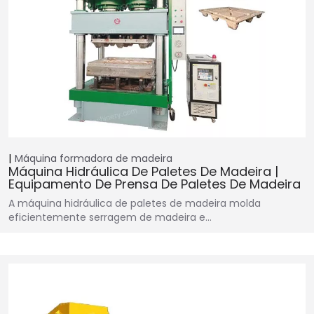
Máquina formadora de madeira
Máquina Hidráulica De Paletes De Madeira |
Equipamento De Prensa De Paletes De Madeira
A máquina hidráulica de paletes de madeira molda
eficientemente serragem de madeira e…