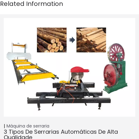
Máquina de serraria
3 Tipos De Serrarias Automáticas De Alta
Qualidade