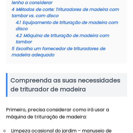
lenha a considerar
4
Métodos de corte: Trituradores de madeira com
tambor vs. com disco
4.1
Equipamento de trituração de madeira com
disco
4.2
Máquina de trituração de madeira com
tambor
5
Escolha um fornecedor de trituradores de
madeira adequado
Compreenda as suas necessidades
de triturador de madeira
Primeiro, precisa considerar como irá usar a
máquina de trituração de madeira:
Limpeza ocasional do jardim – manuseio de