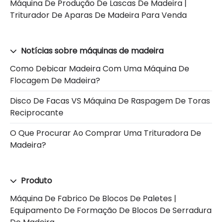
Máquina De Produção De Lascas De Madeira |
Triturador De Aparas De Madeira Para Venda
Notícias sobre máquinas de madeira
Como Debicar Madeira Com Uma Máquina De
Flocagem De Madeira?
Disco De Facas VS Máquina De Raspagem De Toras
Reciprocante
O Que Procurar Ao Comprar Uma Trituradora De
Madeira?
Produto
Máquina De Fabrico De Blocos De Paletes |
Equipamento De Formação De Blocos De Serradura