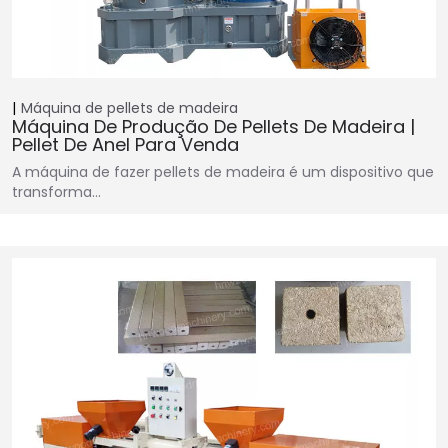
Máquina de pellets de madeira
Máquina De Produção De Pellets De Madeira |
Pellet De Anel Para Venda
A máquina de fazer pellets de madeira é um dispositivo que
transforma…