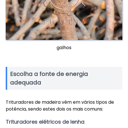
galhos
Escolha a fonte de energia
adequada
Trituradores de madeira vêm em vários tipos de
potência, sendo estes dois os mais comuns:
Trituradores elétricos de lenha