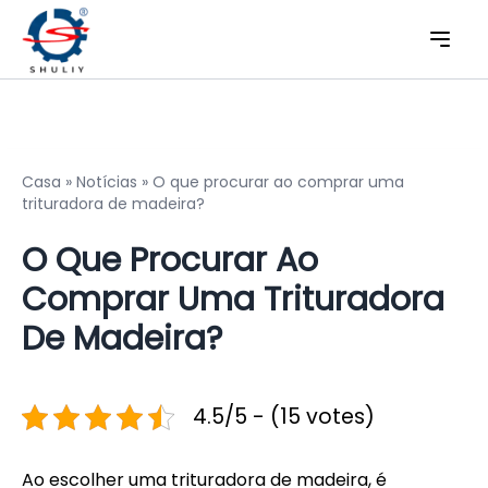
Casa
»
Notícias
»
O que procurar ao comprar uma
trituradora de madeira?
O Que Procurar Ao
Comprar Uma Trituradora
De Madeira?
4.5/5 - (15 votes)
Ao escolher uma trituradora de madeira, é