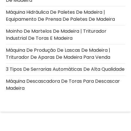
De Madeira
Máquina Hidráulica De Paletes De Madeira |
Equipamento De Prensa De Paletes De Madeira
Moinho De Martelos De Madeira | Triturador
Industrial De Toras E Madeira
Máquina De Produção De Lascas De Madeira |
Triturador De Aparas De Madeira Para Venda
3 Tipos De Serrarias Automáticas De Alta Qualidade
Máquina Descascadora De Toras Para Descascar
Madeira