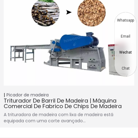
Whatsapp
Email
Wechat
Chat
Picador de madeira
Triturador De Barril De Madeira | Máquina
Comercial De Fabrico De Chips De Madeira
A trituradora de madeira com lixa de madeira está
equipada com uma corte avançado…