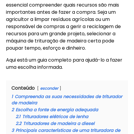
essencial compreender quais recursos são mais
importantes antes de fazer a compra. Seja um
agricultor a limpar resíduos agrícolas ou um
responsável de compras a gerir a reciclagem de
recursos para um grande projeto, selecionar a
máquina de trituração de madeira certa pode
poupar tempo, esforço e dinheiro.
Aqui está um guia completo para ajudá-lo a fazer
uma escolha informada.
Conteúdo
esconder
1
Compreenda as suas necessidades de triturador
de madeira
2
Escolha a fonte de energia adequada
2.1
Trituradores elétricos de lenha
2.2
Trituradores de madeira a diesel
3
Principais características de uma trituradora de