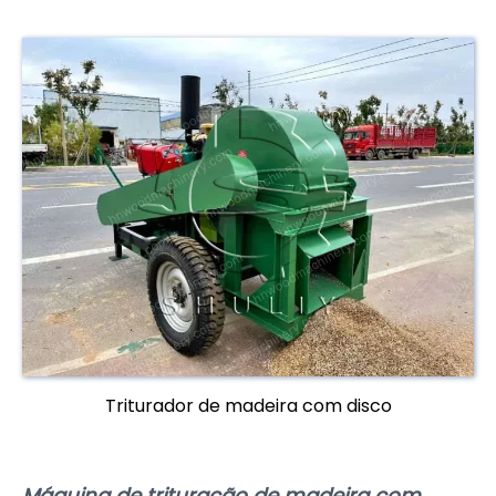
Triturador de madeira com disco
Máquina de trituração de madeira com