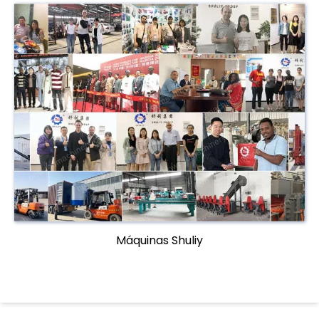
Máquinas Shuliy