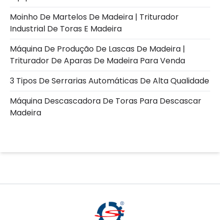
Moinho De Martelos De Madeira | Triturador
Industrial De Toras E Madeira
Máquina De Produção De Lascas De Madeira |
Triturador De Aparas De Madeira Para Venda
3 Tipos De Serrarias Automáticas De Alta Qualidade
Máquina Descascadora De Toras Para Descascar
Madeira