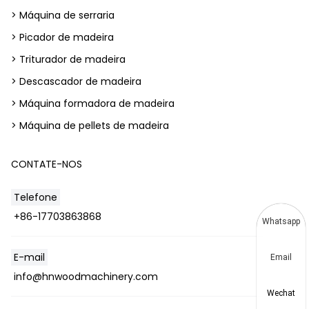
> Máquina de serraria
> Picador de madeira
> Triturador de madeira
> Descascador de madeira
> Máquina formadora de madeira
> Máquina de pellets de madeira
CONTATE-NOS
Telefone
+86-17703863868
Whatsapp
E-mail
Email
info@hnwoodmachinery.com
Wechat