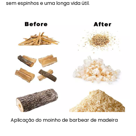
sem espinhos e uma longa vida útil.
Aplicação do moinho de barbear de madeira