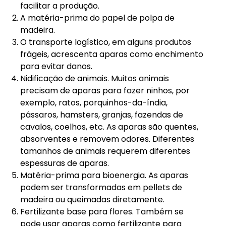
facilitar a produção.
A matéria-prima do papel de polpa de
madeira.
O transporte logístico, em alguns produtos
frágeis, acrescenta aparas como enchimento
para evitar danos.
Nidificação de animais. Muitos animais
precisam de aparas para fazer ninhos, por
exemplo, ratos, porquinhos-da-índia,
pássaros, hamsters, granjas, fazendas de
cavalos, coelhos, etc. As aparas são quentes,
absorventes e removem odores. Diferentes
tamanhos de animais requerem diferentes
espessuras de aparas.
Matéria-prima para bioenergia. As aparas
podem ser transformadas em pellets de
madeira ou queimadas diretamente.
Fertilizante base para flores. Também se
pode usar aparas como fertilizante para