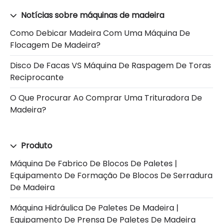
Notícias sobre máquinas de madeira
Como Debicar Madeira Com Uma Máquina De
Flocagem De Madeira?
Disco De Facas VS Máquina De Raspagem De Toras
Reciprocante
O Que Procurar Ao Comprar Uma Trituradora De
Madeira?
Produto
Máquina De Fabrico De Blocos De Paletes |
Equipamento De Formação De Blocos De Serradura
De Madeira
Máquina Hidráulica De Paletes De Madeira |
Equipamento De Prensa De Paletes De Madeira