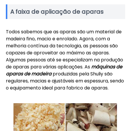
A faixa de aplicação de aparas
Todos sabemos que as aparas são um material de
madeira fino, macio e enrolado. Agora, com a
melhoria contínua da tecnologia, as pessoas são
capazes de aproveitar ao máximo as aparas.
Algumas pessoas até se especializam na produção
de aparas para várias aplicações. As
máquinas de
aparas de madeira
produzidas pela Shuliy são
regulares, macias e ajustáveis em espessura, sendo
o equipamento ideal para fabrico de aparas.