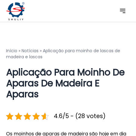
Início
»
Notícias
»
Aplicação para moinho de lascas de
madeira e lascas
Aplicação Para Moinho De
Aparas De Madeira E
Aparas
4.6/5 - (28 votes)
Os moinhos de aparas de madeira são hoje em dia