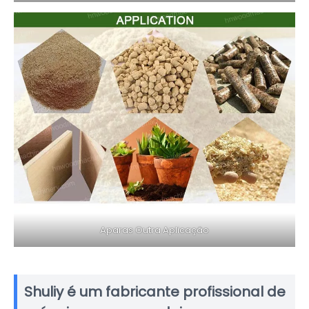
Aparas Outra Aplicação
Shuliy é um fabricante profissional de