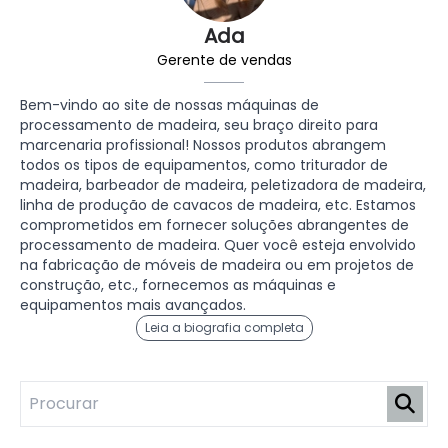
Ada
Gerente de vendas
Bem-vindo ao site de nossas máquinas de
processamento de madeira, seu braço direito para
marcenaria profissional! Nossos produtos abrangem
todos os tipos de equipamentos, como triturador de
madeira, barbeador de madeira, peletizadora de madeira,
linha de produção de cavacos de madeira, etc. Estamos
comprometidos em fornecer soluções abrangentes de
processamento de madeira. Quer você esteja envolvido
na fabricação de móveis de madeira ou em projetos de
construção, etc., fornecemos as máquinas e
equipamentos mais avançados.
Leia a biografia completa