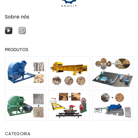
Sobre nós
PRODUTOS
CATEGORIA