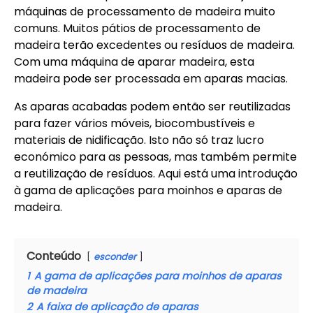
máquinas de processamento de madeira muito
comuns. Muitos pátios de processamento de
madeira terão excedentes ou resíduos de madeira.
Com uma máquina de aparar madeira, esta
madeira pode ser processada em aparas macias.
As aparas acabadas podem então ser reutilizadas
para fazer vários móveis, biocombustíveis e
materiais de nidificação. Isto não só traz lucro
económico para as pessoas, mas também permite
a reutilização de resíduos. Aqui está uma introdução
à gama de aplicações para moinhos e aparas de
madeira.
Conteúdo
esconder
1
A gama de aplicações para moinhos de aparas
de madeira
2
A faixa de aplicação de aparas