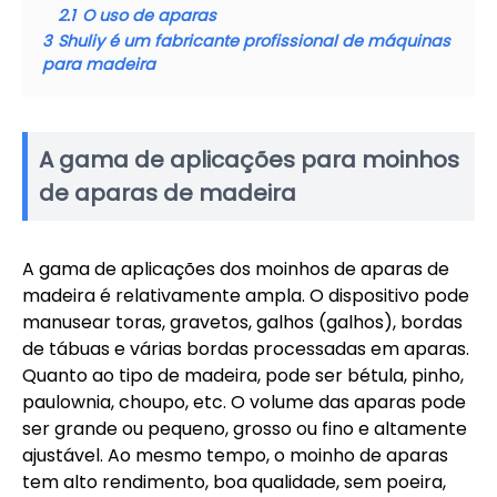
2.1
O uso de aparas
3
Shuliy é um fabricante profissional de máquinas
para madeira
A gama de aplicações para moinhos
de aparas de madeira
A gama de aplicações dos moinhos de aparas de
madeira é relativamente ampla. O dispositivo pode
manusear toras, gravetos, galhos (galhos), bordas
de tábuas e várias bordas processadas em aparas.
Quanto ao tipo de madeira, pode ser bétula, pinho,
paulownia, choupo, etc. O volume das aparas pode
ser grande ou pequeno, grosso ou fino e altamente
ajustável. Ao mesmo tempo, o moinho de aparas
tem alto rendimento, boa qualidade, sem poeira,