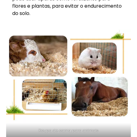
flores e plantas, para evitar o endurecimento
do solo.
Roupa de cama para animais