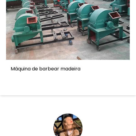
Máquina de barbear madeira