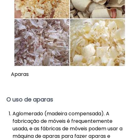
Aparas
O uso de aparas
Aglomerado (madeira compensada). A
fabricação de móveis é frequentemente
usada, e as fábricas de móveis podem usar a
máquina de aparas para fazer aparas e