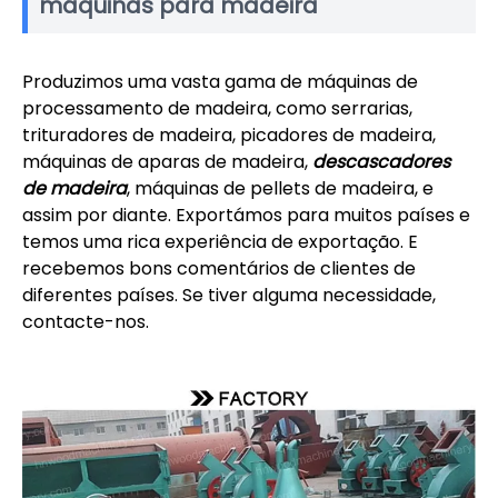
máquinas para madeira
Produzimos uma vasta gama de máquinas de
processamento de madeira, como serrarias,
trituradores de madeira, picadores de madeira,
máquinas de aparas de madeira,
descascadores
de madeira
, máquinas de pellets de madeira, e
assim por diante. Exportámos para muitos países e
temos uma rica experiência de exportação. E
recebemos bons comentários de clientes de
diferentes países. Se tiver alguma necessidade,
contacte-nos.