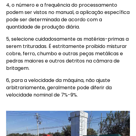
4, o número e a frequência do processamento
podem ser vistos no manual, a aplicação específica
pode ser determinada de acordo com a
quantidade de produção diária.
5, selecione cuidadosamente as matérias-primas a
serem trituradas. É estritamente proibido misturar
cobre, ferro, chumbo e outras peças metálicas e
pedras maiores e outros detritos na câmara de
britagem.
6, para a velocidade da máquina, não ajuste
arbitrariamente, geralmente pode diferir da
velocidade nominal de 7%-9%.