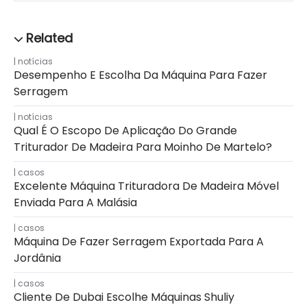
notícias
Desempenho E Escolha Da Máquina Para Fazer
Serragem
notícias
Qual É O Escopo De Aplicação Do Grande
Triturador De Madeira Para Moinho De Martelo?
casos
Excelente Máquina Trituradora De Madeira Móvel
Enviada Para A Malásia
casos
Máquina De Fazer Serragem Exportada Para A
Jordânia
casos
Cliente De Dubai Escolhe Máquinas Shuliy