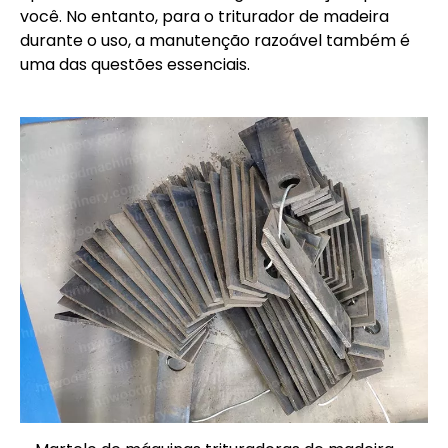
você. No entanto, para o triturador de madeira
durante o uso, a manutenção razoável também é
uma das questões essenciais.