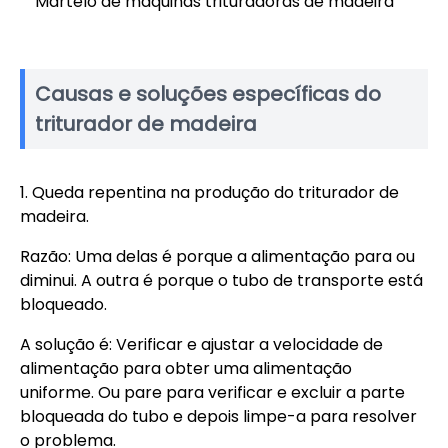
Martelo de máquinas trituradoras de madeira
Causas e soluções específicas do
triturador de madeira
1. Queda repentina na produção do triturador de
madeira.
Razão: Uma delas é porque a alimentação para ou
diminui. A outra é porque o tubo de transporte está
bloqueado.
A solução é: Verificar e ajustar a velocidade de
alimentação para obter uma alimentação
uniforme. Ou pare para verificar e excluir a parte
bloqueada do tubo e depois limpe-a para resolver
o problema.