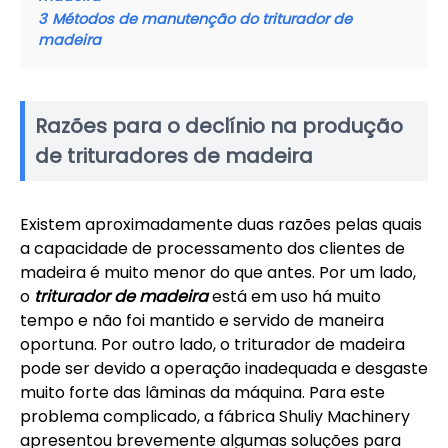
3
Métodos de manutenção do triturador de
madeira
Razões para o declínio na produção
de trituradores de madeira
Existem aproximadamente duas razões pelas quais
a capacidade de processamento dos clientes de
madeira é muito menor do que antes. Por um lado,
o
triturador de madeira
está em uso há muito
tempo e não foi mantido e servido de maneira
oportuna. Por outro lado, o triturador de madeira
pode ser devido a operação inadequada e desgaste
muito forte das lâminas da máquina. Para este
problema complicado, a fábrica Shuliy Machinery
apresentou brevemente algumas soluções para