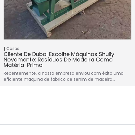
Casos
Cliente De Dubai Escolhe Máquinas Shuliy
Novamente: Resíduos De Madeira Como
Matéria-Prima
Recentemente, a nossa empresa enviou com êxito uma
eficiente máquina de fabrico de serrim de madeira…