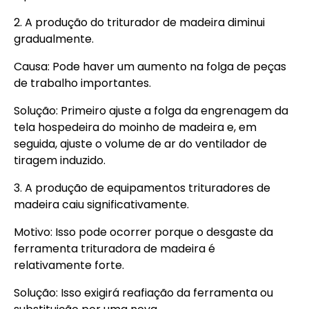
2. A produção do triturador de madeira diminui
gradualmente.
Causa: Pode haver um aumento na folga de peças
de trabalho importantes.
Solução: Primeiro ajuste a folga da engrenagem da
tela hospedeira do moinho de madeira e, em
seguida, ajuste o volume de ar do ventilador de
tiragem induzido.
3. A produção de equipamentos trituradores de
madeira caiu significativamente.
Motivo: Isso pode ocorrer porque o desgaste da
ferramenta trituradora de madeira é
relativamente forte.
Solução: Isso exigirá reafiação da ferramenta ou