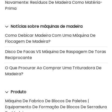
Novamente: Resíduos De Madeira Como Matéria-
Prima
Notícias sobre máquinas de madeira
Como Debicar Madeira Com Uma Máquina De
Flocagem De Madeira?
Disco De Facas VS Máquina De Raspagem De Toras
Reciprocante
O Que Procurar Ao Comprar Uma Trituradora De
Madeira?
Produto
Máquina De Fabrico De Blocos De Paletes |
Equipamento De Formação De Blocos De Serradura