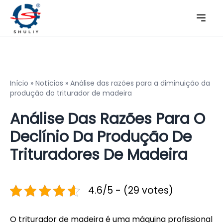
Início
»
Notícias
»
Análise das razões para a diminuição da
produção do triturador de madeira
Análise Das Razões Para O
Declínio Da Produção De
Trituradores De Madeira
4.6/5 - (29 votes)
O triturador de madeira é uma máquina profissional