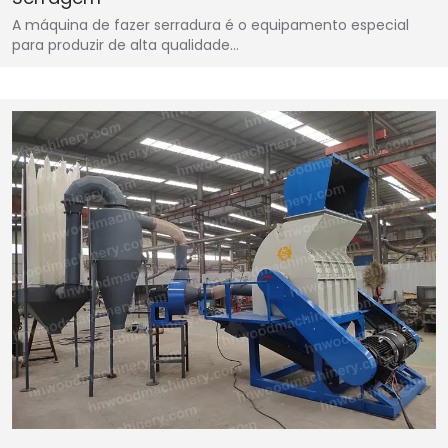
A máquina de fazer serradura é o equipamento especial
para produzir de alta qualidade…