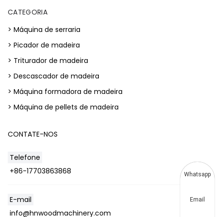
CATEGORIA
> Máquina de serraria
> Picador de madeira
> Triturador de madeira
> Descascador de madeira
> Máquina formadora de madeira
> Máquina de pellets de madeira
CONTATE-NOS
Telefone
+86-17703863868
Whatsapp
E-mail
Email
info@hnwoodmachinery.com