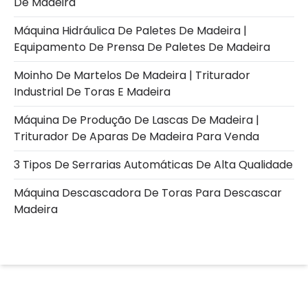
De Madeira
Máquina Hidráulica De Paletes De Madeira |
Equipamento De Prensa De Paletes De Madeira
Moinho De Martelos De Madeira | Triturador
Industrial De Toras E Madeira
Máquina De Produção De Lascas De Madeira |
Triturador De Aparas De Madeira Para Venda
3 Tipos De Serrarias Automáticas De Alta Qualidade
Máquina Descascadora De Toras Para Descascar
Madeira