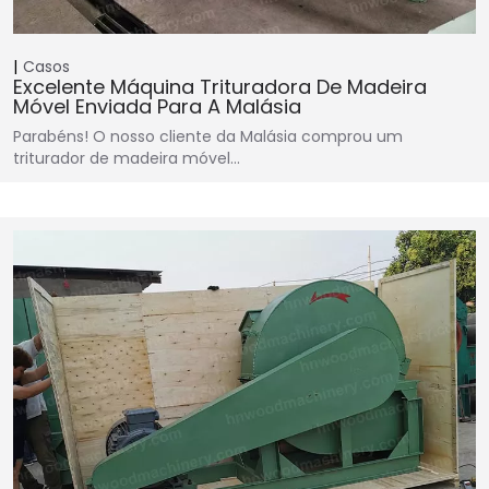
Casos
Excelente Máquina Trituradora De Madeira
Móvel Enviada Para A Malásia
Parabéns! O nosso cliente da Malásia comprou um
triturador de madeira móvel…