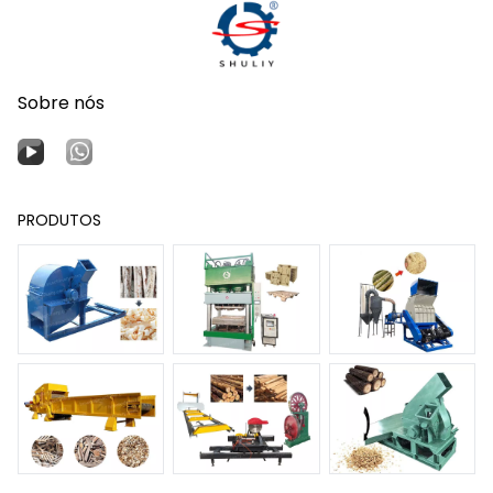
Sobre nós
PRODUTOS