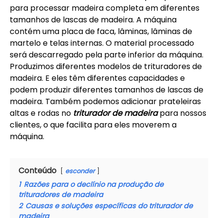
para processar madeira completa em diferentes
tamanhos de lascas de madeira. A máquina
contém uma placa de faca, lâminas, lâminas de
martelo e telas internas. O material processado
será descarregado pela parte inferior da máquina.
Produzimos diferentes modelos de trituradores de
madeira. E eles têm diferentes capacidades e
podem produzir diferentes tamanhos de lascas de
madeira. Também podemos adicionar prateleiras
altas e rodas no
triturador de madeira
para nossos
clientes, o que facilita para eles moverem a
máquina.
Conteúdo
esconder
1
Razões para o declínio na produção de
trituradores de madeira
2
Causas e soluções específicas do triturador de
madeira