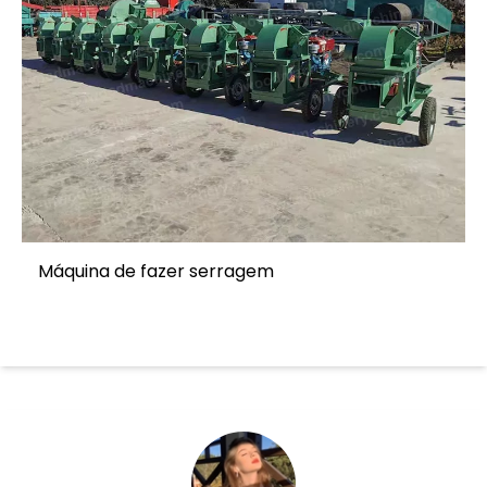
Máquina de fazer serragem