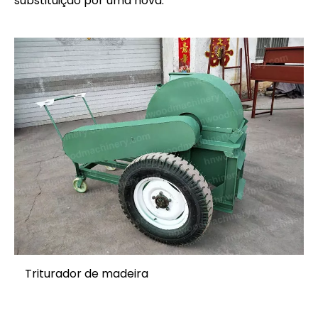
substituição por uma nova.
Triturador de madeira