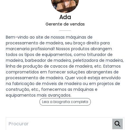
Ada
Gerente de vendas
Bem-vindo ao site de nossas máquinas de
processamento de madeira, seu braço direito para
marcenaria profissional! Nossos produtos abrangem
todos os tipos de equipamentos, como triturador de
madeira, barbeador de madeira, peletizadora de madeira,
linha de produção de cavacos de madeira, etc. Estamos
comprometidos em fornecer soluções abrangentes de
processamento de madeira. Quer você esteja envolvido
na fabricação de móveis de madeira ou em projetos de
construção, etc., fornecemos as máquinas e
equipamentos mais avançados.
Leia a biografia completa