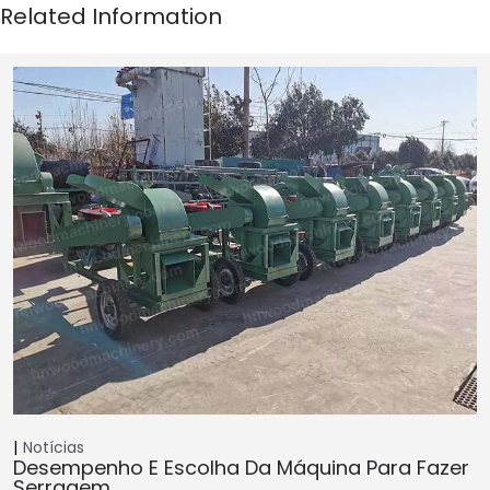
Notícias
Desempenho E Escolha Da Máquina Para Fazer
Serragem