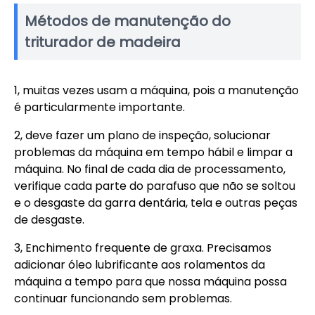
Métodos de manutenção do
triturador de madeira
1, muitas vezes usam a máquina, pois a manutenção
é particularmente importante.
2, deve fazer um plano de inspeção, solucionar
problemas da máquina em tempo hábil e limpar a
máquina. No final de cada dia de processamento,
verifique cada parte do parafuso que não se soltou
e o desgaste da garra dentária, tela e outras peças
de desgaste.
3, Enchimento frequente de graxa. Precisamos
adicionar óleo lubrificante aos rolamentos da
máquina a tempo para que nossa máquina possa
continuar funcionando sem problemas.