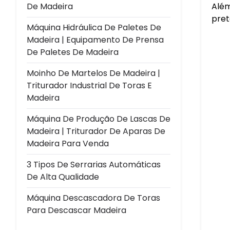
Além
De Madeira
pret
Máquina Hidráulica De Paletes De
Madeira | Equipamento De Prensa
De Paletes De Madeira
Moinho De Martelos De Madeira |
Triturador Industrial De Toras E
Madeira
Máquina De Produção De Lascas De
Madeira | Triturador De Aparas De
Madeira Para Venda
3 Tipos De Serrarias Automáticas
De Alta Qualidade
Máquina Descascadora De Toras
Para Descascar Madeira