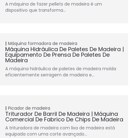
A máquina de fazer pellets de madeira é um
dispositivo que transforma…
Máquina formadora de madeira
Máquina Hidráulica De Paletes De Madeira |
Equipamento De Prensa De Paletes De
Madeira
A máquina hidráulica de paletes de madeira molda
eficientemente serragem de madeira e…
Picador de madeira
Triturador De Barril De Madeira | Máquina
Comercial De Fabrico De Chips De Madeira
A trituradora de madeira com lixa de madeira está
equipada com uma corte avançado…