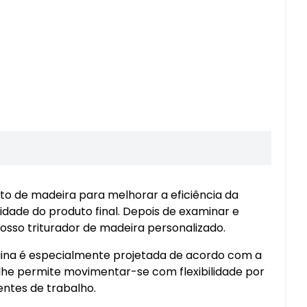
to de madeira para melhorar a eficiência da
idade do produto final. Depois de examinar e
osso triturador de madeira personalizado.
uina é especialmente projetada de acordo com a
 lhe permite movimentar-se com flexibilidade por
ntes de trabalho.