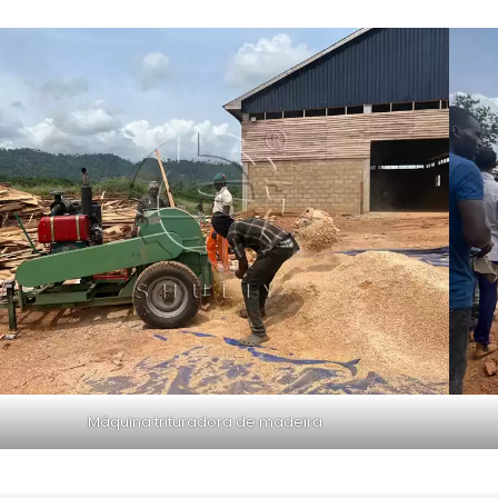
Máquina trituradora de madeira