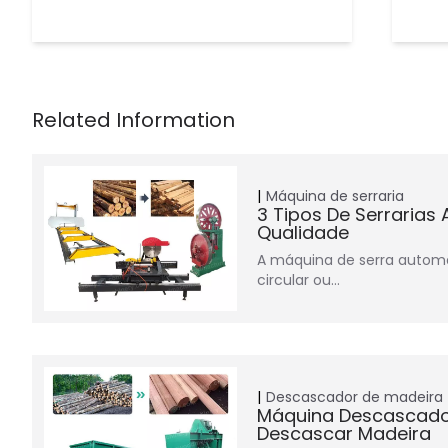
Máquina de serraria
3 Tipos De Serrarias
Qualidade
A máquina de serra automá
circular ou…
Descascador de madeira
Máquina Descascado
Descascar Madeira