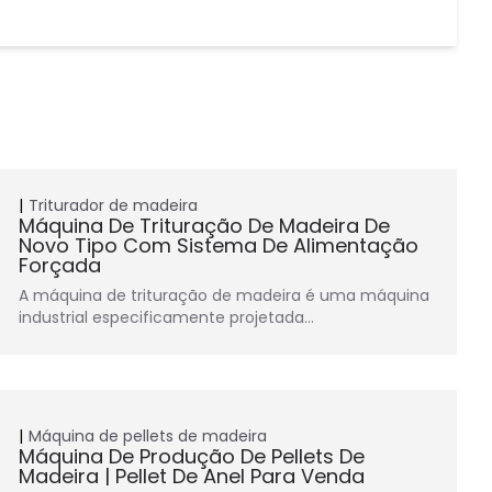
Triturador de madeira
Máquina De Trituração De Madeira De
Novo Tipo Com Sistema De Alimentação
Forçada
A máquina de trituração de madeira é uma máquina
industrial especificamente projetada…
Máquina de pellets de madeira
Máquina De Produção De Pellets De
Madeira | Pellet De Anel Para Venda