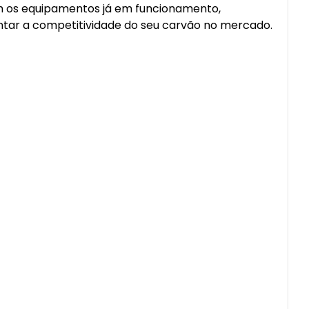
om os equipamentos já em funcionamento,
ar a competitividade do seu carvão no mercado.