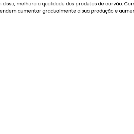
 disso, melhora a qualidade dos produtos de carvão. C
endem aumentar gradualmente a sua produção e aument