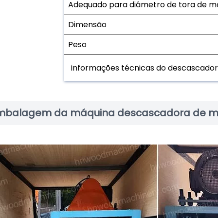
Adequado para diâmetro de tora de m
Dimensão
Peso
informações técnicas do descascador
mbalagem da máquina descascadora de m