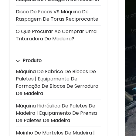
Disco De Facas VS Máquina De
Raspagem De Toras Reciprocante
O Que Procurar Ao Comprar Uma
Trituradora De Madeira?
Produto
Máquina De Fabrico De Blocos De
Paletes | Equipamento De
Formação De Blocos De Serradura
De Madeira
Máquina Hidráulica De Paletes De
Madeira | Equipamento De Prensa
De Paletes De Madeira
Moinho De Martelos De Madeira |