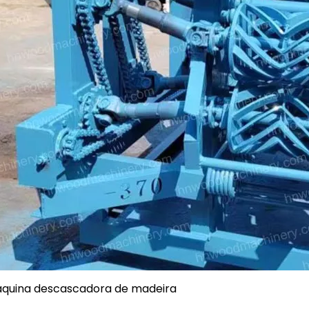
quina descascadora de madeira