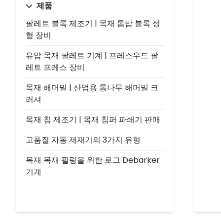
제품
팔레트 블록 제조기 | 목재 톱밥 블록 성
형 장비
유압 목재 팔레트 기계 | 프레스우드 팔
레트 프레스 장비
목재 해머밀 | 산업용 통나무 해머밀 크
러셔
목재 칩 제조기 | 목재 칩퍼 파쇄기 판매
고품질 자동 제재기의 3가지 유형
목재 목재 필링을 위한 로그 Debarker
기계