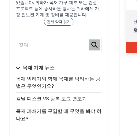
있습니다. 귀하가 목재 가구 제조 또는 건설
프로젝트 등에 종사하든 당사는 귀하에게 가
장 진보된 기계 및 장비를 제공합니다.
전체 약력 읽기
목재 기계 뉴스
목재 박리기와 함께 목재를 박리하는 방
법은 무엇인가요?
칼날 디스크 VS 왕복 로그 면도기
목재 파쇄기를 구입할 때 무엇을 봐야 하
나요?