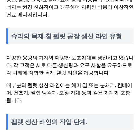
너지는 환경 친화적이고 깨끗하며 저렴한 비용이 이상적인
연료 에너지입니다.
슈리의 목재 칩 펠릿 공장 생산 라인 유형
다양한 용량의 기계와 다양한 보조기계를 생산하고 있습니
다. 각 고객은 서로 다른 생산량과 요구 사항을 요구하므로
각 사례에 적합한 목재 펠릿 라인을 제공합니다.
대부분의 펠렛 생산 라인에는 해머 밀 또는 분쇄기, 컨베이
어, 건조기, 펠렛 냉각기, 포장 기계 등과 같은 기계가 포함
됩니다.
펠렛 생산 라인의 작업 단계.