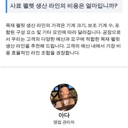
사료 펠렛 생산 라인의 비용은 얼마입니까?
목재 펠릿 생산 라인의 가격은 기계 크기, 보조 기계 수, 포
함된 구성 요소 및 기타 요인에 따라 달라집니다. 공장으로
서 우리는 고객의 다양한 예산과 요구에 적합한 목재 펠릿
생산 라인을 추천해 드립니다. 고객의 예산 내에서 가장 비
용 효율적인 라인 조합을 권장합니다.
아다
영업 관리자