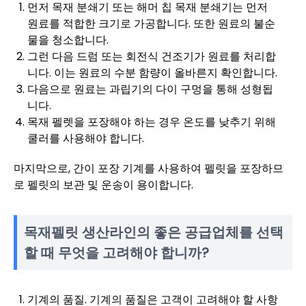
먼저 목재 분쇄기 또는 해머 칩 목재 분쇄기는 먼저
원료를 적합한 크기로 가공합니다. 또한 원료의 불순
물을 청소합니다.
그런 다음 드럼 또는 회전식 건조기가 원료를 처리합
니다. 이는 원료의 수분 함량이 올바른지 확인합니다.
다음으로 원료는 과립기의 다이 구멍을 통해 성형됩
니다.
목재 펠렛을 포장해야 하는 경우 온도를 낮추기 위해
쿨러를 사용해야 합니다.
마지막으로, 간이 포장 기계를 사용하여 펠릿을 포장하므
로 펠릿의 보관 및 운송이 용이합니다.
목재펠릿 생산라인의 좋은 공급업체를 선택
할 때 무엇을 고려해야 합니까?
기계의 품질. 기계의 품질은 고객이 고려해야 할 사항