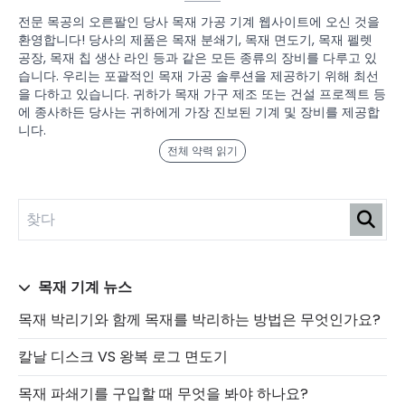
전문 목공의 오른팔인 당사 목재 가공 기계 웹사이트에 오신 것을
환영합니다! 당사의 제품은 목재 분쇄기, 목재 면도기, 목재 펠렛
공장, 목재 칩 생산 라인 등과 같은 모든 종류의 장비를 다루고 있
습니다. 우리는 포괄적인 목재 가공 솔루션을 제공하기 위해 최선
을 다하고 있습니다. 귀하가 목재 가구 제조 또는 건설 프로젝트 등
에 종사하든 당사는 귀하에게 가장 진보된 기계 및 장비를 제공합
니다.
전체 약력 읽기
목재 기계 뉴스
목재 박리기와 함께 목재를 박리하는 방법은 무엇인가요?
칼날 디스크 VS 왕복 로그 면도기
목재 파쇄기를 구입할 때 무엇을 봐야 하나요?