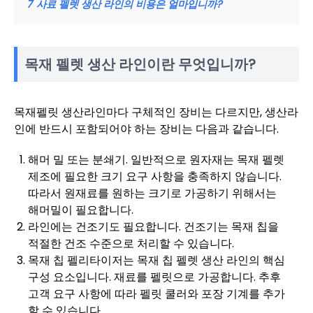
7
사료 펠렛 생산 라인의 비용은 얼마입니까?
목재 펠렛 생산 라인이란 무엇입니까?
목재펠릿 생산라인마다 구체적인 장비는 다르지만, 생산라
인에 반드시 포함되어야 하는 장비는 다음과 같습니다.
해머 밀 또는 분쇄기. 일반적으로 원자재는 목재 펠렛
제조에 필요한 크기 요구 사항을 충족하지 않습니다.
따라서 원재료를 원하는 크기로 가공하기 위해서는
해머밀이 필요합니다.
라인에는 건조기도 필요합니다. 건조기는 목재 칩을
적절한 건조 수준으로 처리할 수 있습니다.
목재 칩 펠리타이저는 목재 칩 펠렛 생산 라인의 핵심
구성 요소입니다. 재료를 펠릿으로 가공합니다. 추후
고객 요구 사항에 따라 펠릿 쿨러와 포장 기계를 추가
할 수 있습니다.