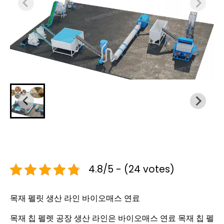
4.8/5 - (24 votes)
목재 펠릿 생산 라인 바이오매스 연료
목재 칩 펠렛 공장 생산 라인은 바이오매스 연료 목재 칩 펠