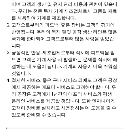
이며 고객의 생산 및 유지 관리 비용과 관련이 있습니
다. 우리는 전문 목재 기계 제조업체로서 고품질 재료
를 사용하여 기계를 제조합니다.
고객으로부터의 피드백. 좋은 장비는 고객의 평가에
반영됩니다. 우리의 목재 펠릿 공장 생산 라인은 많은
국가에 판매되어 고객으로부터 많은 사랑을 받았습
니다.
긍정적인 반응. 제조업체로부터 적시에 피드백을 받
으면 고객은 기계 사용 시 발생하는 문제를 적시에 해
결하는 데 도움이 됩니다. 기계의 사용이 더욱 쉬워질
것입니다.
철저한 서비스. 좋은 구매 서비스 외에도 고객은 공장
에서 제공하는 애프터 서비스도 고려해야 합니다. 우
리 공장은 고객에게 1년간의 애프터 서비스와 평생
온라인 서비스를 제공할 것입니다. 또한 엔지니어가
고객이 장비를 설치하고 시운전하는 데 도움을 줄 수
있도록 준비할 수 있습니다.