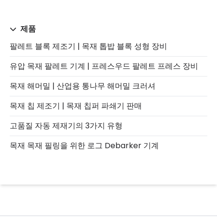
제품
팔레트 블록 제조기 | 목재 톱밥 블록 성형 장비
유압 목재 팔레트 기계 | 프레스우드 팔레트 프레스 장비
목재 해머밀 | 산업용 통나무 해머밀 크러셔
목재 칩 제조기 | 목재 칩퍼 파쇄기 판매
고품질 자동 제재기의 3가지 유형
목재 목재 필링을 위한 로그 Debarker 기계