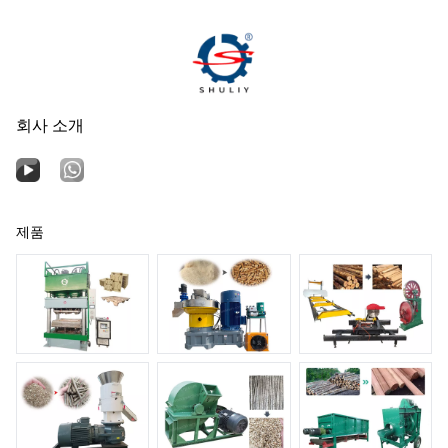
회사 소개
제품