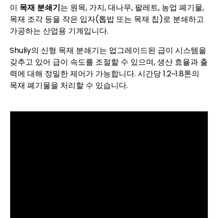
이
목재 분쇄기
는 원목, 가지, 대나무, 팔레트, 농업 폐기물,
목재 조각 등을 작은 입자(톱밥 또는 목재 칩)로 분쇄하고
가공하는 산업용 기계입니다.
Shuliy의 신형 목재 분쇄기는 업그레이드된 급이 시스템을
갖추고 있어 급이 속도를 조절할 수 있으며, 생산 효율과 출
력에 대해 정밀한 제어가 가능합니다. 시간당 1.2~1.8톤의
목재 폐기물을 처리할 수 있습니다.