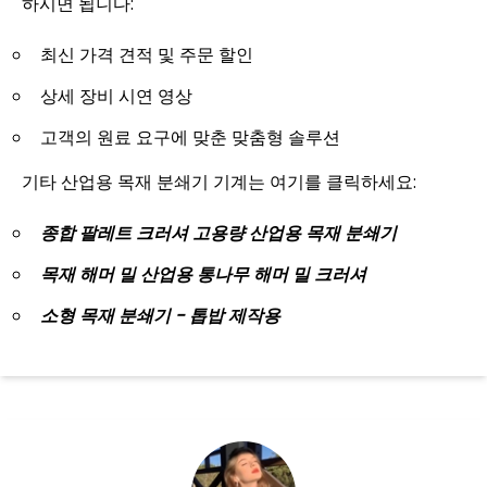
하시면 됩니다:
최신 가격 견적 및 주문 할인
상세 장비 시연 영상
고객의 원료 요구에 맞춘 맞춤형 솔루션
기타 산업용 목재 분쇄기 기계는 여기를 클릭하세요:
종합 팔레트 크러셔 고용량 산업용 목재 분쇄기
목재 해머 밀 산업용 통나무 해머 밀 크러셔
소형 목재 분쇄기 - 톱밥 제작용