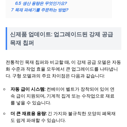
6.5
생산 용량은 무엇인가요?
7
목재 파쇄기를 주문하는 방법?
신제품 업데이트: 업그레이드된 강제 공급
목재 칩퍼
전통적인 목재 칩퍼와 비교할 때, 이 강제 공급 모델은 자동
화 수준과 작업 효율 모두에서 큰 업그레이드를 나타냅니
다. 구형 모델과의 주요 차이점은 다음과 같습니다:
자동 급이 시스템:
컨베이어 벨트가 장착되어 있어 연
속 급이 지원되며, 기계적 집게 또는 수작업으로 재료
를 넣을 수 있습니다.
더 큰 재료용 용량:
긴 가지와 불규칙한 모양의 폐목재
도 쉽게 파쇄할 수 있습니다.