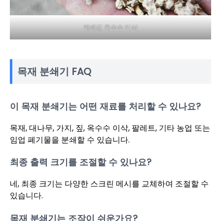
파쇄된 옥수수 이삭
목재 분쇄기 FAQ
이 목재 분쇄기는 어떤 재료를 처리할 수 있나요?
목재, 대나무, 가지, 짚, 옥수수 이삭, 팔레트, 기타 농업 또는
임업 폐기물을 분쇄할 수 있습니다.
최종 출력 크기를 조절할 수 있나요?
네, 최종 크기는 다양한 스크린 메시를 교체하여 조절할 수
있습니다.
목재 분쇄기는 조작이 쉬운가요?