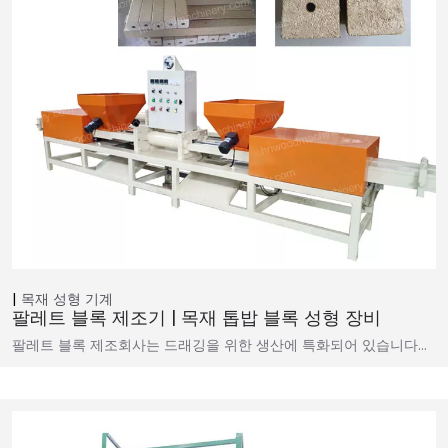
목재 성형 기계
팔레트 블록 제조기 | 목재 톱밥 블록 성형 장비
팔레트 블록 제조회사는 드래깅을 위한 생산에 특화되어 있습니다…