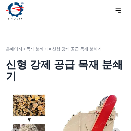
홈페이지
»
목재 분쇄기
»
신형 강제 공급 목재 분쇄기
신형 강제 공급 목재 분쇄
기