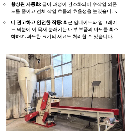
향상된 자동화:
급이 과정이 간소화되어 수작업 의존
도를 줄이고 전체 작업 흐름의 효율성을 높였습니다.
더 견고하고 안전한 작동:
최근 업데이트와 업그레이
드 덕분에 이 목재 분쇄기는 내부 부품의 마모를 최소
화하며, 과도한 크기의 재료도 처리할 수 있습니다.