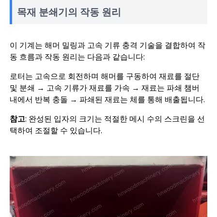
목재 분쇄기의 작동 원리
이 기계는 해머 밀링과 고속 기류 충격 기술을 결합하여 작
동 흐름과 작동 원리는 다음과 같습니다:
로터는 고속으로 회전하며 해머를 구동하여 재료를 절단
및 분쇄 → 고속 기류가 재료를 가속 → 재료는 파쇄 챔버
내에서 반복 충돌 → 파쇄된 재료는 체를 통해 배출됩니다.
참고
: 완성된 입자의 크기는 적절한 메시 수의 스크린을 선
택하여 조절할 수 있습니다.