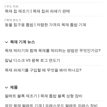
우드 치퍼
목재 칩 제조기 | 목재 칩퍼 파쇄기 판매
목재 면도기
동물 침구용 톱밥 | 저렴한 가격의 목재 톱밥 기계
목재 기계 뉴스
목재 박리기와 함께 목재를 박리하는 방법은 무엇인가요?
칼날 디스크 VS 왕복 로그 면도기
목재 파쇄기를 구입할 때 무엇을 봐야 하나요?
제품
팔레트 블록 제조기 | 목재 톱밥 블록 성형 장비
유압 목재 팔레트 기계 | 프레스우드 팔레트 프레스 장비