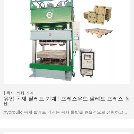
목재 성형 기계
유압 목재 팔레트 기계 | 프레스우드 팔레트 프레스 장
비
hydraulic 목재 팔레트 기계는 목재 톱밥을 효율적으로 성형하고 …