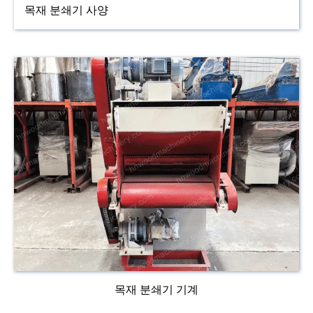
목재 분쇄기 사양
목재 분쇄기 기계