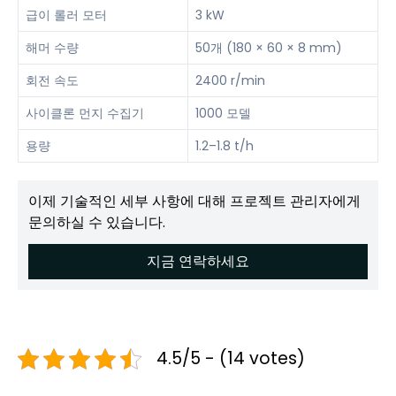
급이 롤러 모터
3 kW
해머 수량
50개 (180 × 60 × 8 mm)
회전 속도
2400 r/min
사이클론 먼지 수집기
1000 모델
용량
1.2–1.8 t/h
이제 기술적인 세부 사항에 대해 프로젝트 관리자에게
문의하실 수 있습니다.
지금 연락하세요
4.5/5 - (14 votes)