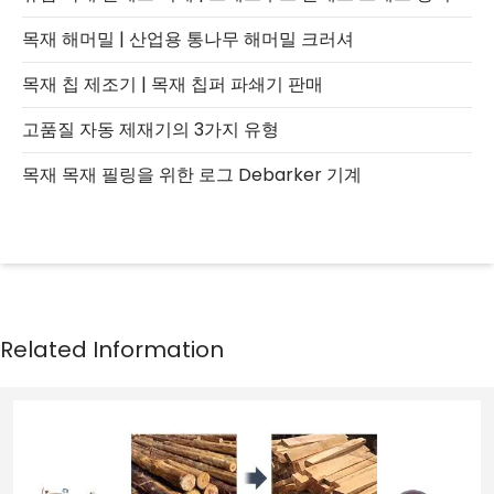
목재 해머밀 | 산업용 통나무 해머밀 크러셔
목재 칩 제조기 | 목재 칩퍼 파쇄기 판매
고품질 자동 제재기의 3가지 유형
목재 목재 필링을 위한 로그 Debarker 기계