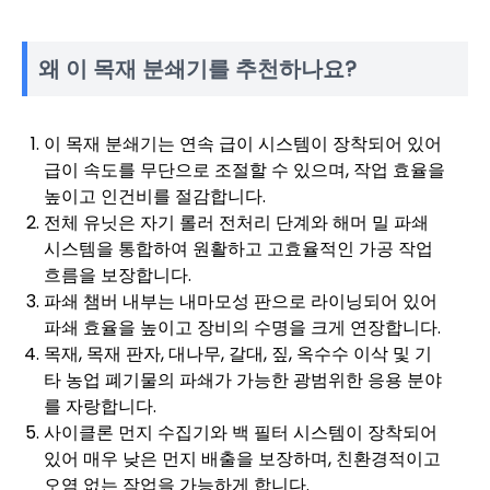
왜 이 목재 분쇄기를 추천하나요?
이 목재 분쇄기는 연속 급이 시스템이 장착되어 있어
급이 속도를 무단으로 조절할 수 있으며, 작업 효율을
높이고 인건비를 절감합니다.
전체 유닛은 자기 롤러 전처리 단계와 해머 밀 파쇄
시스템을 통합하여 원활하고 고효율적인 가공 작업
흐름을 보장합니다.
파쇄 챔버 내부는 내마모성 판으로 라이닝되어 있어
파쇄 효율을 높이고 장비의 수명을 크게 연장합니다.
목재, 목재 판자, 대나무, 갈대, 짚, 옥수수 이삭 및 기
타 농업 폐기물의 파쇄가 가능한 광범위한 응용 분야
를 자랑합니다.
사이클론 먼지 수집기와 백 필터 시스템이 장착되어
있어 매우 낮은 먼지 배출을 보장하며, 친환경적이고
오염 없는 작업을 가능하게 합니다.