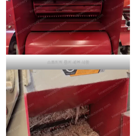
스트리퍼 롤의 세부 사항