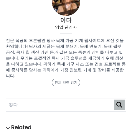
아다
영업 관리자
전문 목공의 오른팔인 당사 목재 가공 기계 웹사이트에 오신 것을
환영합니다! 당사의 제품은 목재 분쇄기, 목재 면도기, 목재 펠렛
공장, 목재 칩 생산 라인 등과 같은 모든 종류의 장비를 다루고 있
습니다. 우리는 포괄적인 목재 가공 솔루션을 제공하기 위해 최선
을 다하고 있습니다. 귀하가 목재 가구 제조 또는 건설 프로젝트 등
에 종사하든 당사는 귀하에게 가장 진보된 기계 및 장비를 제공합
니다.
전체 약력 읽기