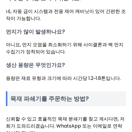
네, 자동 급이 시스템과 전용 제어 캐비닛이 있어 간편한 조
작이 가능합니다.
먼지가 많이 발생하나요?
아니요, 먼지 오염을 최소화하기 위해 사이클론과 백 먼지
수집기가 장착되어 있습니다.
생산 용량은 무엇인가요?
용량은 재료 유형과 크기에 따라 시간당 1.2~1.8톤입니다.
목재 파쇄기를 주문하는 방법?
신뢰할 수 있고 효율적인 목재 분쇄기를 찾고 계시다면, 저
희가 도와드리겠습니다. WhatsApp 또는 이메일로 연락