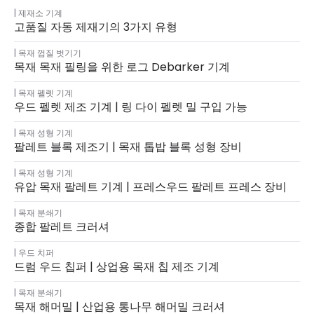
제재소 기계
고품질 자동 제재기의 3가지 유형
목재 껍질 벗기기
목재 목재 필링을 위한 로그 Debarker 기계
목재 펠렛 기계
우드 펠렛 제조 기계 | 링 다이 펠렛 밀 구입 가능
목재 성형 기계
팔레트 블록 제조기 | 목재 톱밥 블록 성형 장비
목재 성형 기계
유압 목재 팔레트 기계 | 프레스우드 팔레트 프레스 장비
목재 분쇄기
종합 팔레트 크러셔
우드 치퍼
드럼 우드 칩퍼 | 상업용 목재 칩 제조 기계
목재 분쇄기
목재 해머밀 | 산업용 통나무 해머밀 크러셔