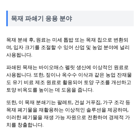
목재 파쇄기 응용 분야
목재 분쇄 후, 원료는 미세 톱밥 또는 목재 칩으로 변환되
며, 입자 크기를 조절할 수 있어 산업 및 농업 분야에 널리
사용됩니다.
파쇄된 목재는 바이오매스 펠릿 생산에 이상적인 원료로
사용됩니다. 또한, 짚이나 옥수수 이삭과 같은 농업 잔재물
도 유기 비료 제조 원료로 활용되어 토양 구조를 개선하고
토양 비옥도를 높이는 데 도움을 줍니다.
또한, 이 목재 분쇄기는 팔레트, 건설 거푸집, 가구 조각 등
목재 폐기물을 재활용하는 이상적인 솔루션을 제공하며,
이러한 폐기물을 재생 가능 자원으로 전환하여 경제적 가
치를 창출합니다.