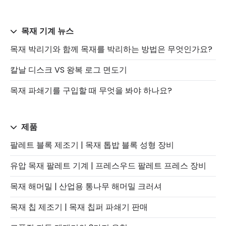
목재 기계 뉴스
목재 박리기와 함께 목재를 박리하는 방법은 무엇인가요?
칼날 디스크 VS 왕복 로그 면도기
목재 파쇄기를 구입할 때 무엇을 봐야 하나요?
제품
팔레트 블록 제조기 | 목재 톱밥 블록 성형 장비
유압 목재 팔레트 기계 | 프레스우드 팔레트 프레스 장비
목재 해머밀 | 산업용 통나무 해머밀 크러셔
목재 칩 제조기 | 목재 칩퍼 파쇄기 판매