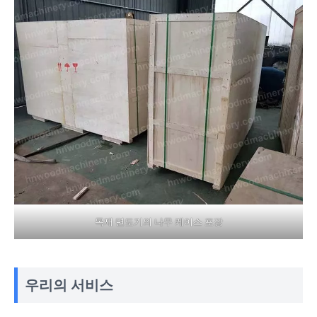
목재 면도기의 나무 케이스 포장
우리의 서비스