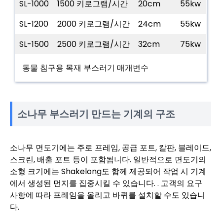
SL-1000
1500 키로그램/시간
20cm
55kw
SL-1200
2000 키로그램/시간
24cm
55kw
SL-1500
2500 키로그램/시간
32cm
75kw
동물 침구용 목재 부스러기 매개변수
소나무 부스러기 만드는 기계의 구조
소나무 면도기에는 주로 프레임, 공급 포트, 칼판, 블레이드,
스크린, 배출 포트 등이 포함됩니다. 일반적으로 면도기의
소형 크기에는 Shakelong도 함께 제공되어 작업 시 기계
에서 생성된 먼지를 집중시킬 수 있습니다. . 고객의 요구
사항에 따라 프레임을 올리고 바퀴를 설치할 수도 있습니
다.