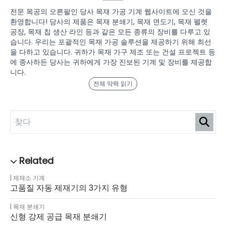
전문 목공의 오른팔인 당사 목재 가공 기계 웹사이트에 오신 것을
환영합니다! 당사의 제품은 목재 분쇄기, 목재 면도기, 목재 펠렛
공장, 목재 칩 생산 라인 등과 같은 모든 종류의 장비를 다루고 있
습니다. 우리는 포괄적인 목재 가공 솔루션을 제공하기 위해 최선
을 다하고 있습니다. 귀하가 목재 가구 제조 또는 건설 프로젝트 등
에 종사하든 당사는 귀하에게 가장 진보된 기계 및 장비를 제공합
니다.
전체 약력 읽기
제재소 기계
고품질 자동 제재기의 3가지 유형
목재 분쇄기
신형 강제 공급 목재 분쇄기