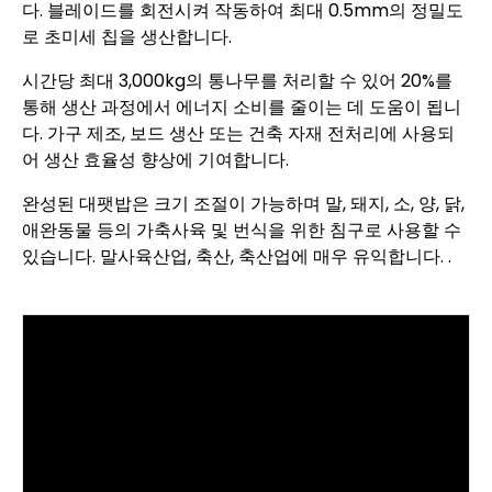
다. 블레이드를 회전시켜 작동하여 최대 0.5mm의 정밀도
로 초미세 칩을 생산합니다.
시간당 최대 3,000kg의 통나무를 처리할 수 있어 20%를
통해 생산 과정에서 에너지 소비를 줄이는 데 도움이 됩니
다. 가구 제조, 보드 생산 또는 건축 자재 전처리에 사용되
어 생산 효율성 향상에 기여합니다.
완성된 대팻밥은 크기 조절이 가능하며 말, 돼지, 소, 양, 닭,
애완동물 등의 가축사육 및 번식을 위한 침구로 사용할 수
있습니다. 말사육산업, 축산, 축산업에 매우 유익합니다. .