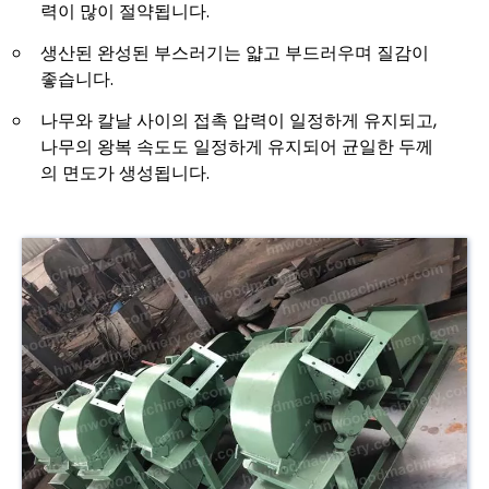
력이 많이 절약됩니다.
생산된 완성된 부스러기는 얇고 부드러우며 질감이
좋습니다.
나무와 칼날 사이의 접촉 압력이 일정하게 유지되고,
나무의 왕복 속도도 일정하게 유지되어 균일한 두께
의 면도가 생성됩니다.