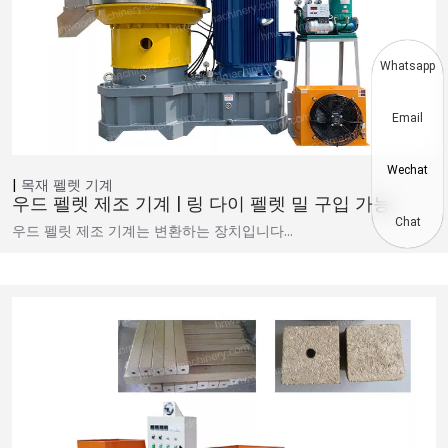
Whatsapp
Email
Wechat
목재 펠렛 기계
우드 펠렛 제조 기계 | 링 다이 펠렛 밀 구입 가능
Chat
우드 펠릿 제조 기계는 변환하는 장치입니다…