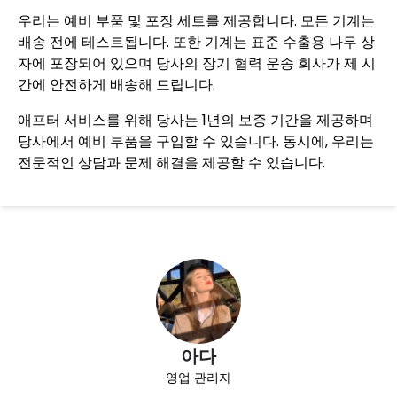
우리는 예비 부품 및 포장 세트를 제공합니다. 모든 기계는
배송 전에 테스트됩니다. 또한 기계는 표준 수출용 나무 상
자에 포장되어 있으며 당사의 장기 협력 운송 회사가 제 시
간에 안전하게 배송해 드립니다.
애프터 서비스를 위해 당사는 1년의 보증 기간을 제공하며
당사에서 예비 부품을 구입할 수 있습니다. 동시에, 우리는
전문적인 상담과 문제 해결을 제공할 수 있습니다.
아다
영업 관리자