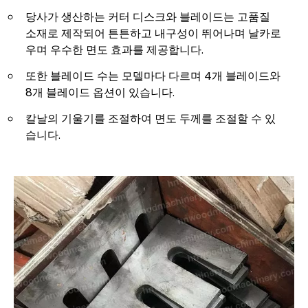
당사가 생산하는 커터 디스크와 블레이드는 고품질
소재로 제작되어 튼튼하고 내구성이 뛰어나며 날카로
우며 우수한 면도 효과를 제공합니다.
또한 블레이드 수는 모델마다 다르며 4개 블레이드와
8개 블레이드 옵션이 있습니다.
칼날의 기울기를 조절하여 면도 두께를 조절할 수 있
습니다.