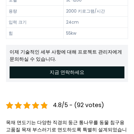
모델
SL-1200
용량
2000 키로그램/시간
입력 크기
24cm
힘
55kw
이제 기술적인 세부 사항에 대해 프로젝트 관리자에게
문의하실 수 있습니다.
지금 연락하세요
4.8/5 - (92 votes)
목재 면도기는 다양한 직경의 둥근 통나무를 동물 침구용
고품질 목재 부스러기로 면도하도록 특별히 설계되었습니