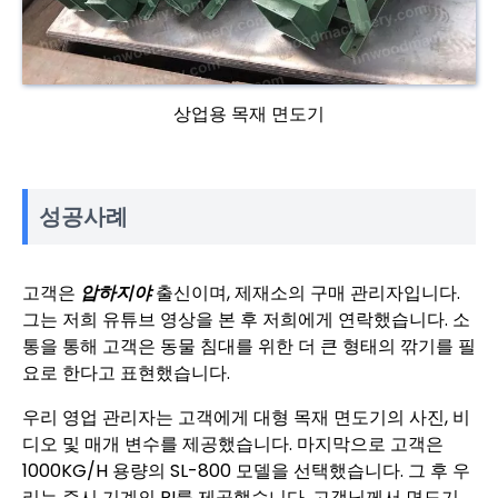
상업용 목재 면도기
성공사례
고객은
압하지야
출신이며, 제재소의 구매 관리자입니다.
그는 저희 유튜브 영상을 본 후 저희에게 연락했습니다. 소
통을 통해 고객은 동물 침대를 위한 더 큰 형태의 깎기를 필
요로 한다고 표현했습니다.
우리 영업 관리자는 고객에게 대형 목재 면도기의 사진, 비
디오 및 매개 변수를 제공했습니다. 마지막으로 고객은
1000KG/H 용량의 SL-800 모델을 선택했습니다. 그 후 우
리는 즉시 기계의 PI를 제공했습니다. 고객님께서 면도기