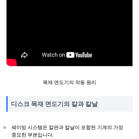
목재 면도기의 작동 원리
디스크 목재 면도기의 칼과 칼날
쉐이빙 시스템은 칼판과 칼날이 포함된 기계의 가장
중요한 부분입니다.