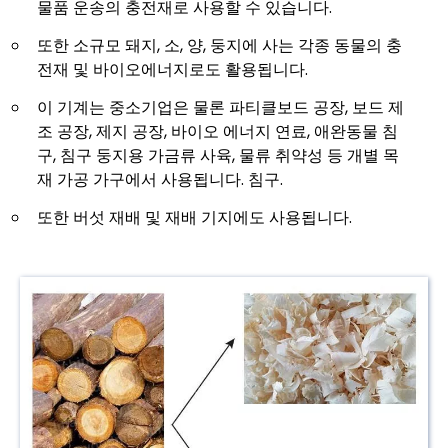
물품 운송의 충전재로 사용할 수 있습니다.
또한 소규모 돼지, 소, 양, 둥지에 사는 각종 동물의 충
전재 및 바이오에너지로도 활용됩니다.
이 기계는 중소기업은 물론 파티클보드 공장, 보드 제
조 공장, 제지 공장, 바이오 에너지 연료, 애완동물 침
구, 침구 둥지용 가금류 사육, 물류 취약성 등 개별 목
재 가공 가구에서 사용됩니다. 침구.
또한 버섯 재배 및 재배 기지에도 사용됩니다.