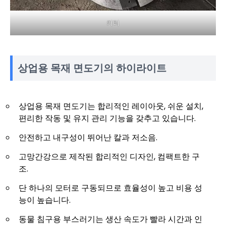
커터
상업용 목재 면도기의 하이라이트
상업용 목재 면도기는 합리적인 레이아웃, 쉬운 설치,
편리한 작동 및 유지 관리 기능을 갖추고 있습니다.
안전하고 내구성이 뛰어난 칼과 저소음.
고망간강으로 제작된 합리적인 디자인, 컴팩트한 구
조.
단 하나의 모터로 구동되므로 효율성이 높고 비용 성
능이 높습니다.
동물 침구용 부스러기는 생산 속도가 빨라 시간과 인