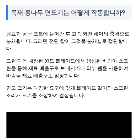
목재 통나무 면도기는 어떻게 작동합니까?
원료가 공급 포트에 들어간 후 고속 회전 해머의 충격으로
분쇄됩니다. 그러면 전단 칼이 그것을 분쇄실로 절단합니
다.
그런 다음 내장된 윈드 블레이드에서 생성된 바람이 스크
린을 통해 재료 배출구로 보내지거나 외부 팬을 사용하여
바람을 재료 배출구로 펌핑합니다.
면도 크기는 다양한 요구에 맞게 블레이드 길이와 스크린
조리개 크기를 조정하여 결정됩니다.