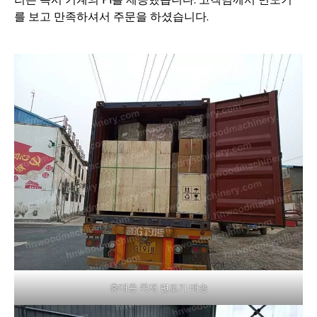
를 보고 만족하셔서 주문을 하셨습니다.
휴대용 목재 면도기 배송