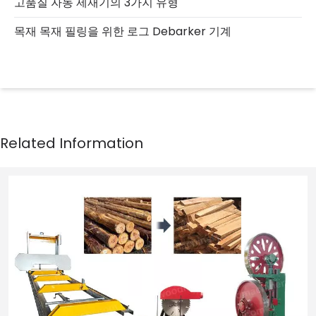
고품질 자동 제재기의 3가지 유형
목재 목재 필링을 위한 로그 Debarker 기계