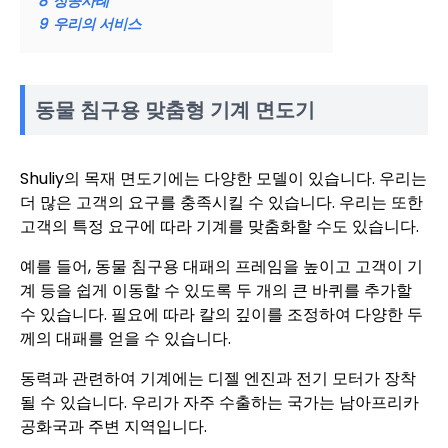
8
성공사례
9
우리의 서비스
동물 침구용 맞춤형 기계 면도기
Shuliy의 목재 면도기에는 다양한 모델이 있습니다. 우리는
더 많은 고객의 요구를 충족시킬 수 있습니다. 우리는 또한
고객의 특정 요구에 따라 기계를 맞춤화할 수도 있습니다.
예를 들어, 동물 침구용 대패의 프레임을 높이고 고객이 기
계 등을 쉽게 이동할 수 있도록 두 개의 큰 바퀴를 추가할
수 있습니다. 필요에 따라 칼의 깊이를 조정하여 다양한 두
께의 대패를 얻을 수 있습니다.
동력과 관련하여 기계에는 디젤 엔진과 전기 모터가 장착
될 수 있습니다. 우리가 자주 수출하는 국가는 남아프리카
공화국과 주변 지역입니다.