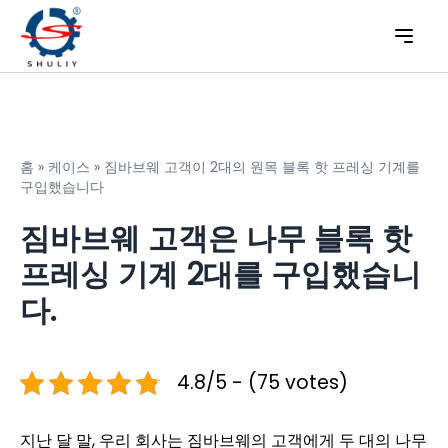
홈
»
케이스
»
짐바브웨 고객이 2대의 원목 블록 핫 프레싱 기계를
구입했습니다
짐바브웨 고객은 나무 블록 핫
프레싱 기계 2대를 구입했습니
다.
4.8/5 - (75 votes)
지난 달 말, 우리 회사는 짐바브웨의 고객에게 두 대의 나무