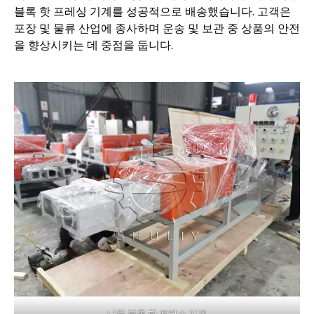
블록 핫 프레싱 기계를 성공적으로 배송했습니다. 고객은
포장 및 물류 산업에 종사하며 운송 및 보관 중 상품의 안전
을 향상시키는 데 중점을 둡니다.
나무 블록 핫 프레스 기계