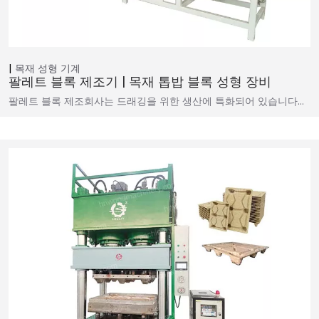
목재 성형 기계
팔레트 블록 제조기 | 목재 톱밥 블록 성형 장비
팔레트 블록 제조회사는 드래깅을 위한 생산에 특화되어 있습니다…