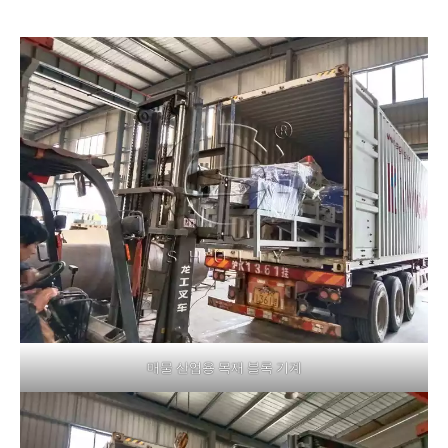
매물 산업용 목재 블록 기계