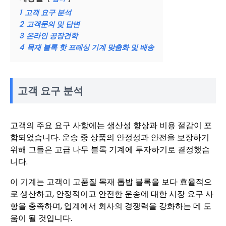
1
고객 요구 분석
2
고객문의 및 답변
3
온라인 공장견학
4
목재 블록 핫 프레싱 기계 맞춤화 및 배송
고객 요구 분석
고객의 주요 요구 사항에는 생산성 향상과 비용 절감이 포
함되었습니다. 운송 중 상품의 안정성과 안전을 보장하기
위해 그들은 고급 나무 블록 기계에 투자하기로 결정했습
니다.
이 기계는 고객이 고품질 목재 톱밥 블록을 보다 효율적으
로 생산하고, 안정적이고 안전한 운송에 대한 시장 요구 사
항을 충족하며, 업계에서 회사의 경쟁력을 강화하는 데 도
움이 될 것입니다.