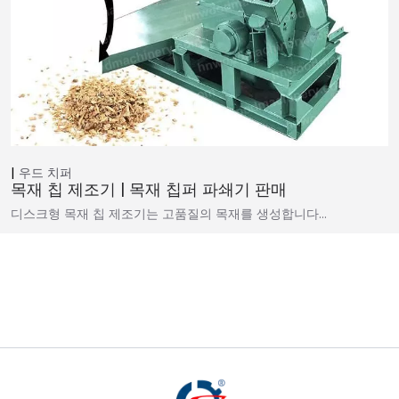
우드 치퍼
목재 칩 제조기 | 목재 칩퍼 파쇄기 판매
디스크형 목재 칩 제조기는 고품질의 목재를 생성합니다…