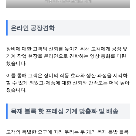
자동 나무 블록 프레스 기계
온라인 공장견학
장비에 대한 고객의 신뢰를 높이기 위해 고객에게 공장 및
기계 작업 현장을 온라인으로 견학하는 영상 통화를 마련
했습니다.
이를 통해 고객은 장비의 작동 효과와 생산 과정을 시각화
할 수 있게 되었고, 제품에 대한 신뢰와 만족도는 더욱 높아
졌습니다.
목재 블록 핫 프레싱 기계 맞춤화 및 배송
고객의 특별한 요구에 따라 우리는 두 개의 목재 톱밥 블록