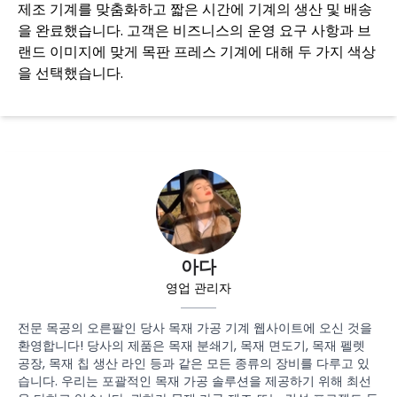
제조 기계를 맞춤화하고 짧은 시간에 기계의 생산 및 배송
을 완료했습니다. 고객은 비즈니스의 운영 요구 사항과 브
랜드 이미지에 맞게 목판 프레스 기계에 대해 두 가지 색상
을 선택했습니다.
아다
영업 관리자
전문 목공의 오른팔인 당사 목재 가공 기계 웹사이트에 오신 것을
환영합니다! 당사의 제품은 목재 분쇄기, 목재 면도기, 목재 펠렛
공장, 목재 칩 생산 라인 등과 같은 모든 종류의 장비를 다루고 있
습니다. 우리는 포괄적인 목재 가공 솔루션을 제공하기 위해 최선