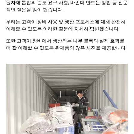
원자재 톱밥의 습도 요구 사항, 바인더 만드는 방법 등 전문
적인 질문을 많이 했습니다.
우리는 고객이 장비 사용 및 생산 프로세스에 대해 완전히
이해할 수 있도록 이러한 질문에 자세히 답변했습니다.
또한 고객이 장비에서 생산되는 나무 블록의 실제 효과를
더 잘 이해할 수 있도록 완제품의 많은 사진을 제공합니다.