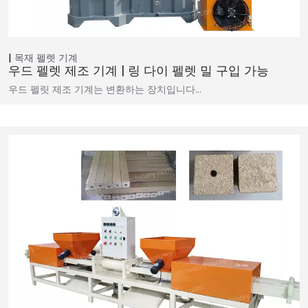
목재 펠렛 기계
우드 펠렛 제조 기계 | 링 다이 펠렛 밀 구입 가능
우드 펠릿 제조 기계는 변환하는 장치입니다…