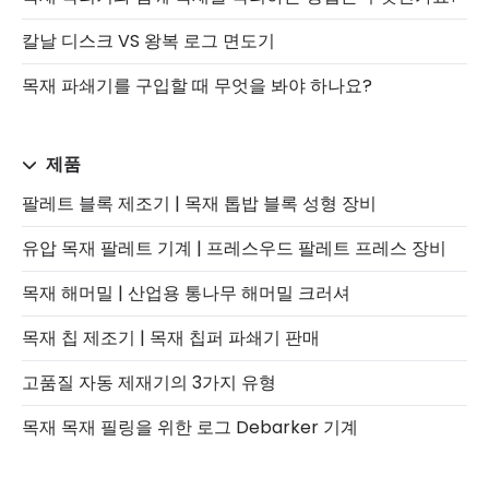
칼날 디스크 VS 왕복 로그 면도기
목재 파쇄기를 구입할 때 무엇을 봐야 하나요?
제품
팔레트 블록 제조기 | 목재 톱밥 블록 성형 장비
유압 목재 팔레트 기계 | 프레스우드 팔레트 프레스 장비
목재 해머밀 | 산업용 통나무 해머밀 크러셔
목재 칩 제조기 | 목재 칩퍼 파쇄기 판매
고품질 자동 제재기의 3가지 유형
목재 목재 필링을 위한 로그 Debarker 기계