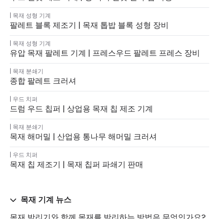
목재 성형 기계
팔레트 블록 제조기 | 목재 톱밥 블록 성형 장비
목재 성형 기계
유압 목재 팔레트 기계 | 프레스우드 팔레트 프레스 장비
목재 분쇄기
종합 팔레트 크러셔
우드 치퍼
드럼 우드 칩퍼 | 상업용 목재 칩 제조 기계
목재 분쇄기
목재 해머밀 | 산업용 통나무 해머밀 크러셔
우드 치퍼
목재 칩 제조기 | 목재 칩퍼 파쇄기 판매
목재 기계 뉴스
목재 박리기와 함께 목재를 박리하는 방법은 무엇인가요?