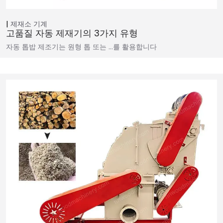
제재소 기계
고품질 자동 제재기의 3가지 유형
자동 톱밥 제조기는 원형 톱 또는 …를 활용합니다