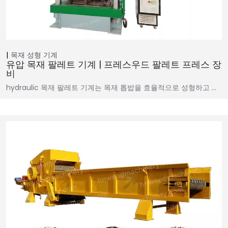
목재 성형 기계
유압 목재 팔레트 기계 | 프레스우드 팔레트 프레스 장
비
hydraulic 목재 팔레트 기계는 목재 톱밥을 효율적으로 성형하고 …