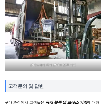
짐바브웨에 목재 팔레트 블록 기계
고객문의 및 답변
구매 과정에서 고객들은
목재 블록 열 프레스 기계
에 대해