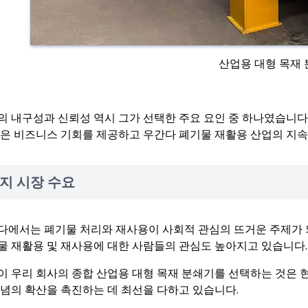
산업용 대형 목재
의 내구성과 신뢰성 역시 그가 선택한 주요 요인 중 하나였습니다
많은 비즈니스 기회를 제공하고 우간다 폐기물 재활용 산업의 지속
지 시장 수요
다에서는 폐기물 처리와 재사용이 사회적 관심의 뜨거운 주제가 되
물 재활용 및 재사용에 대한 사람들의 관심도 높아지고 있습니다.
이 우리 회사의 종합 산업용 대형 목재 분쇄기를 선택하는 것은 
개념의 확산을 촉진하는 데 최선을 다하고 있습니다.