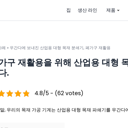
집
생산 라인
제품
사례
»
우간다에 보내진 산업용 대형 목재 분쇄기, 폐가구 재활용
가구 재활용을 위해 산업용 대형 
다.
4.8/5 - (62 votes)
 말, 우리의 목재 가공 기계는 산업용 대형 목재 파쇄기를 우간다