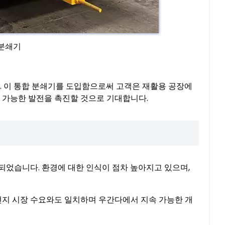
 분쇄기
. 이 통합 분쇄기를 도입함으로써 고객은 재활용 공장에
 가능한 발전을 촉진할 것으로 기대합니다.
었습니다. 환경에 대한 인식이 점차 높아지고 있으며,
현지 시장 수요와도 일치하며 우간다에서 지속 가능한 개