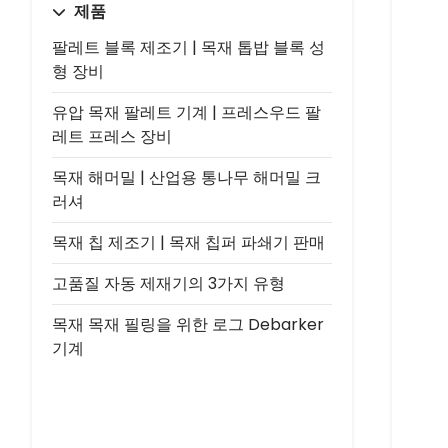
제품
팔레트 블록 제조기 | 목재 톱밥 블록 성
형 장비
유압 목재 팔레트 기계 | 프레스우드 팔
레트 프레스 장비
목재 해머밀 | 산업용 통나무 해머밀 크
러셔
목재 칩 제조기 | 목재 칩퍼 파쇄기 판매
고품질 자동 제재기의 3가지 유형
목재 목재 필링을 위한 로그 Debarker
기계