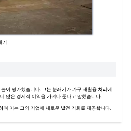
쇄기
 높이 평가했습니다. 그는 분쇄기가 가구 재활용 처리에
더 많은 경제적 이익을 가져다 준다고 말했습니다.
며 이는 그의 기업에 새로운 발전 기회를 제공합니다.