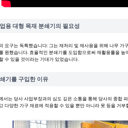
업용 대형 목재 분쇄기의 필요성
의 요구는 독특했습니다: 그는 재처리 및 재사용을 위해 나무 가구
를 원했습니다. 효율적인 분쇄기를 도입함으로써 재활용률을 높이고
할 수 있을 것이라는 기대가 있었습니다.
쇄기를 구입한 이유
께서는 당사 사업부장과의 심도 깊은 소통을 통해 당사의 종합 파
고 다양한 가구 재료에 적용할 수 있을 뿐만 아니라 못 등을 거부