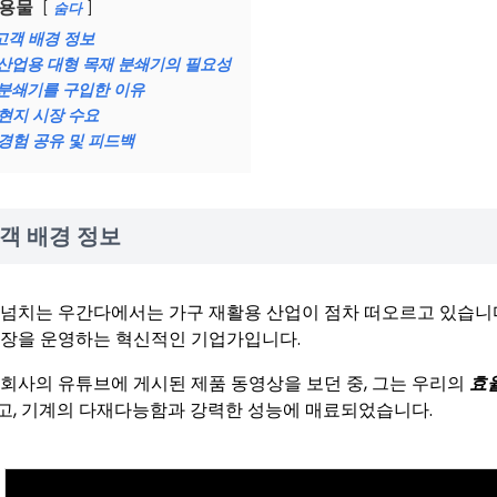
용물
숨다
고객 배경 정보
산업용 대형 목재 분쇄기의 필요성
분쇄기를 구입한 이유
현지 시장 수요
경험 공유 및 피드백
객 배경 정보
 넘치는 우간다에서는 가구 재활용 산업이 점차 떠오르고 있습니다
공장을 운영하는 혁신적인 기업가입니다.
 회사의 유튜브에 게시된 제품 동영상을 보던 중, 그는 우리의
효
고, 기계의 다재다능함과 강력한 성능에 매료되었습니다.