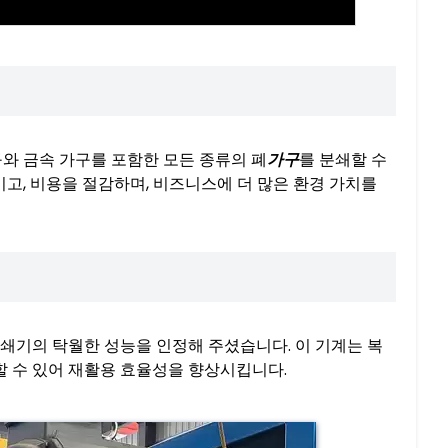
와 금속 가구를 포함한 모든 종류의 폐
가구
를 분쇄할 수
, 비용을 절감하며, 비즈니스에 더 많은 환경 가치를
쇄기의 탁월한 성능을 인정해 주셨습니다. 이 기계는 복
할 수 있어 재활용 효율성을 향상시킵니다.