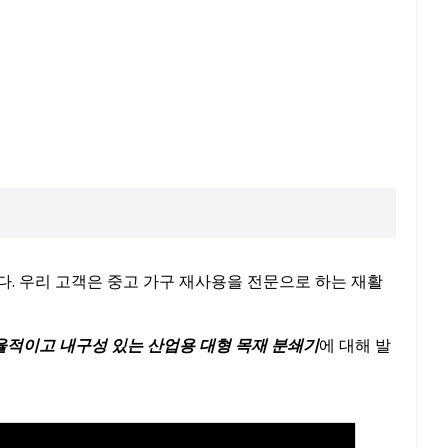
. 우리 고객은 중고 가구 재사용을 전문으로 하는 재활
율적이고 내구성 있는 산업용 대형 목재 분쇄기
에 대해 발