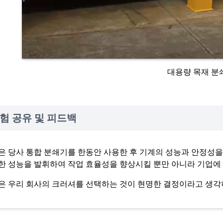
대용량 목재 분
험 공유 및 피드백
은 당사 통합 분쇄기를 한동안 사용한 후 기계의 성능과 안정성을
한 성능을 발휘하여 작업 효율성을 향상시킬 뿐만 아니라 기업에 
은 우리 회사의 크러셔를 선택하는 것이 현명한 결정이라고 생각하