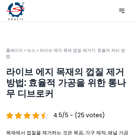
홈페이지
»
뉴스
»
라이브 에지 목재 껍질 제거기: 효율적 처리 방
법
라이브 에지 목재의 껍질 제거
방법: 효율적 가공을 위한 통나
무 디브로커
4.5/5 - (25 votes)
목재에서 껍질을 제거하는 것은 목공, 가구 제작, 패널 가공