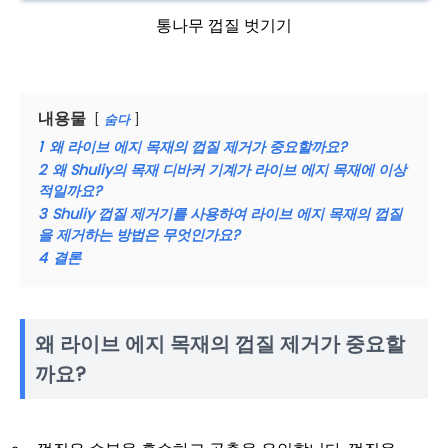
통나무 껍질 벗기기
내용물
숨다
1
왜 라이브 에지 목재의 껍질 제거가 중요할까요?
2
왜 Shuliy의 목재 디바커 기계가 라이브 에지 목재에 이상
적일까요?
3
Shuliy 껍질 제거기를 사용하여 라이브 에지 목재의 껍질
을 제거하는 방법은 무엇인가요?
4
결론
왜 라이브 에지 목재의 껍질 제거가 중요할
까요?