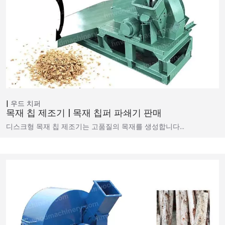
우드 치퍼
목재 칩 제조기 | 목재 칩퍼 파쇄기 판매
디스크형 목재 칩 제조기는 고품질의 목재를 생성합니다…