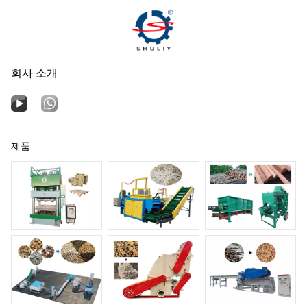
회사 소개
제품