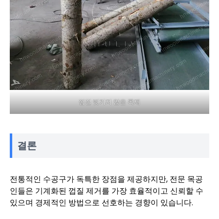
껍질 벗기지 않은 목재
결론
전통적인 수공구가 독특한 장점을 제공하지만, 전문 목공
인들은 기계화된 껍질 제거를 가장 효율적이고 신뢰할 수
있으며 경제적인 방법으로 선호하는 경향이 있습니다.