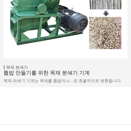
목재 분쇄기
톱밥 만들기를 위한 목재 분쇄기 기계
목재 파쇄기 기계는 목재를 톱밥이나 …로 효율적으로 변환합니다