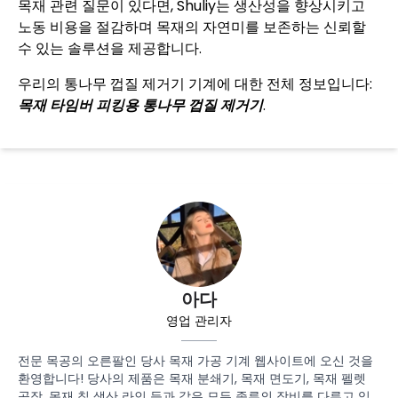
목재 관련 질문이 있다면, Shuliy는 생산성을 향상시키고
노동 비용을 절감하며 목재의 자연미를 보존하는 신뢰할
수 있는 솔루션을 제공합니다.
우리의 통나무 껍질 제거기 기계에 대한 전체 정보입니다:
목재 타임버 피킹용 통나무 껍질 제거기
.
아다
영업 관리자
전문 목공의 오른팔인 당사 목재 가공 기계 웹사이트에 오신 것을
환영합니다! 당사의 제품은 목재 분쇄기, 목재 면도기, 목재 펠렛
공장, 목재 칩 생산 라인 등과 같은 모든 종류의 장비를 다루고 있