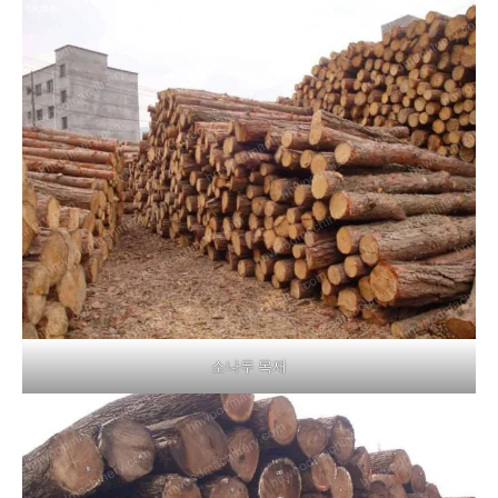
소나무 목재