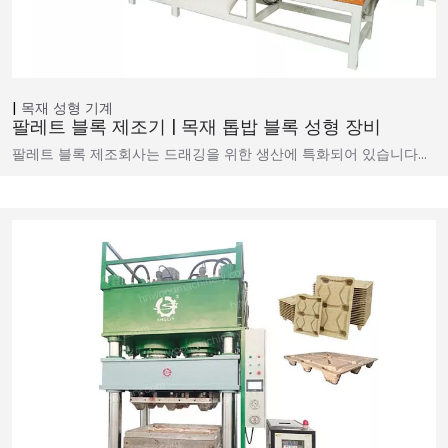
목재 성형 기계
팔레트 블록 제조기 | 목재 톱밥 블록 성형 장비
팔레트 블록 제조회사는 드래깅을 위한 생산에 특화되어 있습니다…