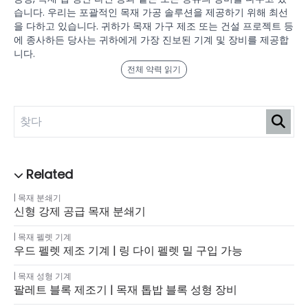
습니다. 우리는 포괄적인 목재 가공 솔루션을 제공하기 위해 최선
을 다하고 있습니다. 귀하가 목재 가구 제조 또는 건설 프로젝트 등
에 종사하든 당사는 귀하에게 가장 진보된 기계 및 장비를 제공합
니다.
전체 약력 읽기
목재 분쇄기
신형 강제 공급 목재 분쇄기
목재 펠렛 기계
우드 펠렛 제조 기계 | 링 다이 펠렛 밀 구입 가능
목재 성형 기계
팔레트 블록 제조기 | 목재 톱밥 블록 성형 장비