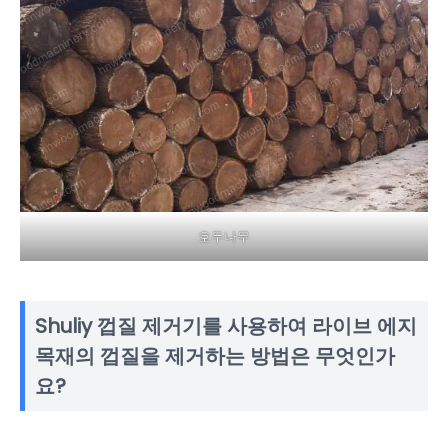
호두나무
Shuliy 껍질 제거기를 사용하여 라이브 에지
목재의 껍질을 제거하는 방법은 무엇인가
요?