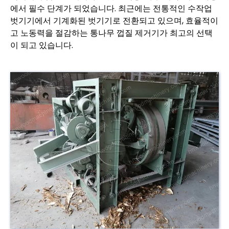
에서 필수 단계가 되었습니다. 최근에는 전통적인 수작업
벗기기에서 기계화된 벗기기로 전환되고 있으며, 효율적이
고 노동력을 절감하는 통나무 껍질 제거기가 최고의 선택
이 되고 있습니다.