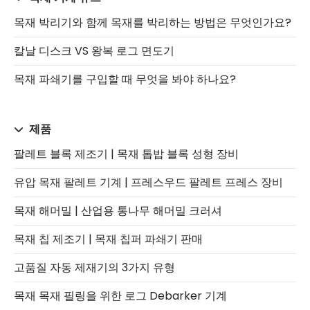
목재 박리기와 함께 목재를 박리하는 방법은 무엇인가요?
칼날 디스크 VS 왕복 로그 면도기
목재 파쇄기를 구입할 때 무엇을 봐야 하나요?
제품
팔레트 블록 제조기 | 목재 톱밥 블록 성형 장비
유압 목재 팔레트 기계 | 프레스우드 팔레트 프레스 장비
목재 해머밀 | 산업용 통나무 해머밀 크러셔
목재 칩 제조기 | 목재 칩퍼 파쇄기 판매
고품질 자동 제재기의 3가지 유형
목재 목재 필링을 위한 로그 Debarker 기계