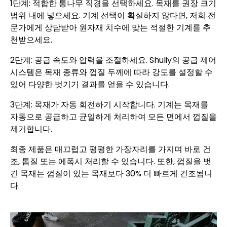
1단계: 적합한 통나무 직경을 선택하세요. 목재를 권장 크기
범위 내에 넣으세요. 기계 선택이 확실하지 않다면, 저희 전
문가에게 상담받아 원자재 치수에 맞는 적절한 기계를 추
천받으세요.
2단계: 공급 속도와 압력을 조절하세요. Shuliy의 공급 제어
시스템은 목재 종류와 껍질 두께에 따라 강도를 설정할 수
있어 다양한 벗기기 결과를 얻을 수 있습니다.
3단계: 목재가 자동 회전하기 시작합니다. 기계는 목재를
자동으로 공급하고 균일하게 처리하여 모든 면에서 껍질을
제거합니다.
최종 제품은 매끄럽고 평평한 가장자리를 가지며 바로 건
조, 톱질 또는 에폭시 처리할 수 있습니다. 또한, 껍질을 벗
긴 목재는 껍질이 있는 목재보다 30% 더 빠르게 건조됩니
다.