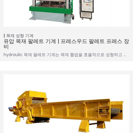
목재 성형 기계
유압 목재 팔레트 기계 | 프레스우드 팔레트 프레스 장
비
hydraulic 목재 팔레트 기계는 목재 톱밥을 효율적으로 성형하고 …