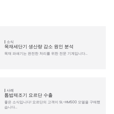
소식
목재세단기 생산량 감소 원인 분석
목재 파쇄기는 완전한 처리를 위한 전문 기계입니다…
사례
톱밥제조기 요르단 수출
좋은 소식입니다! 요르단의 고객이 SL-HM500 모델을 구매했
습니다…