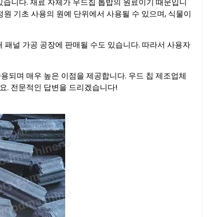
수 있습니다. 재료 자체가 우드칩 톱밥의 원료이기 때문입니
정원 기초 사용의 원예 단위에서 사용될 수 있으며, 식물이
목재 패널 가공 공장에 판매될 수도 있습니다. 따라서 사용자
사용되며 매우 높은 이점을 제공합니다. 우드 칩 제조업체
요. 전문적인 답변을 드리겠습니다!