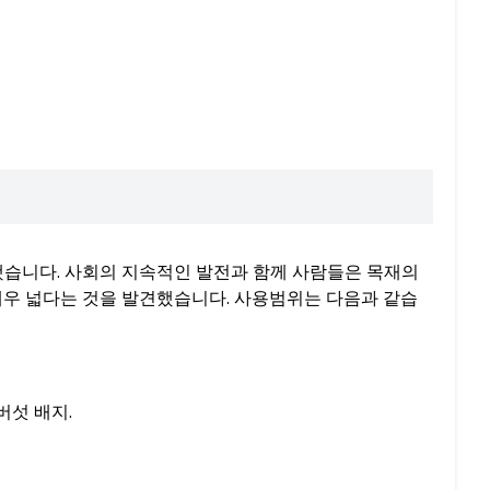
했습니다. 사회의 지속적인 발전과 함께 사람들은 목재의
매우 넓다는 것을 발견했습니다. 사용범위는 다음과 같습
 버섯 배지.