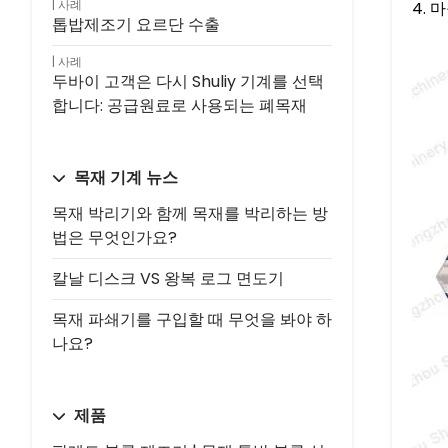
사례
4. 
톱밥제조기 요르단 수출
사례
두바이 고객은 다시 Shuliy 기계를 선택
합니다: 공급원료로 사용되는 폐목재
목재 기계 뉴스
목재 박리기와 함께 목재를 박리하는 방
법은 무엇인가요?
칼날 디스크 VS 왕복 로그 면도기
목재 파쇄기를 구입할 때 무엇을 봐야 하
나요?
제품