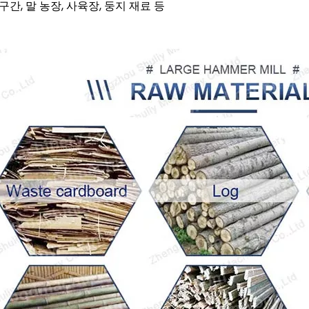
마구간, 말 농장, 사육장, 둥지 재료 등