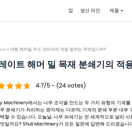
집
생산 라인
제품
뉴스
»
대형 해머밀 우드 크러셔의 적용 범위는 무엇입니까?
레이트 해머 밀 목재 분쇄기의 적
4.7/5 - (24 votes)
liy Machinery에서는 나무 조각을 만드는 두 가지 유형의 기
나무 분쇄기가 처리하는 원자재는 다르며, 기계의 분쇄 부분 내부 
선택할 수 있습니다. 오늘날, 나무 파쇄기는 전 세계적으로 널리 
엇일까요? Shuli Machinery가 모든 질문에 답변해 드리겠습니다