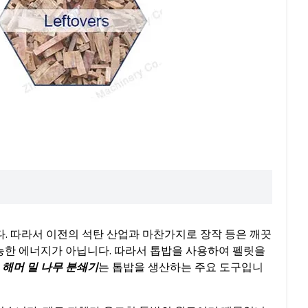
다. 따라서 이전의 석탄 산업과 마찬가지로 장작 등은 깨끗
가능한 에너지가 아닙니다. 따라서 톱밥을 사용하여 펠릿을
고
해머 밀 나무 분쇄기
는 톱밥을 생산하는 주요 도구입니