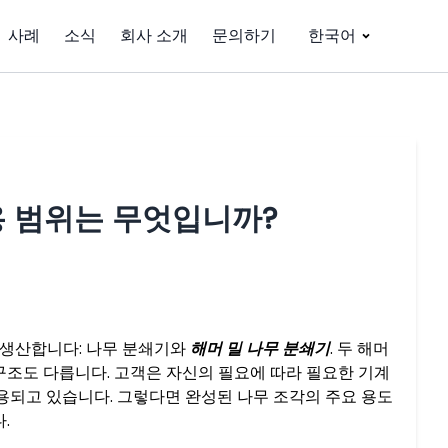
사례
소식
회사 소개
문의하기
한국어
용 범위는 무엇입니까?
계를 생산합니다: 나무 분쇄기와
해머 밀 나무 분쇄기
. 두 해머
구조도 다릅니다. 고객은 자신의 필요에 따라 필요한 기계
사용되고 있습니다. 그렇다면 완성된 나무 조각의 주요 용도
.