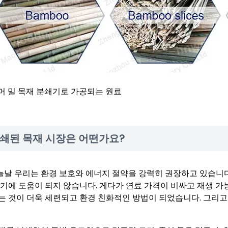
머 밀 목재 분쇄기로 가공되는 원료
쇄된 목재 시장은 어떤가요?
 오늘날 우리는 환경 보호와 에너지 절약을 강력히 권장하고 있습니
공기에 도움이 되지 않습니다. 게다가 연료 가격이 비싸고 재생 
는 것이 더욱 세련되고 환경 친화적인 방법이 되었습니다. 그리