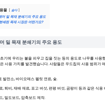
용물
숨다
해머 밀 목재 분쇄기의 주요 용도
분쇄된 목재 시장은 어떤가요?
머 밀 목재 분쇄기의 주요 용도
 초기에 우리는 불을 피우고 집을 짓는 등의 용도로 나무를 사용
많은 사용 가치를 발견했습니다. 사람들은 우드칩의 사용 범위가 
연료 발전소, 바이오매스 펠릿 연료, 숯.
비료, 퇴비, 재배 재료, 표고 버섯, 편평 버섯, 곰팡이 등과 같은 식용
보드, 밀도보드, 압축보드 제작.