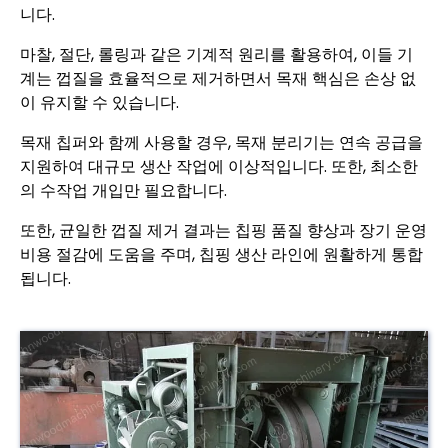
니다.
마찰, 절단, 롤링과 같은 기계적 원리를 활용하여, 이들 기
계는 껍질을 효율적으로 제거하면서 목재 핵심은 손상 없
이 유지할 수 있습니다.
목재 칩퍼와 함께 사용할 경우, 목재 분리기는 연속 공급을
지원하여 대규모 생산 작업에 이상적입니다. 또한, 최소한
의 수작업 개입만 필요합니다.
또한, 균일한 껍질 제거 결과는 칩핑 품질 향상과 장기 운영
비용 절감에 도움을 주며, 칩핑 생산 라인에 원활하게 통합
됩니다.