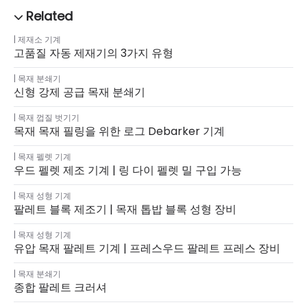
제재소 기계
고품질 자동 제재기의 3가지 유형
목재 분쇄기
신형 강제 공급 목재 분쇄기
목재 껍질 벗기기
목재 목재 필링을 위한 로그 Debarker 기계
목재 펠렛 기계
우드 펠렛 제조 기계 | 링 다이 펠렛 밀 구입 가능
목재 성형 기계
팔레트 블록 제조기 | 목재 톱밥 블록 성형 장비
목재 성형 기계
유압 목재 팔레트 기계 | 프레스우드 팔레트 프레스 장비
목재 분쇄기
종합 팔레트 크러셔