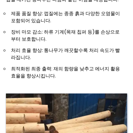
제품 품질 향상: 껍질에는 종종 흙과 다양한 오염물이
포함되어 있습니다.
장비 마모 감소: 하류 기계(목재 칩퍼 등)를 손상으로
부터 보호합니다.
처리 효율 향상: 통나무가 깨끗할수록 처리 속도가 빨
라집니다.
최적화된 최종 출력: 재의 함량을 낮추고 에너지 활용
효율을 향상시킵니다.