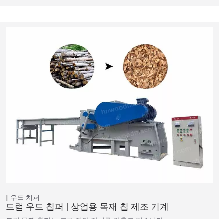
우드 치퍼
드럼 우드 칩퍼 | 상업용 목재 칩 제조 기계