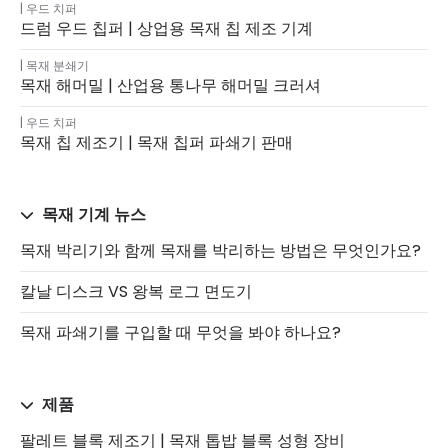
우드 치퍼
드럼 우드 칩퍼 | 상업용 목재 칩 제조 기계
목재 분쇄기
목재 해머밀 | 산업용 통나무 해머밀 크러셔
우드 치퍼
목재 칩 제조기 | 목재 칩퍼 파쇄기 판매
목재 기계 뉴스
목재 박리기와 함께 목재를 박리하는 방법은 무엇인가요?
칼날 디스크 VS 왕복 로그 면도기
목재 파쇄기를 구입할 때 무엇을 봐야 하나요?
제품
팔레트 블록 제조기 | 목재 톱밥 블록 성형 장비