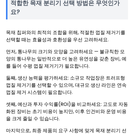
적합한 목재 분리기 선택 방법은 무엇인가
요?
목재 칩퍼와의 최적의 조합을 위해, 적절한 껍질 제거기를
선택할 때는 효율성과 호환성을 우선 고려하세요.
먼저, 통나무의 크기와 모양을 고려하세요 — 불규칙한 모
양의 통나무는 일반적으로 더 높은 유연성을 갖춘 장비, 예
를 들어 수평 껍질 제거기가 필요합니다.
둘째, 생산 능력을 평가하세요: 소규모 작업장은 트러프형
껍질 제거기를 선택할 수 있으며, 대규모 생산 라인은 연속
껍질 제거 시스템이 필요합니다.
셋째, 예산과 투자 수익률(ROI)을 비교하세요: 고도로 자동
화된 장비는 초기 비용이 높지만, 이후 인건비와 운영 비용
을 크게 줄일 수 있습니다.
마지막으로, 최종 제품의 요구 사항에 맞게 목재 분리기 선