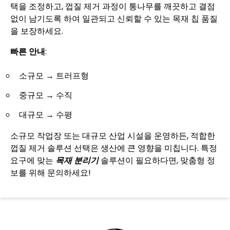
택을 조정하고, 껍질 제거 과정이 통나무를 깨끗하고 결점
없이 남기도록 하여 일관되고 신뢰할 수 있는 목재 칩 품질
을 보장하세요.
빠른 안내
:
소규모 → 트러프형
중규모 → 수직
대규모 → 수평
소규모 작업장 또는 대규모 산업 시설을 운영하든, 적합한
껍질 제거 솔루션 선택은 생산에 큰 영향을 미칩니다. 특정
요구에 맞는
목재 분리기
솔루션이 필요하다면, 맞춤형 정
보를 위해 문의하세요!