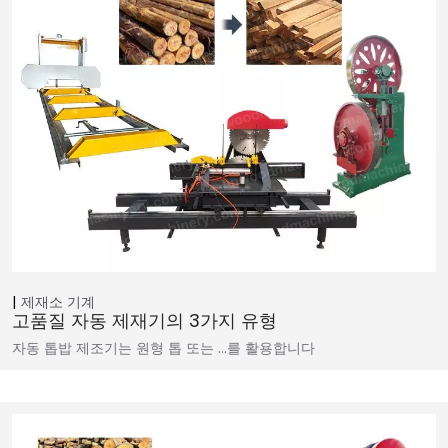
제재소 기계
고품질 자동 제재기의 3가지 유형
자동 톱밥 제조기는 원형 톱 또는 …를 활용합니다