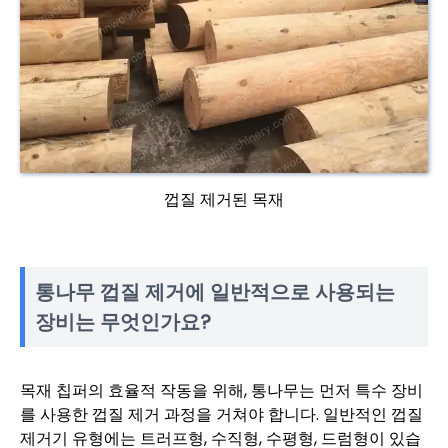
껍질 제거된 목재
통나무 껍질 제거에 일반적으로 사용되는
장비는 무엇인가요?
목재 칩퍼의 효율적 작동을 위해, 통나무는 먼저 특수 장비
를 사용한 껍질 제거 과정을 거쳐야 합니다. 일반적인 껍질
제거기 유형에는 트러프형, 수직형, 수평형, 드럼형이 있습