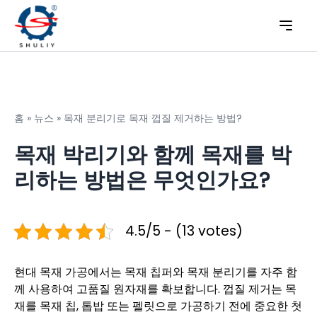
홈
»
뉴스
»
목재 분리기로 목재 껍질 제거하는 방법?
목재 박리기와 함께 목재를 박
리하는 방법은 무엇인가요?
4.5/5 - (13 votes)
현대 목재 가공에서는 목재 칩퍼와 목재 분리기를 자주 함
께 사용하여 고품질 원자재를 확보합니다. 껍질 제거는 목
재를 목재 칩, 톱밥 또는 펠릿으로 가공하기 전에 중요한 첫