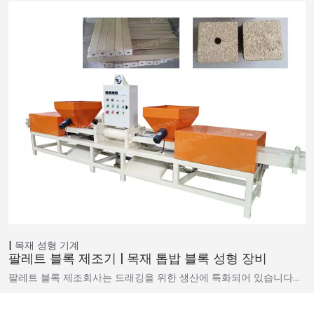
목재 성형 기계
팔레트 블록 제조기 | 목재 톱밥 블록 성형 장비
팔레트 블록 제조회사는 드래깅을 위한 생산에 특화되어 있습니다…