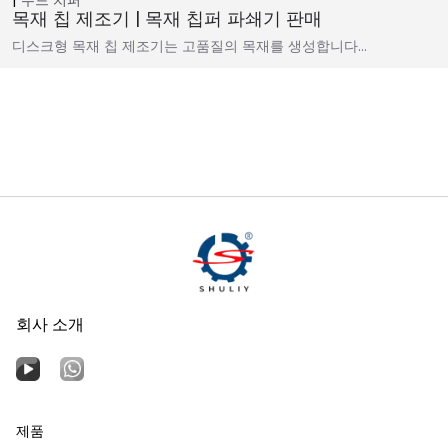
목재 칩 제조기 | 목재 칩퍼 파쇄기 판매
디스크형 목재 칩 제조기는 고품질의 목재를 생성합니다…
회사 소개
제품