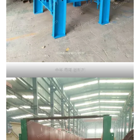
수직 목재 분리기