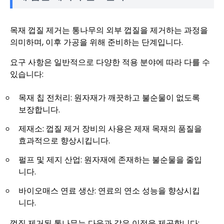
목재 껍질 제거는 통나무의 외부 껍질을 제거하는 과정을
의미하며, 이후 가공을 위해 준비하는 단계입니다.
요구 사항은 일반적으로 다양한 적용 분야에 따라 다를 수
있습니다:
목재 칩 전처리: 원자재가 깨끗하고 불순물이 없도록
보장합니다.
제재소: 껍질 제거 장비의 사용은 제재 목재의 품질을
효과적으로 향상시킵니다.
펄프 및 제지 산업: 원자재에 존재하는 불순물을 줄입
니다.
바이오매스 연료 생산: 연료의 연소 성능을 향상시킵
니다.
껍질 제거된 통나무는 다음과 같은 이점을 제공합니다: