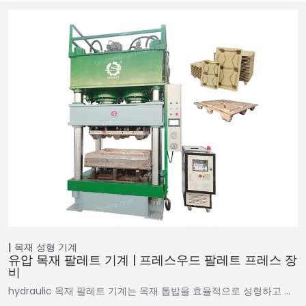
목재 성형 기계
유압 목재 팔레트 기계 | 프레스우드 팔레트 프레스 장
비
hydraulic 목재 팔레트 기계는 목재 톱밥을 효율적으로 성형하고 …