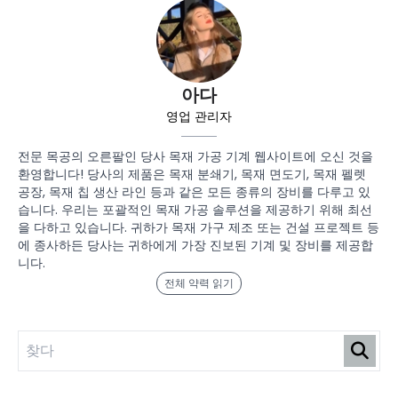
아다
영업 관리자
전문 목공의 오른팔인 당사 목재 가공 기계 웹사이트에 오신 것을
환영합니다! 당사의 제품은 목재 분쇄기, 목재 면도기, 목재 펠렛
공장, 목재 칩 생산 라인 등과 같은 모든 종류의 장비를 다루고 있
습니다. 우리는 포괄적인 목재 가공 솔루션을 제공하기 위해 최선
을 다하고 있습니다. 귀하가 목재 가구 제조 또는 건설 프로젝트 등
에 종사하든 당사는 귀하에게 가장 진보된 기계 및 장비를 제공합
니다.
전체 약력 읽기