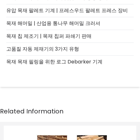
유압 목재 팔레트 기계 | 프레스우드 팔레트 프레스 장비
목재 해머밀 | 산업용 통나무 해머밀 크러셔
목재 칩 제조기 | 목재 칩퍼 파쇄기 판매
고품질 자동 제재기의 3가지 유형
목재 목재 필링을 위한 로그 Debarker 기계