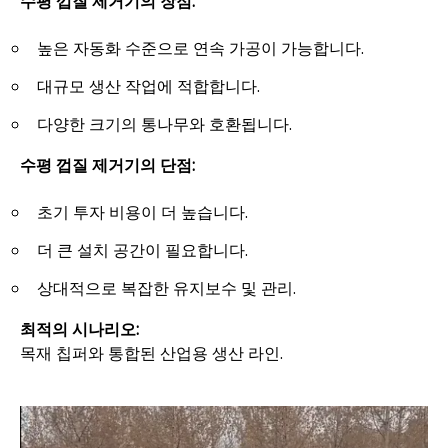
수평 껍질 제거기의 장점:
높은 자동화 수준으로 연속 가공이 가능합니다.
대규모 생산 작업에 적합합니다.
다양한 크기의 통나무와 호환됩니다.
수평 껍질 제거기의 단점:
초기 투자 비용이 더 높습니다.
더 큰 설치 공간이 필요합니다.
상대적으로 복잡한 유지보수 및 관리.
최적의 시나리오:
목재 칩퍼와 통합된 산업용 생산 라인.