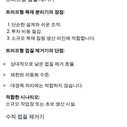
트러프형 목재 분리기의 장점:
단순한 설계와 쉬운 조작.
투자 비용 절감.
소규모 목재 칩핑 생산 라인에 적합합니다.
트러프형 껍질 제거기의 단점:
상대적으로 낮은 껍질 제거 효율.
제한된 자동화 수준.
대경목 처리에는 적합하지 않습니다.
적합한 시나리오:
소규모 작업장 또는 초보 생산 시설.
수직 껍질 제거기