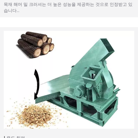
목재 해머 밀 크러셔는 더 높은 성능을 제공하는 것으로 인정받고 있
습니다…
우드 치퍼