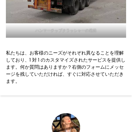
ハンマーチップクラッシャーの発送
私たちは、お客様のニーズがそれぞれ異なることを理解
しており、1 対 1 のカスタマイズされたサービスを提供し
ます。何か質問はありますか？右側のフォームにメッセ
ージを残していただければ、すぐに対応させていただき
ます。