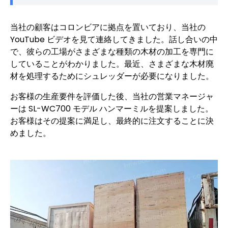
当社の顧客はコロンビアに拠点を置いており、当社の
YouTube ビデオを見て連絡してきました。話し合いの中
で、彼らの工場がさまざまな種類の木材の加工を専門に
していることがわかりました。最近、さまざまな木材廃
材を処理するためにシュレッダーが必要になりました。
お客様の生産要件を評価した後、当社の営業マネージャ
ーは SL-WC700 モデル ハンマーミルを提案しました。
お客様はその提案に満足し、最終的に注文することに決
めました。