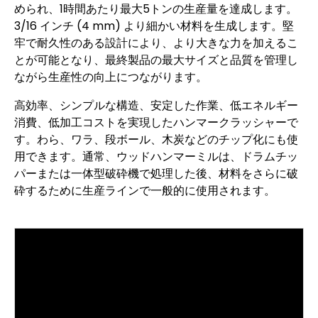
められ、1時間あたり最大5トンの生産量を達成します。
3/16 インチ (4 mm) より細かい材料を生成します。堅
牢で耐久性のある設計により、より大きな力を加えるこ
とが可能となり、最終製品の最大サイズと品質を管理し
ながら生産性の向上につながります。
高効率、シンプルな構造、安定した作業、低エネルギー
消費、低加工コストを実現したハンマークラッシャーで
す。わら、ワラ、段ボール、木炭などのチップ化にも使
用できます。通常、ウッドハンマーミルは、ドラムチッ
パーまたは一体型破砕機で処理した後、材料をさらに破
砕するために生産ラインで一般的に使用されます。