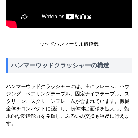
ウッドハンマーミル破砕機
ハンマーウッドクラッシャーの構造
ハンマーウッドクラッシャーには、主にフレーム、ハウ
ジング、ベアリングテーブル、固定ナイフテーブル、ス
クリーン、スクリーンフレームが含まれています。機械
全体をコンパクトに設計し、粉体排出面積を拡大し、効
果的な粉砕能力を発揮し、ふるいの交換も容易に行えま
す。