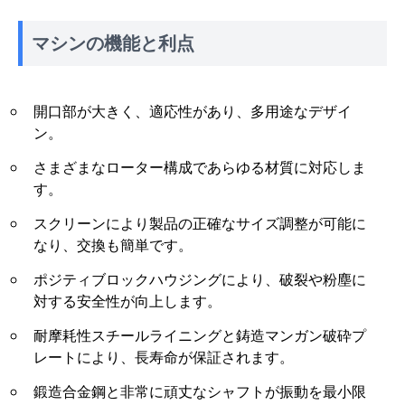
マシンの機能と利点
開口部が大きく、適応性があり、多用途なデザイ
ン。
さまざまなローター構成であらゆる材質に対応しま
す。
スクリーンにより製品の正確なサイズ調整が可能に
なり、交換も簡単です。
ポジティブロックハウジングにより、破裂や粉塵に
対する安全性が向上します。
耐摩耗性スチールライニングと鋳造マンガン破砕プ
レートにより、長寿命が保証されます。
鍛造合金鋼と非常に頑丈なシャフトが振動を最小限