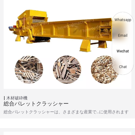
Whatsapp
Email
Wechat
Chat
木材破砕機
総合パレットクラッシャー
総合パレットクラッシャーは、さまざまな産業で…に使用されます