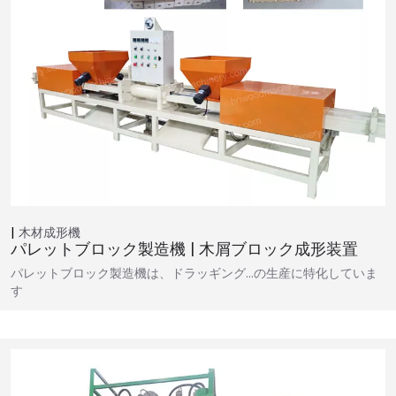
木材成形機
パレットブロック製造機 | 木屑ブロック成形装置
パレットブロック製造機は、ドラッギング…の生産に特化していま
す