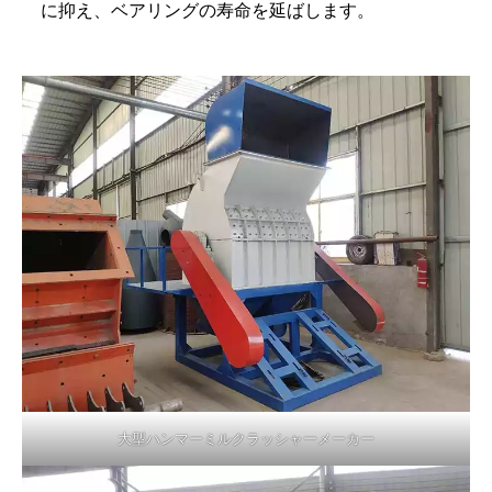
に抑え、ベアリングの寿命を延ばします。
大型ハンマーミルクラッシャーメーカー