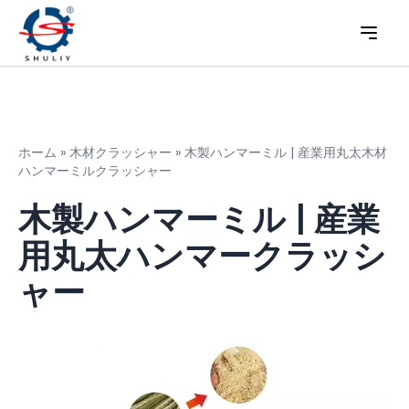
ホーム
»
木材クラッシャー
»
木製ハンマーミル | 産業用丸太木材
ハンマーミルクラッシャー
木製ハンマーミル | 産業
用丸太ハンマークラッシ
ャー