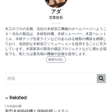
アダ
営業部長
木工のプロの右腕、当社の木材加工機械のホームページへようこ
そ！当社の製品は、木材粉砕機、木材シェーバー、木質ペレット
ミル、木材チップ生産ラインなどのあらゆる種類の機器を網羅し
ており、包括的な木材加工ソリューションを提供することに尽力
しています。木製家具の製造や建設プロジェクトなどに携わる場
合でも、私たちは最先端の機械や設備を提供します。
略歴を読む
木材破砕機
新型木材粉砕機と強制給餌システム