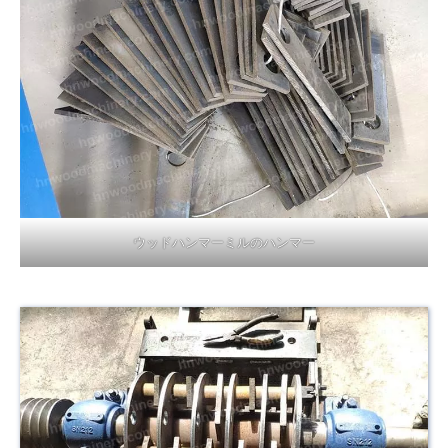
ウッドハンマーミルのハンマー