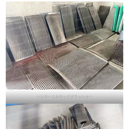
ハンマーミルウッドクラッシャー