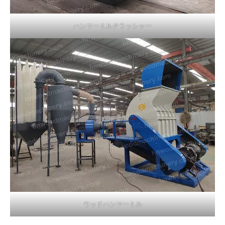
ハンマーミルクラッシャー
ウッドハンマーミル