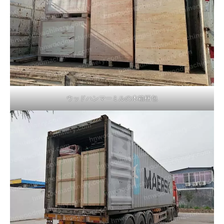
ウッドハンマーミルの木箱梱包