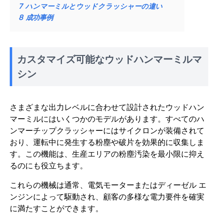
7
ハンマーミルとウッドクラッシャーの違い
8
成功事例
カスタマイズ可能なウッドハンマーミルマ
シン
さまざまな出力レベルに合わせて設計されたウッドハン
マーミルにはいくつかのモデルがあります。すべてのハ
ンマーチップクラッシャーにはサイクロンが装備されて
おり、運転中に発生する粉塵や破片を効果的に収集しま
す。この機能は、生産エリアの粉塵汚染を最小限に抑え
るのにも役立ちます。
これらの機械は通常、電気モーターまたはディーゼル エ
ンジンによって駆動され、顧客の多様な電力要件を確実
に満たすことができます。