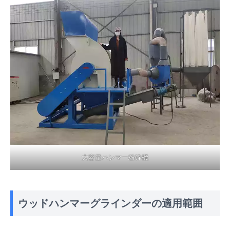
大容量ハンマー粉砕機
ウッドハンマーグラインダーの適用範囲