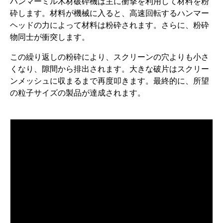
ハンマーミル木材破砕機は主に衝撃を利用して材料を粉
砕します。材料が機械に入ると、高速回転するハンマー
ヘッドの力によって材料は粉砕されます。さらに、粉砕
物同士が衝突します。
この繰り返しの粉砕により、スクリーンの穴よりも小さ
くなり、隙間から排出されます。大きな破片はスクリー
ンメッシュに収まるまで再度叩きます。最終的に、所望
の粒子サイズの製品が達成されます。