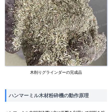
木削りグラインダーの完成品
ハンマーミル木材粉砕機の動作原理