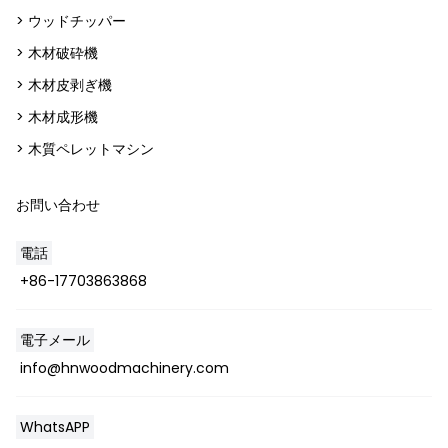
> ウッドチッパー
> 木材破砕機
> 木材皮剥ぎ機
> 木材成形機
> 木質ペレットマシン
お問い合わせ
電話
+86-17703863868
電子メール
info@hnwoodmachinery.com
WhatsAPP