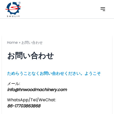
Home
»
お問い合わせ
お問い合わせ
ためらうことなくお問い合わせください。ようこそ
メール:
info@hnwoodmachinery.com
WhatsApp/Tel/WeChat:
86-17703863868