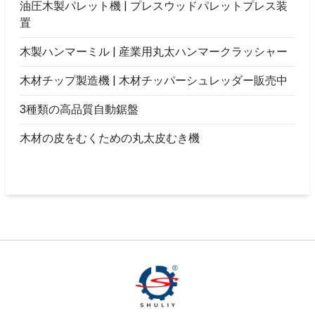
油圧木製パレット機 | プレスウッドパレットプレス装
置
木製ハンマーミル | 産業用丸太ハンマークラッシャー
木材チップ製造機 | 木材チッパーシュレッダー販売中
3種類の高品質自動鋸盤
木材の皮をむくための丸太皮むき機