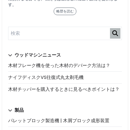
す。
略歴を読む
ウッドマシンニュース
木材フレーク機を使った木材のデバーク方法は？
ナイフディスクVS往復式丸太剃毛機
木材チッパーを購入するときに見るべきポイントは？
製品
パレットブロック製造機 | 木屑ブロック成形装置