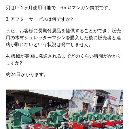
刃は1～2ヶ月使用可能で、65 #マンガン鋼製です。
3. アフターサービスは何ですか?
また、お客様に長期付属品を提供することができ、販売
用の木材シュレッダーマシンを購入した後に販売者と連
絡が取れないという状況は発生しません。
4. 機械が英国に発送されるまでどのくらい時間がかかり
ますか?
約24日かかります。