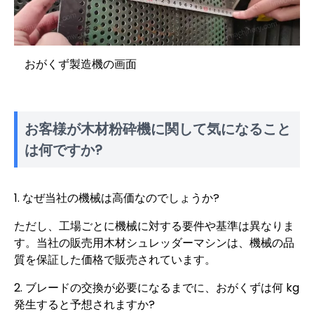
おがくず製造機の画面
お客様が木材粉砕機に関して気になること
は何ですか?
1. なぜ当社の機械は高価なのでしょうか?
ただし、工場ごとに機械に対する要件や基準は異なりま
す。当社の販売用木材シュレッダーマシンは、機械の品
質を保証した価格で販売されています。
2. ブレードの交換が必要になるまでに、おがくずは何 kg
発生すると予想されますか?