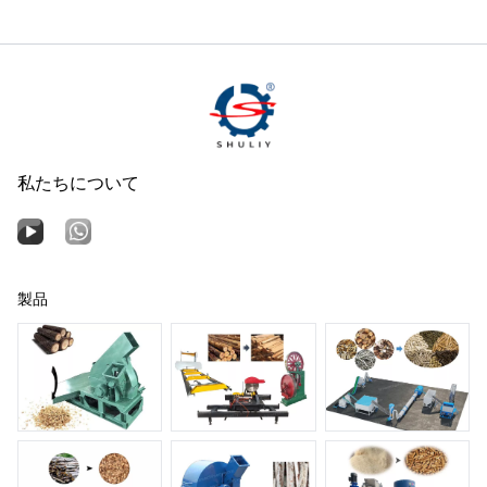
私たちについて
製品