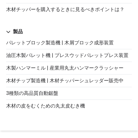
木材チッパーを購入するときに見るべきポイントは？
製品
パレットブロック製造機 | 木屑ブロック成形装置
油圧木製パレット機 | プレスウッドパレットプレス装置
木製ハンマーミル | 産業用丸太ハンマークラッシャー
木材チップ製造機 | 木材チッパーシュレッダー販売中
3種類の高品質自動鋸盤
木材の皮をむくための丸太皮むき機