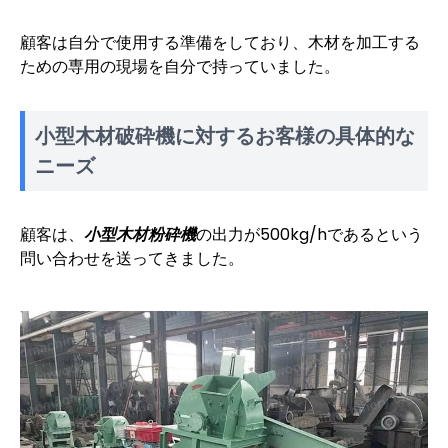
顧客は自分で使用する準備をしており、木材を加工する
ための専用の現場を自分で持っていました。
小型木材破砕機に対するお客様の具体的な
ニーズ
顧客は、
小型木材粉砕機
の出力が500kg/hであるという
問い合わせを送ってきました。