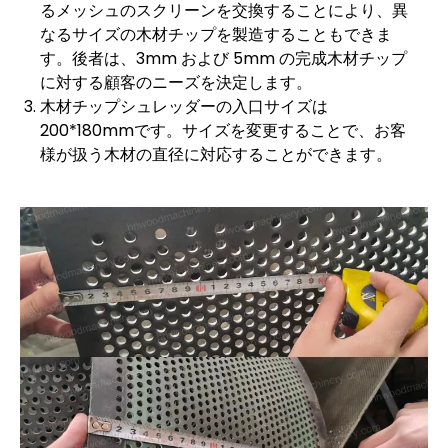
るメッシュのスクリーンを交換することにより、異
なるサイズの木材チップを製造することもできま
す。後者は、3mm および 5mm の完成木材チップ
に対する顧客のニーズを決定します。
木材チップシュレッダーの入口サイズは
200*180mmです。サイズを変更することで、お客
様が扱う木材の直径に対応することができます。