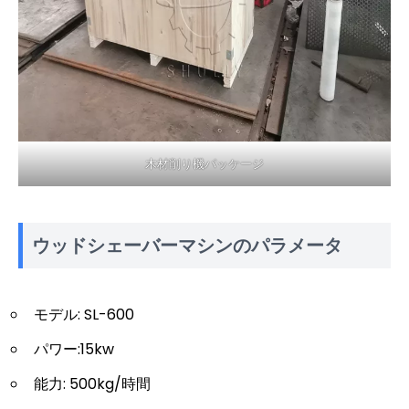
木材削り機パッケージ
ウッドシェーバーマシンのパラメータ
モデル: SL-600
パワー:15kw
能力: 500kg/時間