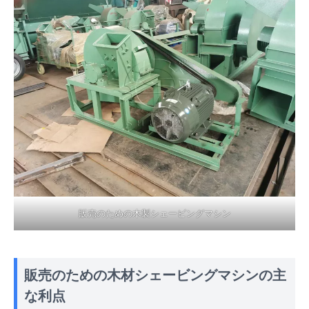
販売のための木製シェービングマシン
販売のための木材シェービングマシンの主
な利点