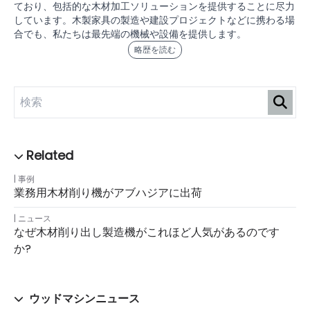
ており、包括的な木材加工ソリューションを提供することに尽力
しています。木製家具の製造や建設プロジェクトなどに携わる場
合でも、私たちは最先端の機械や設備を提供します。
略歴を読む
事例
業務用木材削り機がアブハジアに出荷
ニュース
なぜ木材削り出し製造機がこれほど人気が​​あるのです
か?
ウッドマシンニュース