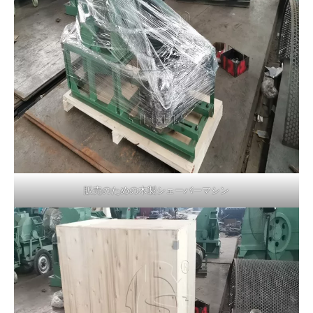
販売のための木製シェーバーマシン