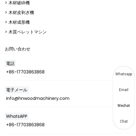
> 木材破砕機
> 木材皮剥ぎ機
> 木材成形機
> 木質ペレットマシン
お問い合わせ
電話
+86-17703863868
Whatsapp
電子メール
Email
info@hnwoodmachinery.com
Wechat
WhatsAPP
Chat
+86-17703863868