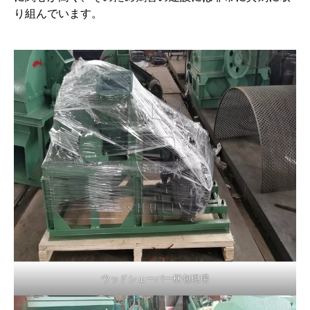
り組んでいます。
ウッドシェーバー梱包現場