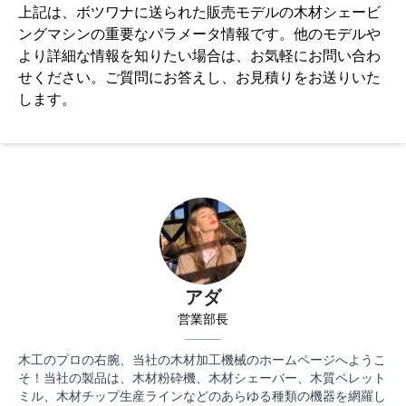
上記は、ボツワナに送られた販売モデルの木材シェービ
ングマシンの重要なパラメータ情報です。他のモデルや
より詳細な情報を知りたい場合は、お気軽にお問い合わ
せください。ご質問にお答えし、お見積りをお送りいた
します。
アダ
営業部長
木工のプロの右腕、当社の木材加工機械のホームページへようこ
そ！当社の製品は、木材粉砕機、木材シェーバー、木質ペレット
ミル、木材チップ生産ラインなどのあらゆる種類の機器を網羅し